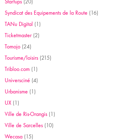
Startups
(20)
Syndicat des Equipements de la Route
(16)
TANu Digital
(1)
Ticketmaster
(2)
Tomojo
(24)
Tourisme/loisirs
(215)
Tribloo.com
(1)
Universciné
(4)
Urbanisme
(1)
UX
(1)
Ville de Ris-Orangis
(1)
Ville de Sarcelles
(10)
Wecasa
(15)