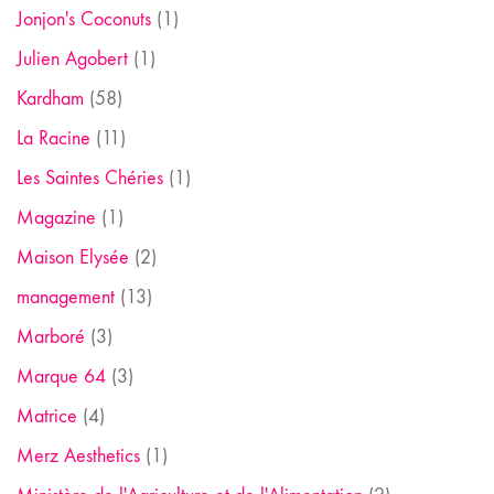
Jonjon's Coconuts
(1)
Julien Agobert
(1)
Kardham
(58)
La Racine
(11)
Les Saintes Chéries
(1)
Magazine
(1)
Maison Elysée
(2)
management
(13)
Marboré
(3)
Marque 64
(3)
Matrice
(4)
Merz Aesthetics
(1)