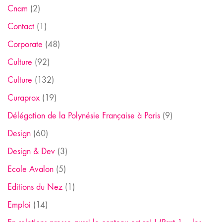
Cnam
(2)
Contact
(1)
Corporate
(48)
Culture
(92)
Culture
(132)
Curaprox
(19)
Délégation de la Polynésie Française à Paris
(9)
Design
(60)
Design & Dev
(3)
Ecole Avalon
(5)
Editions du Nez
(1)
Emploi
(14)