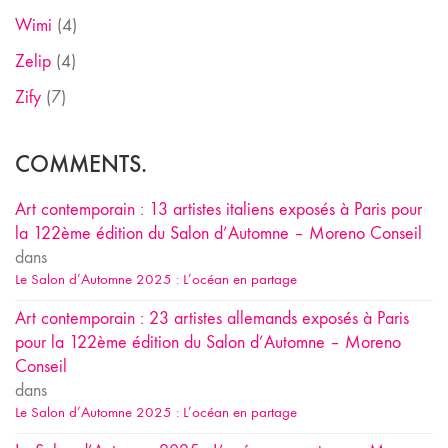
Wimi
(4)
Zelip
(4)
Zify
(7)
COMMENTS.
Art contemporain : 13 artistes italiens exposés à Paris pour
la 122ème édition du Salon d’Automne – Moreno Conseil
dans
Le Salon d’Automne 2025 : L’océan en partage
Art contemporain : 23 artistes allemands exposés à Paris
pour la 122ème édition du Salon d’Automne – Moreno
Conseil
dans
Le Salon d’Automne 2025 : L’océan en partage