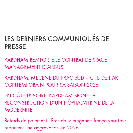
LES DERNIERS COMMUNIQUÉS DE
PRESSE
KARDHAM REMPORTE LE CONTRAT DE SPACE
MANAGEMENT D’AIRBUS
KARDHAM, MÉCÈNE DU FRAC SUD – CITÉ DE L’ART
CONTEMPORAIN POUR SA SAISON 2026
EN CÔTE D’IVOIRE, KARDHAM SIGNE LA
RECONSTRUCTION D’UN HÔPITAL-VITRINE DE LA
MODERNITÉ
Retards de paiement : Près deux dirigeants français sur trois
redoutent une aggravation en 2026