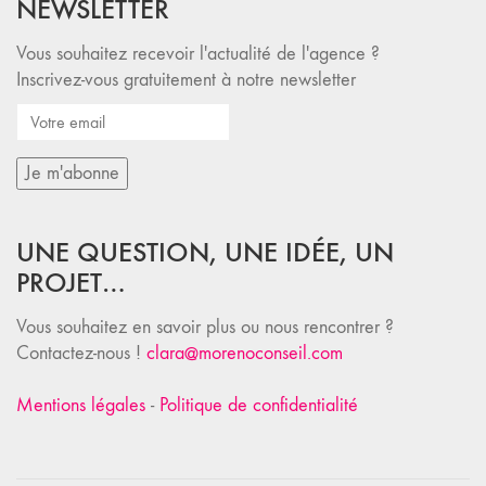
NEWSLETTER
Vous souhaitez recevoir l'actualité de l'agence ?
Inscrivez-vous gratuitement à notre newsletter
UNE QUESTION, UNE IDÉE, UN
PROJET…
Vous souhaitez en savoir plus ou nous rencontrer ?
Contactez-nous !
clara@morenoconseil.com
Mentions légales
-
Politique de confidentialité