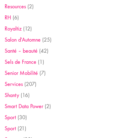
Resources
(2)
RH
(6)
Royaltiz
(12)
Salon d'Automne
(25)
Santé – beauté
(42)
Sels de France
(1)
Senior Mobilité
(7)
Services
(207)
Shanty
(16)
Smart Data Power
(2)
Sport
(30)
Sport
(21)