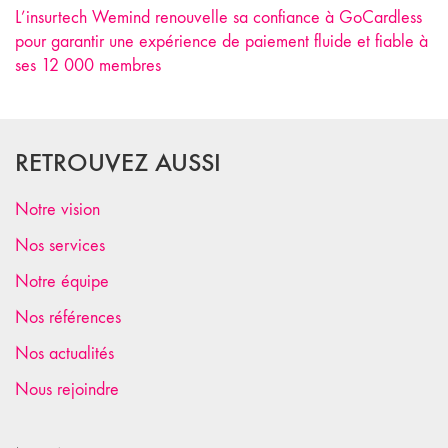
L’insurtech Wemind renouvelle sa confiance à GoCardless
pour garantir une expérience de paiement fluide et fiable à
ses 12 000 membres
RETROUVEZ AUSSI
Notre vision
Nos services
Notre équipe
Nos références
Nos actualités
Nous rejoindre