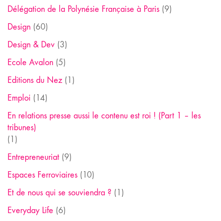
Délégation de la Polynésie Française à Paris
(9)
Design
(60)
Design & Dev
(3)
Ecole Avalon
(5)
Editions du Nez
(1)
Emploi
(14)
En relations presse aussi le contenu est roi ! (Part 1 – les
tribunes)
(1)
Entrepreneuriat
(9)
Espaces Ferroviaires
(10)
Et de nous qui se souviendra ?
(1)
Everyday Life
(6)