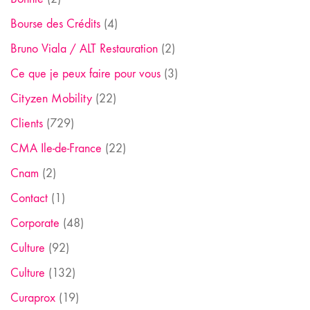
Bourse des Crédits
(4)
Bruno Viala / ALT Restauration
(2)
Ce que je peux faire pour vous
(3)
Cityzen Mobility
(22)
Clients
(729)
CMA Ile-de-France
(22)
Cnam
(2)
Contact
(1)
Corporate
(48)
Culture
(92)
Culture
(132)
Curaprox
(19)