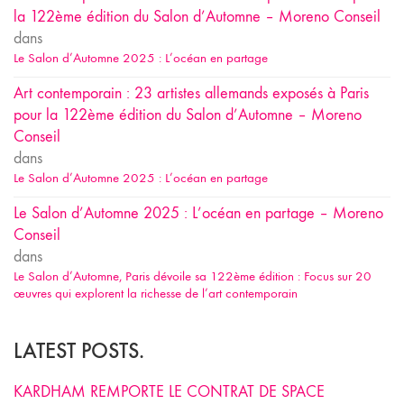
la 122ème édition du Salon d’Automne – Moreno Conseil
dans
Le Salon d’Automne 2025 : L’océan en partage
Art contemporain : 23 artistes allemands exposés à Paris
pour la 122ème édition du Salon d’Automne – Moreno
Conseil
dans
Le Salon d’Automne 2025 : L’océan en partage
Le Salon d’Automne 2025 : L’océan en partage – Moreno
Conseil
dans
Le Salon d’Automne, Paris dévoile sa 122ème édition : Focus sur 20
œuvres qui explorent la richesse de l’art contemporain
LATEST POSTS.
KARDHAM REMPORTE LE CONTRAT DE SPACE