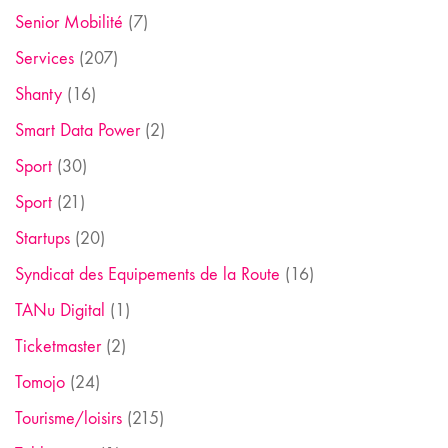
Senior Mobilité
(7)
Services
(207)
Shanty
(16)
Smart Data Power
(2)
Sport
(30)
Sport
(21)
Startups
(20)
Syndicat des Equipements de la Route
(16)
TANu Digital
(1)
Ticketmaster
(2)
Tomojo
(24)
Tourisme/loisirs
(215)