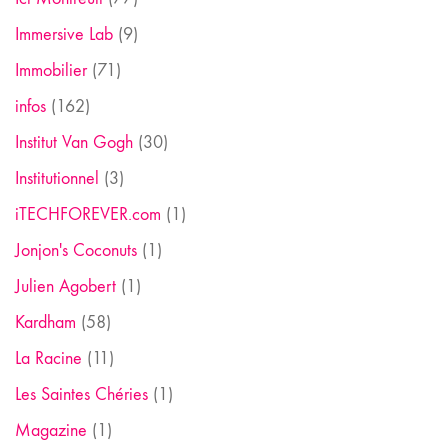
Immersive Lab
(9)
Immobilier
(71)
infos
(162)
Institut Van Gogh
(30)
Institutionnel
(3)
iTECHFOREVER.com
(1)
Jonjon's Coconuts
(1)
Julien Agobert
(1)
Kardham
(58)
La Racine
(11)
Les Saintes Chéries
(1)
Magazine
(1)