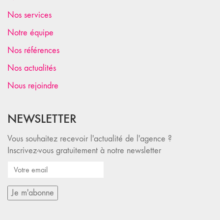
Nos services
Notre équipe
Nos références
Nos actualités
Nous rejoindre
NEWSLETTER
Vous souhaitez recevoir l'actualité de l'agence ?
Inscrivez-vous gratuitement à notre newsletter