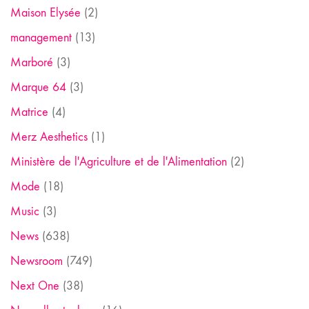
Maison Elysée
(2)
management
(13)
Marboré
(3)
Marque 64
(3)
Matrice
(4)
Merz Aesthetics
(1)
Ministère de l'Agriculture et de l'Alimentation
(2)
Mode
(18)
Music
(3)
News
(638)
Newsroom
(749)
Next One
(38)