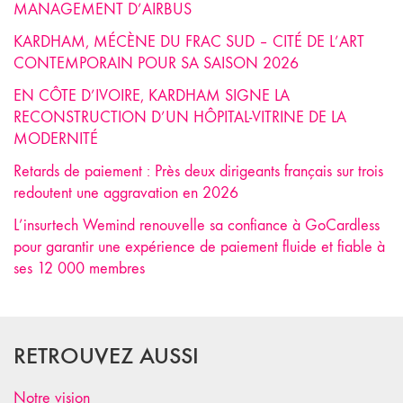
MANAGEMENT D’AIRBUS
KARDHAM, MÉCÈNE DU FRAC SUD – CITÉ DE L’ART
CONTEMPORAIN POUR SA SAISON 2026
EN CÔTE D’IVOIRE, KARDHAM SIGNE LA
RECONSTRUCTION D’UN HÔPITAL-VITRINE DE LA
MODERNITÉ
Retards de paiement : Près deux dirigeants français sur trois
redoutent une aggravation en 2026
L’insurtech Wemind renouvelle sa confiance à GoCardless
pour garantir une expérience de paiement fluide et fiable à
ses 12 000 membres
RETROUVEZ AUSSI
Notre vision