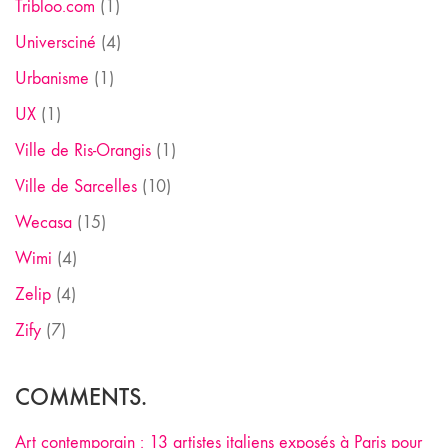
Tribloo.com
(1)
Universciné
(4)
Urbanisme
(1)
UX
(1)
Ville de Ris-Orangis
(1)
Ville de Sarcelles
(10)
Wecasa
(15)
Wimi
(4)
Zelip
(4)
Zify
(7)
COMMENTS.
Art contemporain : 13 artistes italiens exposés à Paris pour