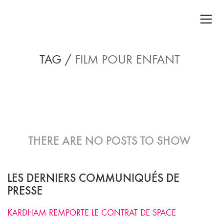
TAG /
FILM POUR ENFANT
THERE ARE NO POSTS TO SHOW
LES DERNIERS COMMUNIQUÉS DE
PRESSE
KARDHAM REMPORTE LE CONTRAT DE SPACE