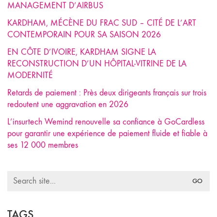
MANAGEMENT D’AIRBUS
KARDHAM, MÉCÈNE DU FRAC SUD – CITÉ DE L’ART
CONTEMPORAIN POUR SA SAISON 2026
EN CÔTE D’IVOIRE, KARDHAM SIGNE LA
RECONSTRUCTION D’UN HÔPITAL-VITRINE DE LA
MODERNITÉ
Retards de paiement : Près deux dirigeants français sur trois
redoutent une aggravation en 2026
L’insurtech Wemind renouvelle sa confiance à GoCardless
pour garantir une expérience de paiement fluide et fiable à
ses 12 000 membres
Search
for:
TAGS.