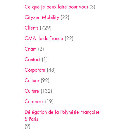
Ce que je peux faire pour vous
(3)
Cityzen Mobility
(22)
Clients
(729)
CMA Ile-de-France
(22)
Cnam
(2)
Contact
(1)
Corporate
(48)
Culture
(92)
Culture
(132)
Curaprox
(19)
Délégation de la Polynésie Française
à Paris
(9)