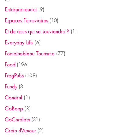
Entrepreneuriat
(9)
Espaces Ferroviaires
(10)
Et de nous qui se souviendra ?
(1)
Everyday Life
(6)
Fontainebleau Tourisme
(77)
Food
(196)
FrogPubs
(108)
Fundy
(3)
General
(1)
GoBeep
(8)
GoCardless
(31)
Grain d'Amour
(2)