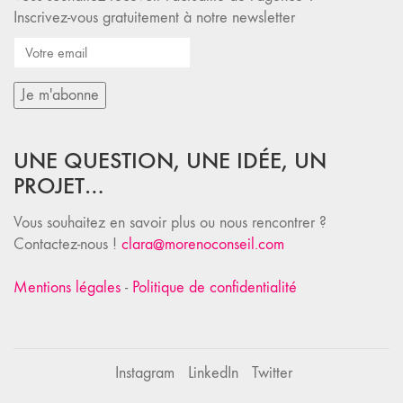
Inscrivez-vous gratuitement à notre newsletter
UNE QUESTION, UNE IDÉE, UN
PROJET…
Vous souhaitez en savoir plus ou nous rencontrer ?
Contactez-nous !
clara@morenoconseil.com
Mentions légales
-
Politique de confidentialité
Instagram
LinkedIn
Twitter