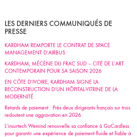
LES DERNIERS COMMUNIQUÉS DE
PRESSE
KARDHAM REMPORTE LE CONTRAT DE SPACE
MANAGEMENT D’AIRBUS
KARDHAM, MÉCÈNE DU FRAC SUD – CITÉ DE L’ART
CONTEMPORAIN POUR SA SAISON 2026
EN CÔTE D’IVOIRE, KARDHAM SIGNE LA
RECONSTRUCTION D’UN HÔPITAL-VITRINE DE LA
MODERNITÉ
Retards de paiement : Près deux dirigeants français sur trois
redoutent une aggravation en 2026
L’insurtech Wemind renouvelle sa confiance à GoCardless
pour garantir une expérience de paiement fluide et fiable à