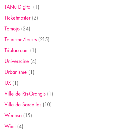
TANu Digital
(1)
Ticketmaster
(2)
Tomojo
(24)
Tourisme/loisirs
(215)
Tribloo.com
(1)
Universciné
(4)
Urbanisme
(1)
UX
(1)
Ville de Ris-Orangis
(1)
Ville de Sarcelles
(10)
Wecasa
(15)
Wimi
(4)