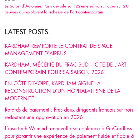
Le Salon d’Automne, Paris dévoile sa 122ème édition : Focus sur 20
œuvres qui explorent la richesse de l’art contemporain
LATEST POSTS.
KARDHAM REMPORTE LE CONTRAT DE SPACE
MANAGEMENT D’AIRBUS
KARDHAM, MÉCÈNE DU FRAC SUD – CITÉ DE L’ART
CONTEMPORAIN POUR SA SAISON 2026
EN CÔTE D’IVOIRE, KARDHAM SIGNE LA
RECONSTRUCTION D’UN HÔPITAL-VITRINE DE LA
MODERNITÉ
Retards de paiement : Près deux dirigeants français sur trois
redoutent une aggravation en 2026
L’insurtech Wemind renouvelle sa confiance à GoCardless
pour garantir une expérience de paiement fluide et fiable à