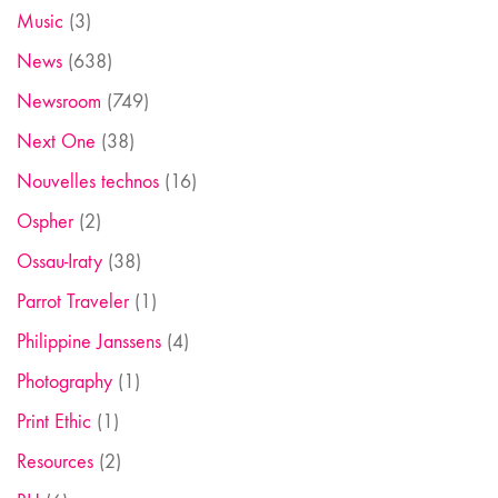
Music
(3)
News
(638)
Newsroom
(749)
Next One
(38)
Nouvelles technos
(16)
Ospher
(2)
Ossau-Iraty
(38)
Parrot Traveler
(1)
Philippine Janssens
(4)
Photography
(1)
Print Ethic
(1)
Resources
(2)