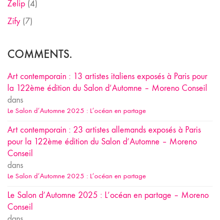
Zelip
(4)
Zify
(7)
COMMENTS.
Art contemporain : 13 artistes italiens exposés à Paris pour
la 122ème édition du Salon d’Automne – Moreno Conseil
dans
Le Salon d’Automne 2025 : L’océan en partage
Art contemporain : 23 artistes allemands exposés à Paris
pour la 122ème édition du Salon d’Automne – Moreno
Conseil
dans
Le Salon d’Automne 2025 : L’océan en partage
Le Salon d’Automne 2025 : L’océan en partage – Moreno
Conseil
dans