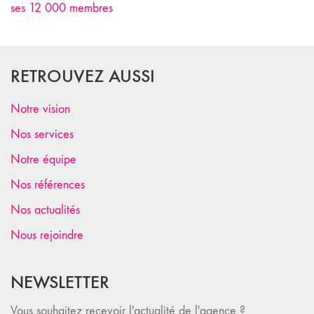
ses 12 000 membres
RETROUVEZ AUSSI
Notre vision
Nos services
Notre équipe
Nos références
Nos actualités
Nous rejoindre
NEWSLETTER
Vous souhaitez recevoir l'actualité de l'agence ?