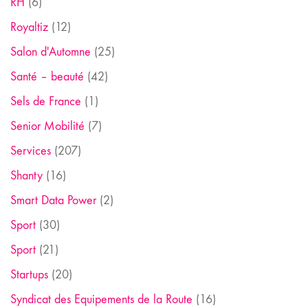
RH
(6)
Royaltiz
(12)
Salon d'Automne
(25)
Santé – beauté
(42)
Sels de France
(1)
Senior Mobilité
(7)
Services
(207)
Shanty
(16)
Smart Data Power
(2)
Sport
(30)
Sport
(21)
Startups
(20)
Syndicat des Equipements de la Route
(16)