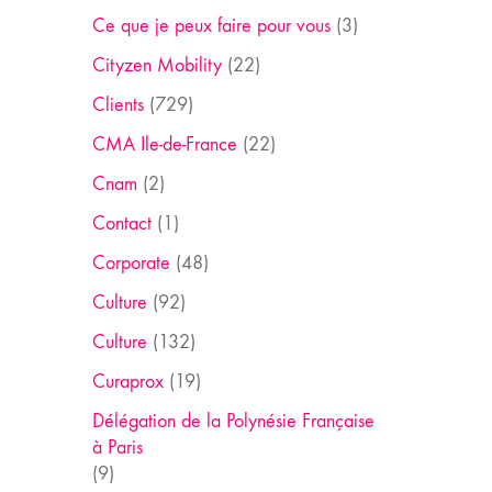
Ce que je peux faire pour vous
(3)
Cityzen Mobility
(22)
Clients
(729)
CMA Ile-de-France
(22)
Cnam
(2)
Contact
(1)
Corporate
(48)
Culture
(92)
Culture
(132)
Curaprox
(19)
Délégation de la Polynésie Française
à Paris
(9)