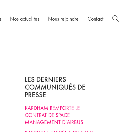
s
Nos actualites
Nous rejoindre
Contact
LES DERNIERS
COMMUNIQUÉS DE
PRESSE
KARDHAM REMPORTE LE
CONTRAT DE SPACE
MANAGEMENT D’AIRBUS