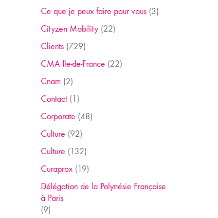
Ce que je peux faire pour vous
(3)
Cityzen Mobility
(22)
Clients
(729)
CMA Ile-de-France
(22)
Cnam
(2)
Contact
(1)
Corporate
(48)
Culture
(92)
Culture
(132)
Curaprox
(19)
Délégation de la Polynésie Française
à Paris
(9)