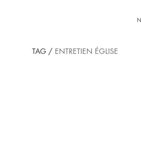
N
TAG /
ENTRETIEN ÉGLISE