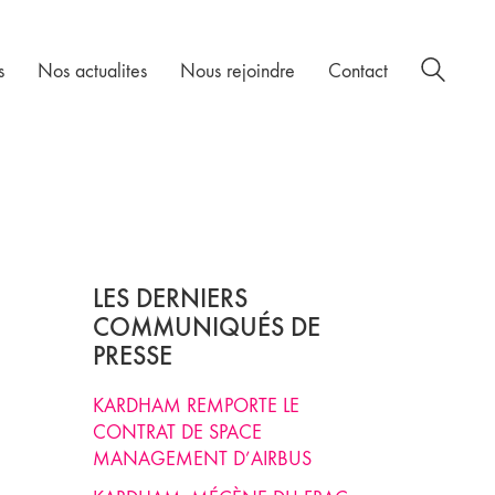
s
Nos actualites
Nous rejoindre
Contact
LES DERNIERS
COMMUNIQUÉS DE
PRESSE
KARDHAM REMPORTE LE
CONTRAT DE SPACE
MANAGEMENT D’AIRBUS