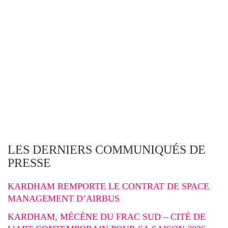
LES DERNIERS COMMUNIQUÉS DE
PRESSE
KARDHAM REMPORTE LE CONTRAT DE SPACE
MANAGEMENT D’AIRBUS
KARDHAM, MÉCÈNE DU FRAC SUD – CITÉ DE