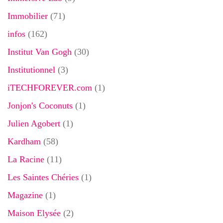
Immobilier
(71)
infos
(162)
Institut Van Gogh
(30)
Institutionnel
(3)
iTECHFOREVER.com
(1)
Jonjon's Coconuts
(1)
Julien Agobert
(1)
Kardham
(58)
La Racine
(11)
Les Saintes Chéries
(1)
Magazine
(1)
Maison Elysée
(2)