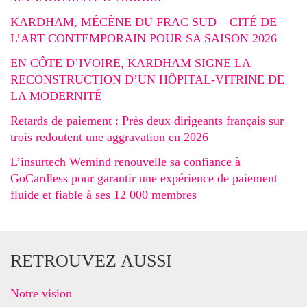
KARDHAM, MÉCÈNE DU FRAC SUD – CITÉ DE
L’ART CONTEMPORAIN POUR SA SAISON 2026
EN CÔTE D’IVOIRE, KARDHAM SIGNE LA
RECONSTRUCTION D’UN HÔPITAL-VITRINE DE
LA MODERNITÉ
Retards de paiement : Près deux dirigeants français sur
trois redoutent une aggravation en 2026
L’insurtech Wemind renouvelle sa confiance à
GoCardless pour garantir une expérience de paiement
fluide et fiable à ses 12 000 membres
RETROUVEZ AUSSI
Notre vision