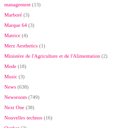
management
(13)
Marboré
(3)
Marque 64
(3)
Matrice
(4)
Merz Aesthetics
(1)
Ministère de l'Agriculture et de l'Alimentation
(2)
Mode
(18)
Music
(3)
News
(638)
Newsroom
(749)
Next One
(38)
Nouvelles technos
(16)