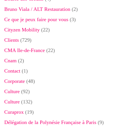
Bruno Viala / ALT Restauration
(2)
Ce que je peux faire pour vous
(3)
Cityzen Mobility
(22)
Clients
(729)
CMA Ile-de-France
(22)
Cnam
(2)
Contact
(1)
Corporate
(48)
Culture
(92)
Culture
(132)
Curaprox
(19)
Délégation de la Polynésie Française à Paris
(9)