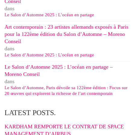
Conseil
dans
Le Salon d’Automne 2025 : L’océan en partage
Art contemporain : 23 artistes allemands exposés à Paris
pour la 122ème édition du Salon d’Automne – Moreno
Conseil
dans
Le Salon d’Automne 2025 : L’océan en partage
Le Salon d’Automne 2025 : L’océan en partage –
Moreno Conseil
dans
Le Salon d’Automne, Paris dévoile sa 122ème édition : Focus sur
20 œuvres qui explorent la richesse de l’art contemporain
LATEST POSTS.
KARDHAM REMPORTE LE CONTRAT DE SPACE
MANAGEMENT D’AIRBUS