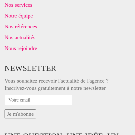
Nos services
Notre équipe
Nos références
Nos actualités
Nous rejoindre
NEWSLETTER
Vous souhaitez recevoir l'actualité de l'agence ?
Inscrivez-vous gratuitement à notre newsletter