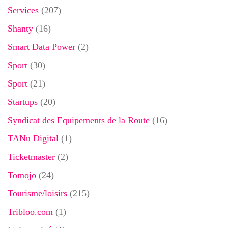
Services
(207)
Shanty
(16)
Smart Data Power
(2)
Sport
(30)
Sport
(21)
Startups
(20)
Syndicat des Equipements de la Route
(16)
TANu Digital
(1)
Ticketmaster
(2)
Tomojo
(24)
Tourisme/loisirs
(215)
Tribloo.com
(1)