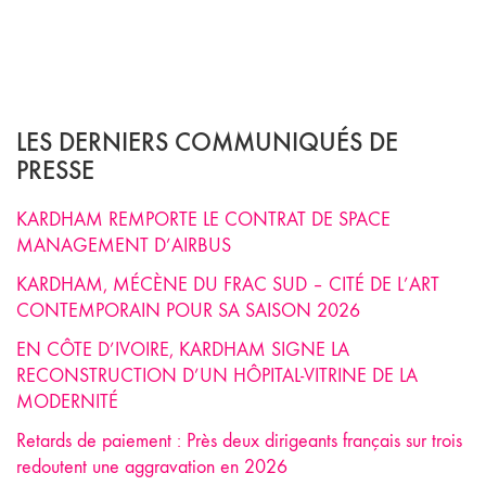
LES DERNIERS COMMUNIQUÉS DE
PRESSE
KARDHAM REMPORTE LE CONTRAT DE SPACE
MANAGEMENT D’AIRBUS
KARDHAM, MÉCÈNE DU FRAC SUD – CITÉ DE L’ART
CONTEMPORAIN POUR SA SAISON 2026
EN CÔTE D’IVOIRE, KARDHAM SIGNE LA
RECONSTRUCTION D’UN HÔPITAL-VITRINE DE LA
MODERNITÉ
Retards de paiement : Près deux dirigeants français sur trois
redoutent une aggravation en 2026