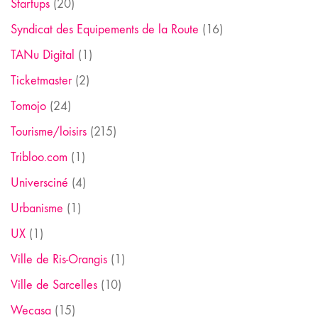
Startups
(20)
Syndicat des Equipements de la Route
(16)
TANu Digital
(1)
Ticketmaster
(2)
Tomojo
(24)
Tourisme/loisirs
(215)
Tribloo.com
(1)
Universciné
(4)
Urbanisme
(1)
UX
(1)
Ville de Ris-Orangis
(1)
Ville de Sarcelles
(10)
Wecasa
(15)