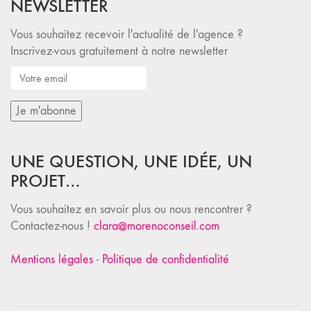
NEWSLETTER
Vous souhaitez recevoir l'actualité de l'agence ?
Inscrivez-vous gratuitement à notre newsletter
UNE QUESTION, UNE IDÉE, UN
PROJET…
Vous souhaitez en savoir plus ou nous rencontrer ?
Contactez-nous !
clara@morenoconseil.com
Mentions légales
-
Politique de confidentialité