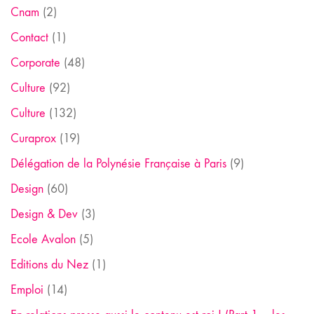
Cnam
(2)
Contact
(1)
Corporate
(48)
Culture
(92)
Culture
(132)
Curaprox
(19)
Délégation de la Polynésie Française à Paris
(9)
Design
(60)
Design & Dev
(3)
Ecole Avalon
(5)
Editions du Nez
(1)
Emploi
(14)