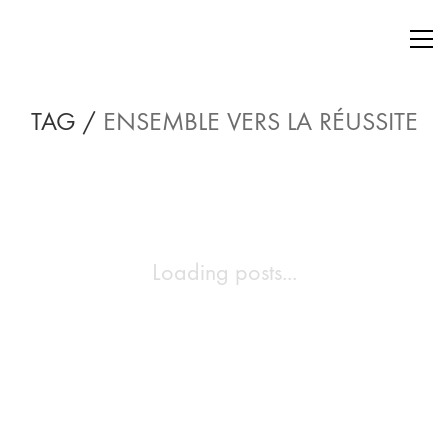
TAG /
ENSEMBLE VERS LA RÉUSSITE
Loading posts...