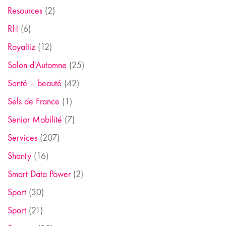
Resources
(2)
RH
(6)
Royaltiz
(12)
Salon d'Automne
(25)
Santé – beauté
(42)
Sels de France
(1)
Senior Mobilité
(7)
Services
(207)
Shanty
(16)
Smart Data Power
(2)
Sport
(30)
Sport
(21)