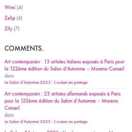
Wimi
(4)
Zelip
(4)
Zify
(7)
COMMENTS.
Art contemporain : 13 artistes italiens exposés à Paris pour
la 122ème édition du Salon d’Automne – Moreno Conseil
dans
Le Salon d’Automne 2025 : L’océan en partage
Art contemporain : 23 artistes allemands exposés à Paris
pour la 122ème édition du Salon d’Automne – Moreno
Conseil
dans
Le Salon d’Automne 2025 : L’océan en partage