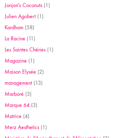
Jonjon's Coconuts
(1)
Julien Agobert
(1)
Kardham
(58)
La Racine
(11)
Les Saintes Chéries
(1)
Magazine
(1)
Maison Elysée
(2)
management
(13)
Marboré
(3)
Marque 64
(3)
Matrice
(4)
Merz Aesthetics
(1)