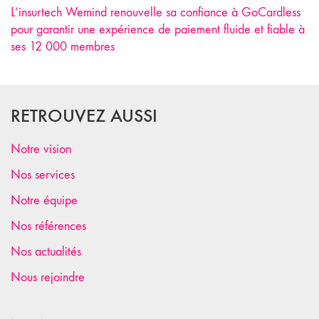
L’insurtech Wemind renouvelle sa confiance à GoCardless
pour garantir une expérience de paiement fluide et fiable à
ses 12 000 membres
RETROUVEZ AUSSI
Notre vision
Nos services
Notre équipe
Nos références
Nos actualités
Nous rejoindre