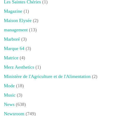
Les Saintes Chéries
(1)
Magazine
(1)
Maison Elysée
(2)
management
(13)
Marboré
(3)
Marque 64
(3)
Matrice
(4)
Merz Aesthetics
(1)
Ministère de l'Agriculture et de l'Alimentation
(2)
Mode
(18)
Music
(3)
News
(638)
Newsroom
(749)