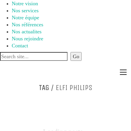
Notre vision
Nos services
Notre équipe
Nos références
Nos actualites
Nous rejoindre
Contact
TAG /
ELFI PHILIPS