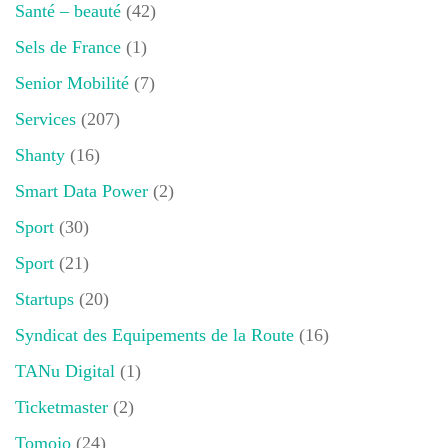
Santé – beauté
(42)
Sels de France
(1)
Senior Mobilité
(7)
Services
(207)
Shanty
(16)
Smart Data Power
(2)
Sport
(30)
Sport
(21)
Startups
(20)
Syndicat des Equipements de la Route
(16)
TANu Digital
(1)
Ticketmaster
(2)
Tomojo
(24)