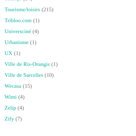
Tourisme/loisirs
(215)
Tribloo.com
(1)
Universciné
(4)
Urbanisme
(1)
UX
(1)
Ville de Ris-Orangis
(1)
Ville de Sarcelles
(10)
Wecasa
(15)
Wimi
(4)
Zelip
(4)
Zify
(7)