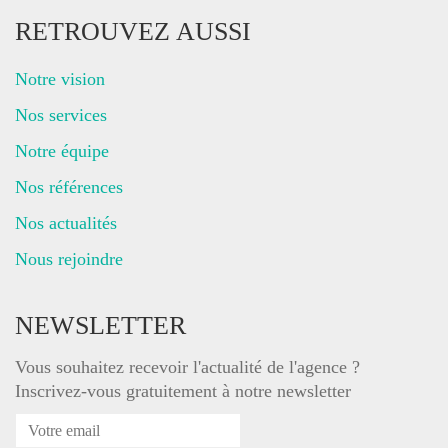
RETROUVEZ AUSSI
Notre vision
Nos services
Notre équipe
Nos références
Nos actualités
Nous rejoindre
NEWSLETTER
Vous souhaitez recevoir l'actualité de l'agence ?
Inscrivez-vous gratuitement à notre newsletter