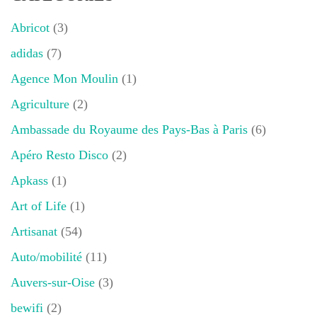
Abricot
(3)
adidas
(7)
Agence Mon Moulin
(1)
Agriculture
(2)
Ambassade du Royaume des Pays-Bas à Paris
(6)
Apéro Resto Disco
(2)
Apkass
(1)
Art of Life
(1)
Artisanat
(54)
Auto/mobilité
(11)
Auvers-sur-Oise
(3)
bewifi
(2)