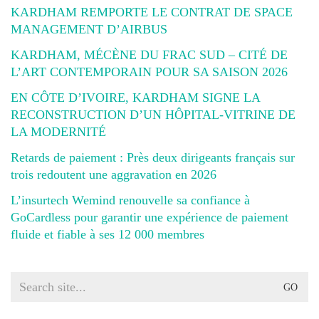
KARDHAM REMPORTE LE CONTRAT DE SPACE
MANAGEMENT D’AIRBUS
KARDHAM, MÉCÈNE DU FRAC SUD – CITÉ DE
L’ART CONTEMPORAIN POUR SA SAISON 2026
EN CÔTE D’IVOIRE, KARDHAM SIGNE LA
RECONSTRUCTION D’UN HÔPITAL-VITRINE DE
LA MODERNITÉ
Retards de paiement : Près deux dirigeants français sur
trois redoutent une aggravation en 2026
L’insurtech Wemind renouvelle sa confiance à
GoCardless pour garantir une expérience de paiement
fluide et fiable à ses 12 000 membres
Search
for: