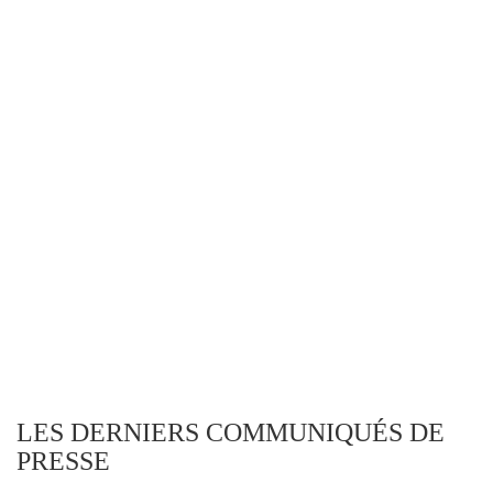
LES DERNIERS COMMUNIQUÉS DE
PRESSE