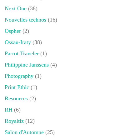
Next One
(38)
Nouvelles technos
(16)
Ospher
(2)
Ossau-Iraty
(38)
Parrot Traveler
(1)
Philippine Janssens
(4)
Photography
(1)
Print Ethic
(1)
Resources
(2)
RH
(6)
Royaltiz
(12)
Salon d'Automne
(25)