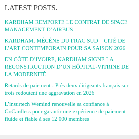
LATEST POSTS.
KARDHAM REMPORTE LE CONTRAT DE SPACE
MANAGEMENT D’AIRBUS
KARDHAM, MÉCÈNE DU FRAC SUD – CITÉ DE
L’ART CONTEMPORAIN POUR SA SAISON 2026
EN CÔTE D’IVOIRE, KARDHAM SIGNE LA
RECONSTRUCTION D’UN HÔPITAL-VITRINE DE
LA MODERNITÉ
Retards de paiement : Près deux dirigeants français sur
trois redoutent une aggravation en 2026
L’insurtech Wemind renouvelle sa confiance à
GoCardless pour garantir une expérience de paiement
fluide et fiable à ses 12 000 membres