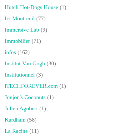
Hutch Hot-Dogs House
(1)
Ici Montreuil
(77)
Immersive Lab
(9)
Immobilier
(71)
infos
(162)
Institut Van Gogh
(30)
Institutionnel
(3)
iTECHFOREVER.com
(1)
Jonjon's Coconuts
(1)
Julien Agobert
(1)
Kardham
(58)
La Racine
(11)