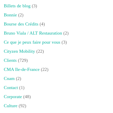
Billets de blog
(3)
Bonnie
(2)
Bourse des Crédits
(4)
Bruno Viala / ALT Restauration
(2)
Ce que je peux faire pour vous
(3)
Cityzen Mobility
(22)
Clients
(729)
CMA Ile-de-France
(22)
Cnam
(2)
Contact
(1)
Corporate
(48)
Culture
(92)