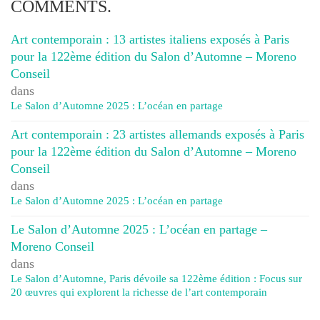
COMMENTS.
Art contemporain : 13 artistes italiens exposés à Paris
pour la 122ème édition du Salon d’Automne – Moreno
Conseil
dans
Le Salon d’Automne 2025 : L’océan en partage
Art contemporain : 23 artistes allemands exposés à Paris
pour la 122ème édition du Salon d’Automne – Moreno
Conseil
dans
Le Salon d’Automne 2025 : L’océan en partage
Le Salon d’Automne 2025 : L’océan en partage –
Moreno Conseil
dans
Le Salon d’Automne, Paris dévoile sa 122ème édition : Focus sur
20 œuvres qui explorent la richesse de l’art contemporain