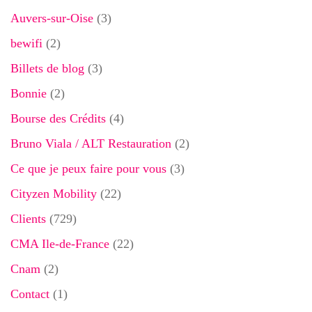
Auvers-sur-Oise
(3)
bewifi
(2)
Billets de blog
(3)
Bonnie
(2)
Bourse des Crédits
(4)
Bruno Viala / ALT Restauration
(2)
Ce que je peux faire pour vous
(3)
Cityzen Mobility
(22)
Clients
(729)
CMA Ile-de-France
(22)
Cnam
(2)
Contact
(1)