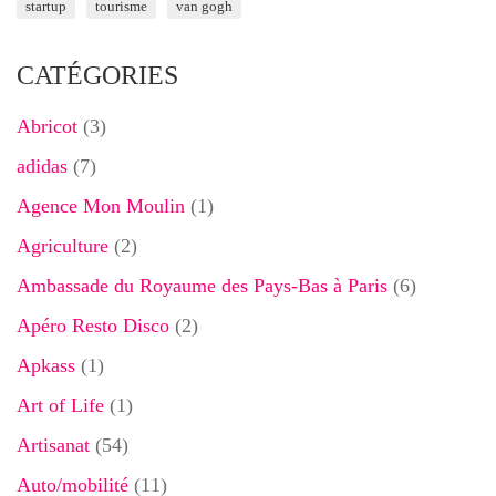
startup
tourisme
van gogh
CATÉGORIES
Abricot
(3)
adidas
(7)
Agence Mon Moulin
(1)
Agriculture
(2)
Ambassade du Royaume des Pays-Bas à Paris
(6)
Apéro Resto Disco
(2)
Apkass
(1)
Art of Life
(1)
Artisanat
(54)
Auto/mobilité
(11)