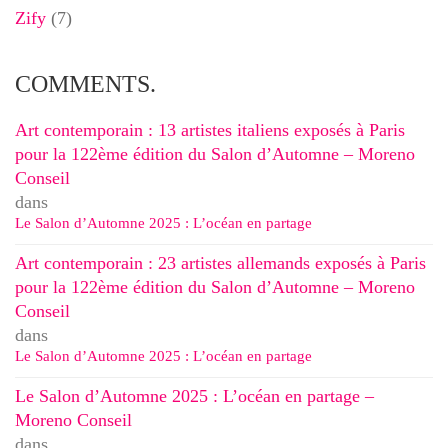
Zify
(7)
COMMENTS.
Art contemporain : 13 artistes italiens exposés à Paris
pour la 122ème édition du Salon d’Automne – Moreno
Conseil
dans
Le Salon d’Automne 2025 : L’océan en partage
Art contemporain : 23 artistes allemands exposés à Paris
pour la 122ème édition du Salon d’Automne – Moreno
Conseil
dans
Le Salon d’Automne 2025 : L’océan en partage
Le Salon d’Automne 2025 : L’océan en partage –
Moreno Conseil
dans