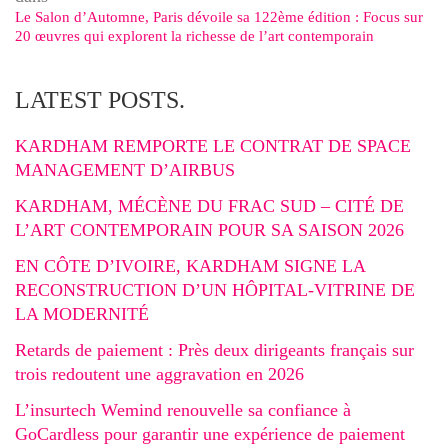
Le Salon d’Automne, Paris dévoile sa 122ème édition : Focus sur
20 œuvres qui explorent la richesse de l’art contemporain
LATEST POSTS.
KARDHAM REMPORTE LE CONTRAT DE SPACE
MANAGEMENT D’AIRBUS
KARDHAM, MÉCÈNE DU FRAC SUD – CITÉ DE
L’ART CONTEMPORAIN POUR SA SAISON 2026
EN CÔTE D’IVOIRE, KARDHAM SIGNE LA
RECONSTRUCTION D’UN HÔPITAL-VITRINE DE
LA MODERNITÉ
Retards de paiement : Près deux dirigeants français sur
trois redoutent une aggravation en 2026
L’insurtech Wemind renouvelle sa confiance à
GoCardless pour garantir une expérience de paiement