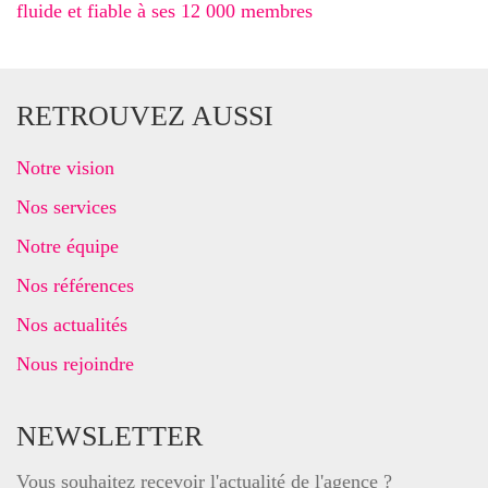
fluide et fiable à ses 12 000 membres
RETROUVEZ AUSSI
Notre vision
Nos services
Notre équipe
Nos références
Nos actualités
Nous rejoindre
NEWSLETTER
Vous souhaitez recevoir l'actualité de l'agence ?