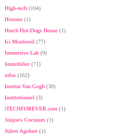
High-tech
(104)
Histoire
(1)
Hutch Hot-Dogs House
(1)
Ici Montreuil
(77)
Immersive Lab
(9)
Immobilier
(71)
infos
(162)
Institut Van Gogh
(30)
Institutionnel
(3)
iTECHFOREVER.com
(1)
Jonjon's Coconuts
(1)
Julien Agobert
(1)