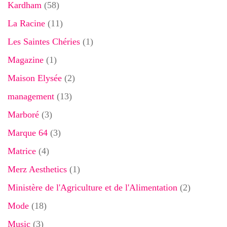
Kardham
(58)
La Racine
(11)
Les Saintes Chéries
(1)
Magazine
(1)
Maison Elysée
(2)
management
(13)
Marboré
(3)
Marque 64
(3)
Matrice
(4)
Merz Aesthetics
(1)
Ministère de l'Agriculture et de l'Alimentation
(2)
Mode
(18)
Music
(3)