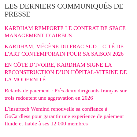
LES DERNIERS COMMUNIQUÉS DE
PRESSE
KARDHAM REMPORTE LE CONTRAT DE SPACE
MANAGEMENT D’AIRBUS
KARDHAM, MÉCÈNE DU FRAC SUD – CITÉ DE
L’ART CONTEMPORAIN POUR SA SAISON 2026
EN CÔTE D’IVOIRE, KARDHAM SIGNE LA
RECONSTRUCTION D’UN HÔPITAL-VITRINE DE
LA MODERNITÉ
Retards de paiement : Près deux dirigeants français sur
trois redoutent une aggravation en 2026
L’insurtech Wemind renouvelle sa confiance à
GoCardless pour garantir une expérience de paiement
fluide et fiable à ses 12 000 membres