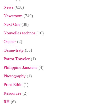
News
(638)
Newsroom
(749)
Next One
(38)
Nouvelles technos
(16)
Ospher
(2)
Ossau-Iraty
(38)
Parrot Traveler
(1)
Philippine Janssens
(4)
Photography
(1)
Print Ethic
(1)
Resources
(2)
RH
(6)