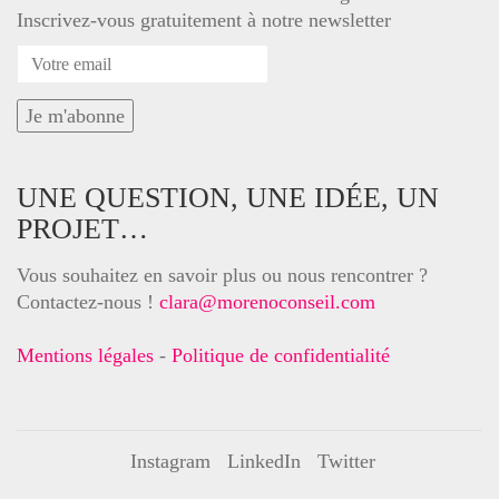
Inscrivez-vous gratuitement à notre newsletter
UNE QUESTION, UNE IDÉE, UN
PROJET…
Vous souhaitez en savoir plus ou nous rencontrer ?
Contactez-nous !
clara@morenoconseil.com
Mentions légales
-
Politique de confidentialité
Instagram
LinkedIn
Twitter