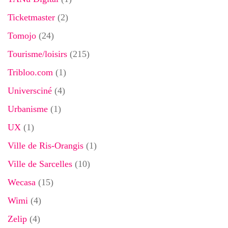
Ticketmaster
(2)
Tomojo
(24)
Tourisme/loisirs
(215)
Tribloo.com
(1)
Universciné
(4)
Urbanisme
(1)
UX
(1)
Ville de Ris-Orangis
(1)
Ville de Sarcelles
(10)
Wecasa
(15)
Wimi
(4)
Zelip
(4)