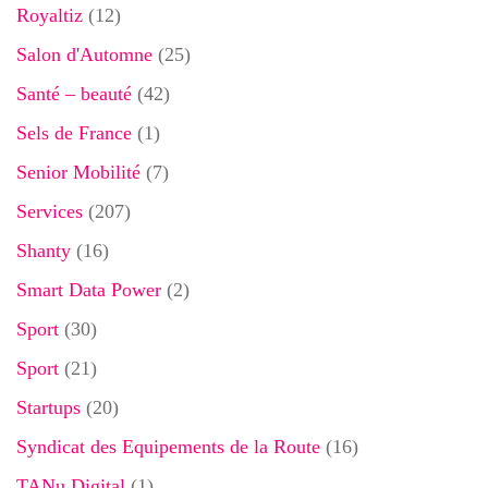
Royaltiz
(12)
Salon d'Automne
(25)
Santé – beauté
(42)
Sels de France
(1)
Senior Mobilité
(7)
Services
(207)
Shanty
(16)
Smart Data Power
(2)
Sport
(30)
Sport
(21)
Startups
(20)
Syndicat des Equipements de la Route
(16)
TANu Digital
(1)