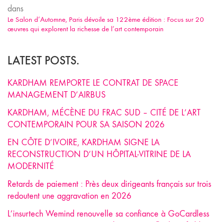
dans
Le Salon d’Automne, Paris dévoile sa 122ème édition : Focus sur 20
œuvres qui explorent la richesse de l’art contemporain
LATEST POSTS.
KARDHAM REMPORTE LE CONTRAT DE SPACE
MANAGEMENT D’AIRBUS
KARDHAM, MÉCÈNE DU FRAC SUD – CITÉ DE L’ART
CONTEMPORAIN POUR SA SAISON 2026
EN CÔTE D’IVOIRE, KARDHAM SIGNE LA
RECONSTRUCTION D’UN HÔPITAL-VITRINE DE LA
MODERNITÉ
Retards de paiement : Près deux dirigeants français sur trois
redoutent une aggravation en 2026
L’insurtech Wemind renouvelle sa confiance à GoCardless