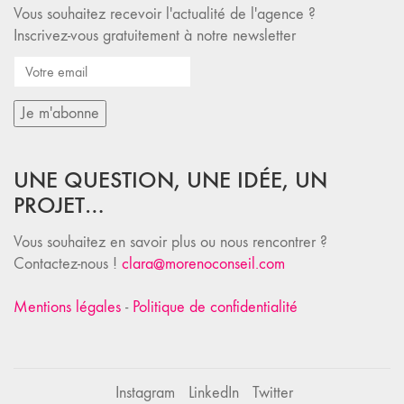
Vous souhaitez recevoir l'actualité de l'agence ?
Inscrivez-vous gratuitement à notre newsletter
UNE QUESTION, UNE IDÉE, UN
PROJET…
Vous souhaitez en savoir plus ou nous rencontrer ?
Contactez-nous !
clara@morenoconseil.com
Mentions légales
-
Politique de confidentialité
Instagram
LinkedIn
Twitter