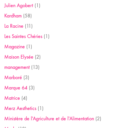
Julien Agobert
(1)
Kardham
(58)
La Racine
(11)
Les Saintes Chéries
(1)
Magazine
(1)
Maison Elysée
(2)
management
(13)
Marboré
(3)
Marque 64
(3)
Matrice
(4)
Merz Aesthetics
(1)
Ministère de l'Agriculture et de l'Alimentation
(2)