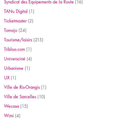
Syndicat des Equipements de la Route
(16)
TANu Digital
(1)
Ticketmaster
(2)
Tomojo
(24)
Tourisme/loisirs
(215)
Tribloo.com
(1)
Universciné
(4)
Urbanisme
(1)
UX
(1)
Ville de Ris-Orangis
(1)
Ville de Sarcelles
(10)
Wecasa
(15)
Wimi
(4)