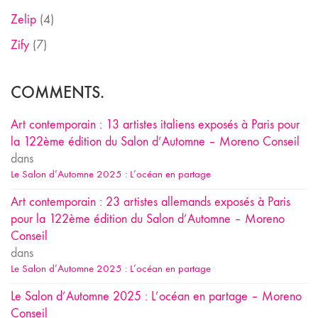
Zelip
(4)
Zify
(7)
COMMENTS.
Art contemporain : 13 artistes italiens exposés à Paris pour
la 122ème édition du Salon d’Automne – Moreno Conseil
dans
Le Salon d’Automne 2025 : L’océan en partage
Art contemporain : 23 artistes allemands exposés à Paris
pour la 122ème édition du Salon d’Automne – Moreno
Conseil
dans
Le Salon d’Automne 2025 : L’océan en partage
Le Salon d’Automne 2025 : L’océan en partage – Moreno
Conseil