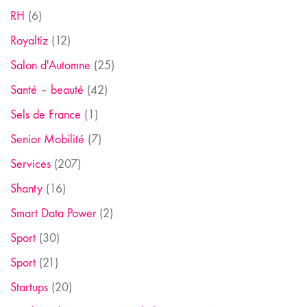
RH
(6)
Royaltiz
(12)
Salon d'Automne
(25)
Santé – beauté
(42)
Sels de France
(1)
Senior Mobilité
(7)
Services
(207)
Shanty
(16)
Smart Data Power
(2)
Sport
(30)
Sport
(21)
Startups
(20)