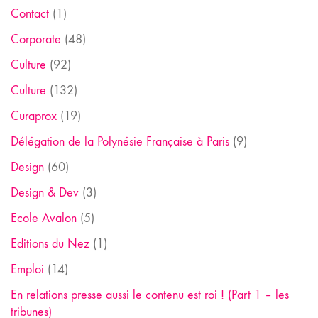
Contact
(1)
Corporate
(48)
Culture
(92)
Culture
(132)
Curaprox
(19)
Délégation de la Polynésie Française à Paris
(9)
Design
(60)
Design & Dev
(3)
Ecole Avalon
(5)
Editions du Nez
(1)
Emploi
(14)
En relations presse aussi le contenu est roi ! (Part 1 – les
tribunes)