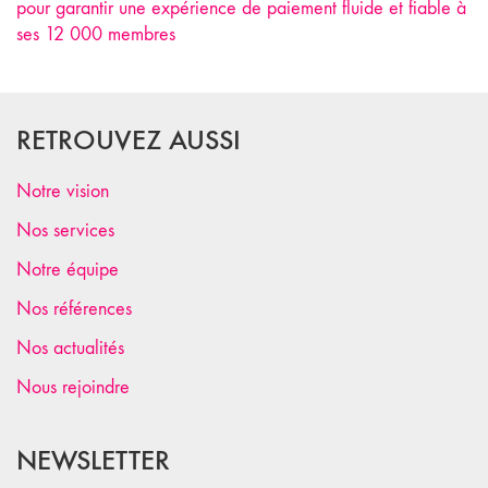
pour garantir une expérience de paiement fluide et fiable à
ses 12 000 membres
RETROUVEZ AUSSI
Notre vision
Nos services
Notre équipe
Nos références
Nos actualités
Nous rejoindre
NEWSLETTER