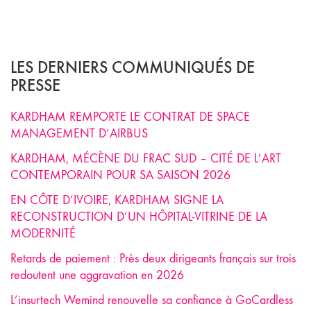
LES DERNIERS COMMUNIQUÉS DE
PRESSE
KARDHAM REMPORTE LE CONTRAT DE SPACE
MANAGEMENT D’AIRBUS
KARDHAM, MÉCÈNE DU FRAC SUD – CITÉ DE L’ART
CONTEMPORAIN POUR SA SAISON 2026
EN CÔTE D’IVOIRE, KARDHAM SIGNE LA
RECONSTRUCTION D’UN HÔPITAL-VITRINE DE LA
MODERNITÉ
Retards de paiement : Près deux dirigeants français sur trois
redoutent une aggravation en 2026
L’insurtech Wemind renouvelle sa confiance à GoCardless