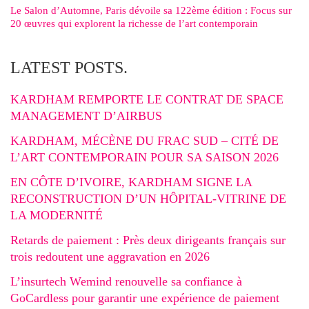
Le Salon d’Automne, Paris dévoile sa 122ème édition : Focus sur
20 œuvres qui explorent la richesse de l’art contemporain
LATEST POSTS.
KARDHAM REMPORTE LE CONTRAT DE SPACE
MANAGEMENT D’AIRBUS
KARDHAM, MÉCÈNE DU FRAC SUD – CITÉ DE
L’ART CONTEMPORAIN POUR SA SAISON 2026
EN CÔTE D’IVOIRE, KARDHAM SIGNE LA
RECONSTRUCTION D’UN HÔPITAL-VITRINE DE
LA MODERNITÉ
Retards de paiement : Près deux dirigeants français sur
trois redoutent une aggravation en 2026
L’insurtech Wemind renouvelle sa confiance à
GoCardless pour garantir une expérience de paiement