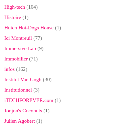
High-tech
(104)
Histoire
(1)
Hutch Hot-Dogs House
(1)
Ici Montreuil
(77)
Immersive Lab
(9)
Immobilier
(71)
infos
(162)
Institut Van Gogh
(30)
Institutionnel
(3)
iTECHFOREVER.com
(1)
Jonjon's Coconuts
(1)
Julien Agobert
(1)