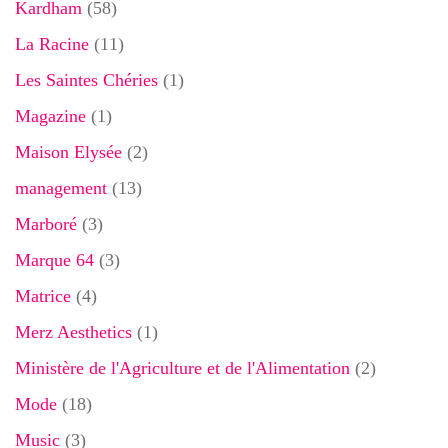
Kardham
(58)
La Racine
(11)
Les Saintes Chéries
(1)
Magazine
(1)
Maison Elysée
(2)
management
(13)
Marboré
(3)
Marque 64
(3)
Matrice
(4)
Merz Aesthetics
(1)
Ministère de l'Agriculture et de l'Alimentation
(2)
Mode
(18)
Music
(3)