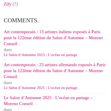
Zify
(7)
COMMENTS.
Art contemporain : 13 artistes italiens exposés à Paris
pour la 122ème édition du Salon d’Automne – Moreno
Conseil
dans
Le Salon d’Automne 2025 : L’océan en partage
Art contemporain : 23 artistes allemands exposés à Paris
pour la 122ème édition du Salon d’Automne – Moreno
Conseil
dans
Le Salon d’Automne 2025 : L’océan en partage
Le Salon d’Automne 2025 : L’océan en partage –
Moreno Conseil
dans