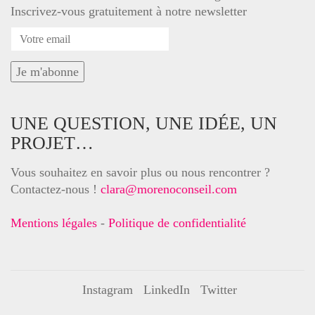
Inscrivez-vous gratuitement à notre newsletter
UNE QUESTION, UNE IDÉE, UN
PROJET…
Vous souhaitez en savoir plus ou nous rencontrer ?
Contactez-nous !
clara@morenoconseil.com
Mentions légales
-
Politique de confidentialité
Instagram
LinkedIn
Twitter