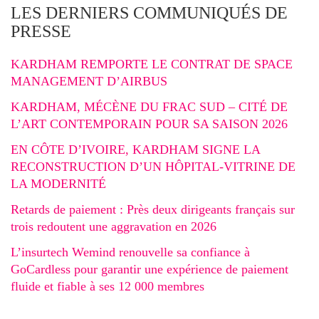
LES DERNIERS COMMUNIQUÉS DE
PRESSE
KARDHAM REMPORTE LE CONTRAT DE SPACE
MANAGEMENT D’AIRBUS
KARDHAM, MÉCÈNE DU FRAC SUD – CITÉ DE
L’ART CONTEMPORAIN POUR SA SAISON 2026
EN CÔTE D’IVOIRE, KARDHAM SIGNE LA
RECONSTRUCTION D’UN HÔPITAL-VITRINE DE
LA MODERNITÉ
Retards de paiement : Près deux dirigeants français sur
trois redoutent une aggravation en 2026
L’insurtech Wemind renouvelle sa confiance à
GoCardless pour garantir une expérience de paiement
fluide et fiable à ses 12 000 membres