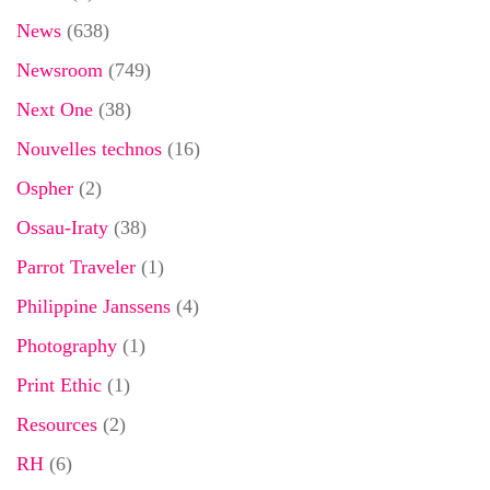
News
(638)
Newsroom
(749)
Next One
(38)
Nouvelles technos
(16)
Ospher
(2)
Ossau-Iraty
(38)
Parrot Traveler
(1)
Philippine Janssens
(4)
Photography
(1)
Print Ethic
(1)
Resources
(2)
RH
(6)