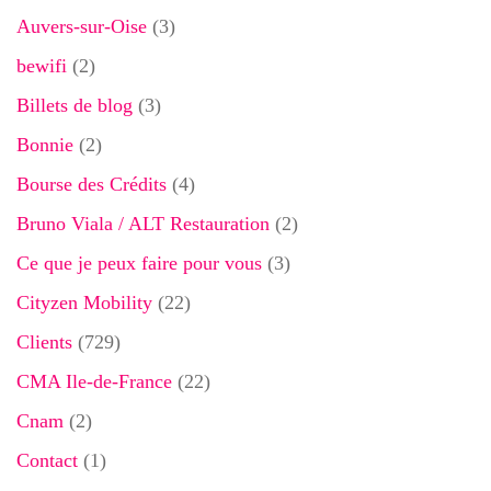
Auvers-sur-Oise
(3)
bewifi
(2)
Billets de blog
(3)
Bonnie
(2)
Bourse des Crédits
(4)
Bruno Viala / ALT Restauration
(2)
Ce que je peux faire pour vous
(3)
Cityzen Mobility
(22)
Clients
(729)
CMA Ile-de-France
(22)
Cnam
(2)
Contact
(1)