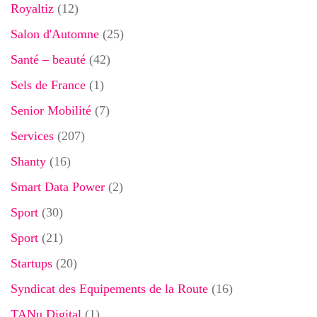
Royaltiz
(12)
Salon d'Automne
(25)
Santé – beauté
(42)
Sels de France
(1)
Senior Mobilité
(7)
Services
(207)
Shanty
(16)
Smart Data Power
(2)
Sport
(30)
Sport
(21)
Startups
(20)
Syndicat des Equipements de la Route
(16)
TANu Digital
(1)