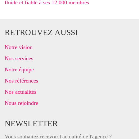
fluide et fiable à ses 12 000 membres
RETROUVEZ AUSSI
Notre vision
Nos services
Notre équipe
Nos références
Nos actualités
Nous rejoindre
NEWSLETTER
Vous souhaitez recevoir l'actualité de l'agence ?