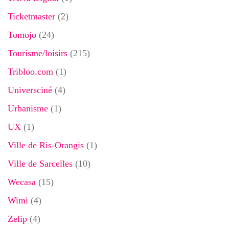
Ticketmaster
(2)
Tomojo
(24)
Tourisme/loisirs
(215)
Tribloo.com
(1)
Universciné
(4)
Urbanisme
(1)
UX
(1)
Ville de Ris-Orangis
(1)
Ville de Sarcelles
(10)
Wecasa
(15)
Wimi
(4)
Zelip
(4)