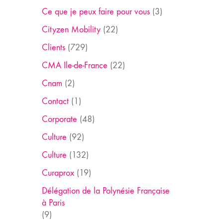
Ce que je peux faire pour vous
(3)
Cityzen Mobility
(22)
Clients
(729)
CMA Ile-de-France
(22)
Cnam
(2)
Contact
(1)
Corporate
(48)
Culture
(92)
Culture
(132)
Curaprox
(19)
Délégation de la Polynésie Française
à Paris
(9)