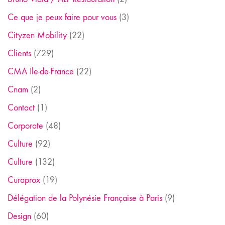
Ce que je peux faire pour vous
(3)
Cityzen Mobility
(22)
Clients
(729)
CMA Ile-de-France
(22)
Cnam
(2)
Contact
(1)
Corporate
(48)
Culture
(92)
Culture
(132)
Curaprox
(19)
Délégation de la Polynésie Française à Paris
(9)
Design
(60)