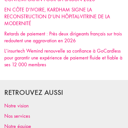
EN CÔTE D’IVOIRE, KARDHAM SIGNE LA
RECONSTRUCTION D’UN HÔPITAL-VITRINE DE LA
MODERNITÉ
Retards de paiement : Près deux dirigeants français sur trois
redoutent une aggravation en 2026
L’insurtech Wemind renouvelle sa confiance à GoCardless
pour garantir une expérience de paiement fluide et fiable à
ses 12 000 membres
RETROUVEZ AUSSI
Notre vision
Nos services
Notre équipe