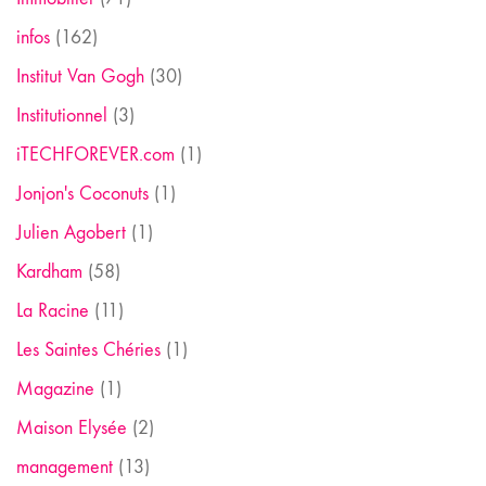
infos
(162)
Institut Van Gogh
(30)
Institutionnel
(3)
iTECHFOREVER.com
(1)
Jonjon's Coconuts
(1)
Julien Agobert
(1)
Kardham
(58)
La Racine
(11)
Les Saintes Chéries
(1)
Magazine
(1)
Maison Elysée
(2)
management
(13)