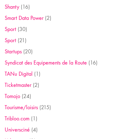
Shanty
(16)
Smart Data Power
(2)
Sport
(30)
Sport
(21)
Startups
(20)
Syndicat des Equipements de la Route
(16)
TANu Digital
(1)
Ticketmaster
(2)
Tomojo
(24)
Tourisme/loisirs
(215)
Tribloo.com
(1)
Universciné
(4)