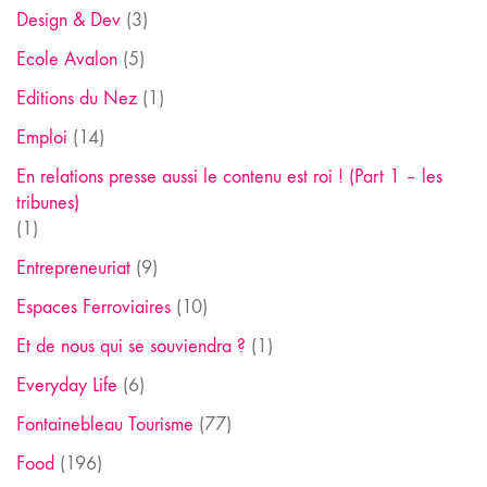
Design & Dev
(3)
Ecole Avalon
(5)
Editions du Nez
(1)
Emploi
(14)
En relations presse aussi le contenu est roi ! (Part 1 – les
tribunes)
(1)
Entrepreneuriat
(9)
Espaces Ferroviaires
(10)
Et de nous qui se souviendra ?
(1)
Everyday Life
(6)
Fontainebleau Tourisme
(77)
Food
(196)