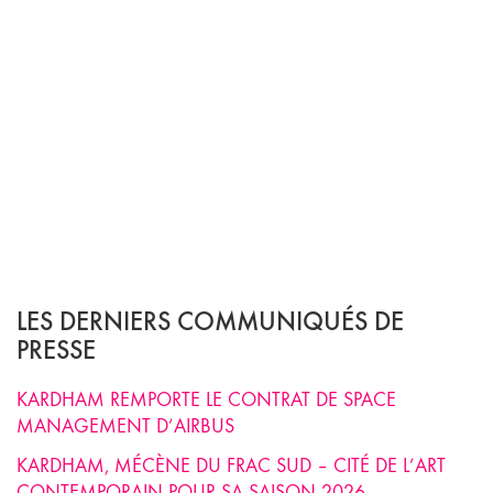
LES DERNIERS COMMUNIQUÉS DE
PRESSE
KARDHAM REMPORTE LE CONTRAT DE SPACE
MANAGEMENT D’AIRBUS
KARDHAM, MÉCÈNE DU FRAC SUD – CITÉ DE L’ART
CONTEMPORAIN POUR SA SAISON 2026