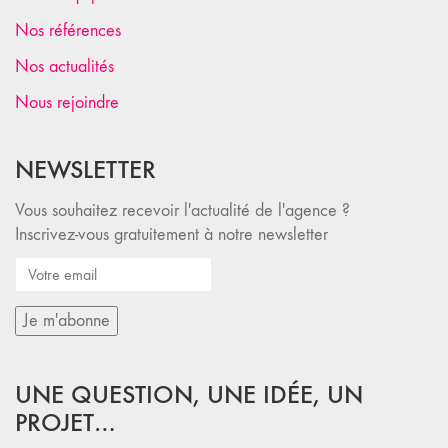
Nos références
Nos actualités
Nous rejoindre
NEWSLETTER
Vous souhaitez recevoir l'actualité de l'agence ?
Inscrivez-vous gratuitement à notre newsletter
UNE QUESTION, UNE IDÉE, UN
PROJET…