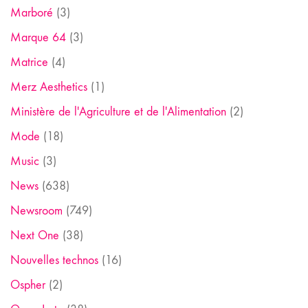
Marboré
(3)
Marque 64
(3)
Matrice
(4)
Merz Aesthetics
(1)
Ministère de l'Agriculture et de l'Alimentation
(2)
Mode
(18)
Music
(3)
News
(638)
Newsroom
(749)
Next One
(38)
Nouvelles technos
(16)
Ospher
(2)