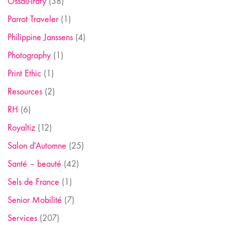
Ossau-Iraty
(38)
Parrot Traveler
(1)
Philippine Janssens
(4)
Photography
(1)
Print Ethic
(1)
Resources
(2)
RH
(6)
Royaltiz
(12)
Salon d'Automne
(25)
Santé – beauté
(42)
Sels de France
(1)
Senior Mobilité
(7)
Services
(207)