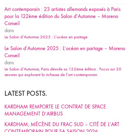
Art contemporain : 23 artistes allemands exposés à Paris
pour la 122ème édition du Salon d’Automne – Moreno
Conseil
dans
Le Salon d’Automne 2025 : L’océan en partage
Le Salon d’Automne 2025 : L’océan en partage – Moreno
Conseil
dans
Le Salon d’Automne, Paris dévoile sa 122ème édition : Focus sur 20
œuvres qui explorent la richesse de l’art contemporain
LATEST POSTS.
KARDHAM REMPORTE LE CONTRAT DE SPACE
MANAGEMENT D’AIRBUS
KARDHAM, MÉCÈNE DU FRAC SUD – CITÉ DE L’ART
CONTEMPORAIN POUR SA SAISON 2026