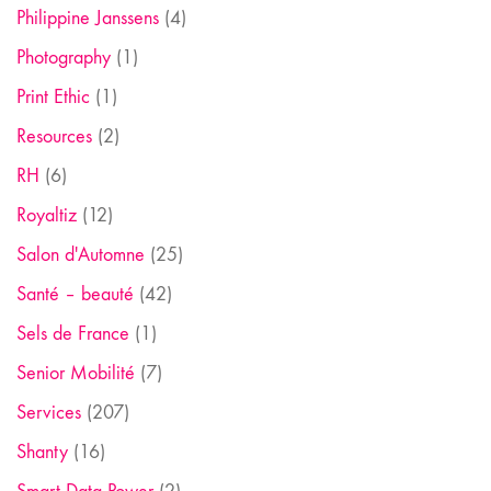
Philippine Janssens
(4)
Photography
(1)
Print Ethic
(1)
Resources
(2)
RH
(6)
Royaltiz
(12)
Salon d'Automne
(25)
Santé – beauté
(42)
Sels de France
(1)
Senior Mobilité
(7)
Services
(207)
Shanty
(16)