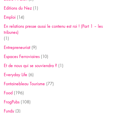
Editions du Nez
(1)
Emploi
(14)
En relations presse aussi le contenu est roi ! (Part 1 – les
tribunes)
(1)
Entrepreneuriat
(9)
Espaces Ferroviaires
(10)
Et de nous qui se souviendra ?
(1)
Everyday Life
(6)
Fontainebleau Tourisme
(77)
Food
(196)
FrogPubs
(108)
Fundy
(3)