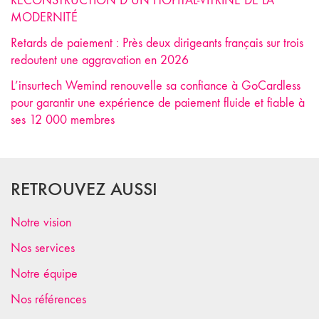
RECONSTRUCTION D’UN HÔPITAL-VITRINE DE LA
MODERNITÉ
Retards de paiement : Près deux dirigeants français sur trois
redoutent une aggravation en 2026
L’insurtech Wemind renouvelle sa confiance à GoCardless
pour garantir une expérience de paiement fluide et fiable à
ses 12 000 membres
RETROUVEZ AUSSI
Notre vision
Nos services
Notre équipe
Nos références