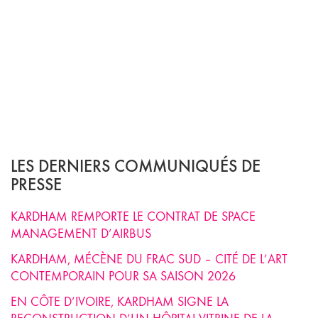
LES DERNIERS COMMUNIQUÉS DE
PRESSE
KARDHAM REMPORTE LE CONTRAT DE SPACE
MANAGEMENT D’AIRBUS
KARDHAM, MÉCÈNE DU FRAC SUD – CITÉ DE L’ART
CONTEMPORAIN POUR SA SAISON 2026
EN CÔTE D’IVOIRE, KARDHAM SIGNE LA