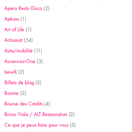
Apéro Resto Disco
(2)
Apkass
(1)
Art of Life
(1)
Artisanat
(54)
Auto/mobilité
(11)
Auvers-sur-Oise
(3)
bewifi
(2)
Billets de blog
(3)
Bonnie
(2)
Bourse des Crédits
(4)
Bruno Viala / ALT Restauration
(2)
Ce que je peux faire pour vous
(3)