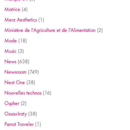
Matrice
(4)
Merz Aesthetics
(1)
Ministère de l'Agriculture et de l'Alimentation
(2)
Mode
(18)
Music
(3)
News
(638)
Newsroom
(749)
Next One
(38)
Nouvelles technos
(16)
Ospher
(2)
Ossau-Iraty
(38)
Parrot Traveler
(1)