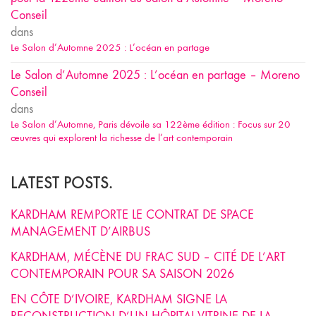
Conseil
dans
Le Salon d’Automne 2025 : L’océan en partage
Le Salon d’Automne 2025 : L’océan en partage – Moreno
Conseil
dans
Le Salon d’Automne, Paris dévoile sa 122ème édition : Focus sur 20
œuvres qui explorent la richesse de l’art contemporain
LATEST POSTS.
KARDHAM REMPORTE LE CONTRAT DE SPACE
MANAGEMENT D’AIRBUS
KARDHAM, MÉCÈNE DU FRAC SUD – CITÉ DE L’ART
CONTEMPORAIN POUR SA SAISON 2026
EN CÔTE D’IVOIRE, KARDHAM SIGNE LA