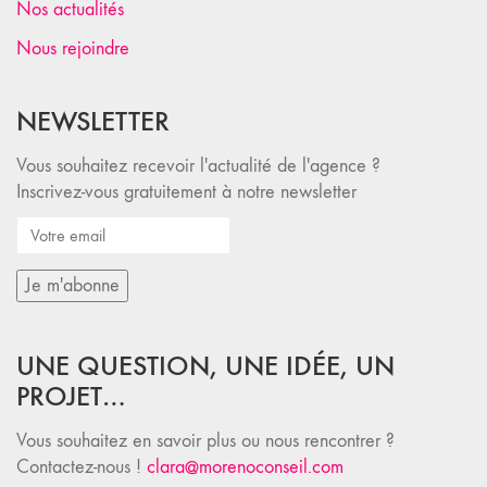
Nos actualités
Nous rejoindre
NEWSLETTER
Vous souhaitez recevoir l'actualité de l'agence ?
Inscrivez-vous gratuitement à notre newsletter
UNE QUESTION, UNE IDÉE, UN
PROJET…
Vous souhaitez en savoir plus ou nous rencontrer ?
Contactez-nous !
clara@morenoconseil.com