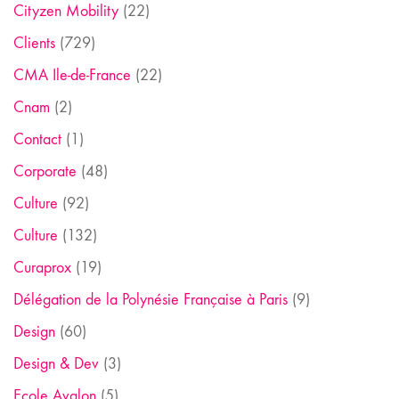
Cityzen Mobility
(22)
Clients
(729)
CMA Ile-de-France
(22)
Cnam
(2)
Contact
(1)
Corporate
(48)
Culture
(92)
Culture
(132)
Curaprox
(19)
Délégation de la Polynésie Française à Paris
(9)
Design
(60)
Design & Dev
(3)
Ecole Avalon
(5)