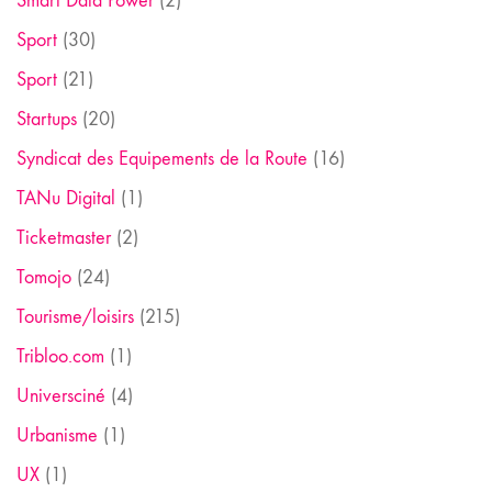
Smart Data Power
(2)
Sport
(30)
Sport
(21)
Startups
(20)
Syndicat des Equipements de la Route
(16)
TANu Digital
(1)
Ticketmaster
(2)
Tomojo
(24)
Tourisme/loisirs
(215)
Tribloo.com
(1)
Universciné
(4)
Urbanisme
(1)
UX
(1)