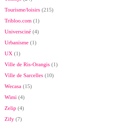
Tourisme/loisirs
(215)
Tribloo.com
(1)
Universciné
(4)
Urbanisme
(1)
UX
(1)
Ville de Ris-Orangis
(1)
Ville de Sarcelles
(10)
Wecasa
(15)
Wimi
(4)
Zelip
(4)
Zify
(7)