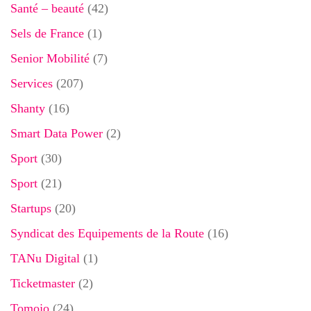
Santé – beauté
(42)
Sels de France
(1)
Senior Mobilité
(7)
Services
(207)
Shanty
(16)
Smart Data Power
(2)
Sport
(30)
Sport
(21)
Startups
(20)
Syndicat des Equipements de la Route
(16)
TANu Digital
(1)
Ticketmaster
(2)
Tomojo
(24)