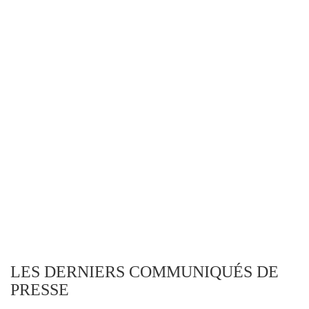
LES DERNIERS COMMUNIQUÉS DE
PRESSE