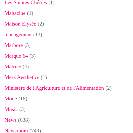
Les Saintes Chéries
(1)
Magazine
(1)
Maison Elysée
(2)
management
(13)
Marboré
(3)
Marque 64
(3)
Matrice
(4)
Merz Aesthetics
(1)
Ministère de l'Agriculture et de l'Alimentation
(2)
Mode
(18)
Music
(3)
News
(638)
Newsroom
(749)