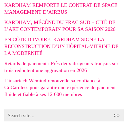
KARDHAM REMPORTE LE CONTRAT DE SPACE
MANAGEMENT D’AIRBUS
KARDHAM, MÉCÈNE DU FRAC SUD – CITÉ DE
L’ART CONTEMPORAIN POUR SA SAISON 2026
EN CÔTE D’IVOIRE, KARDHAM SIGNE LA
RECONSTRUCTION D’UN HÔPITAL-VITRINE DE
LA MODERNITÉ
Retards de paiement : Près deux dirigeants français sur
trois redoutent une aggravation en 2026
L’insurtech Wemind renouvelle sa confiance à
GoCardless pour garantir une expérience de paiement
fluide et fiable à ses 12 000 membres
Search
for: