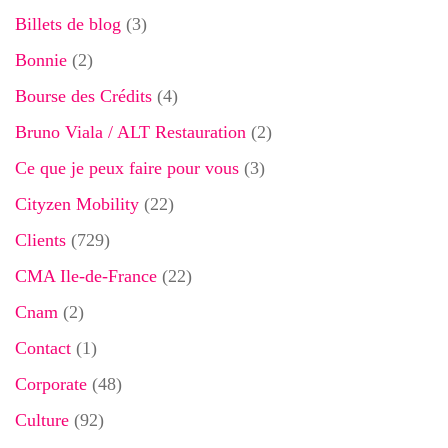
Billets de blog
(3)
Bonnie
(2)
Bourse des Crédits
(4)
Bruno Viala / ALT Restauration
(2)
Ce que je peux faire pour vous
(3)
Cityzen Mobility
(22)
Clients
(729)
CMA Ile-de-France
(22)
Cnam
(2)
Contact
(1)
Corporate
(48)
Culture
(92)