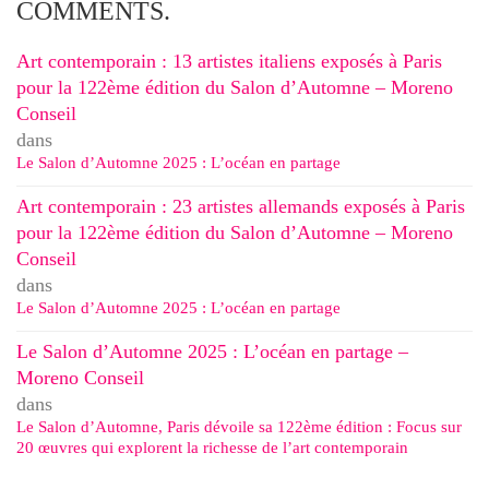
COMMENTS.
Art contemporain : 13 artistes italiens exposés à Paris
pour la 122ème édition du Salon d’Automne – Moreno
Conseil
dans
Le Salon d’Automne 2025 : L’océan en partage
Art contemporain : 23 artistes allemands exposés à Paris
pour la 122ème édition du Salon d’Automne – Moreno
Conseil
dans
Le Salon d’Automne 2025 : L’océan en partage
Le Salon d’Automne 2025 : L’océan en partage –
Moreno Conseil
dans
Le Salon d’Automne, Paris dévoile sa 122ème édition : Focus sur
20 œuvres qui explorent la richesse de l’art contemporain