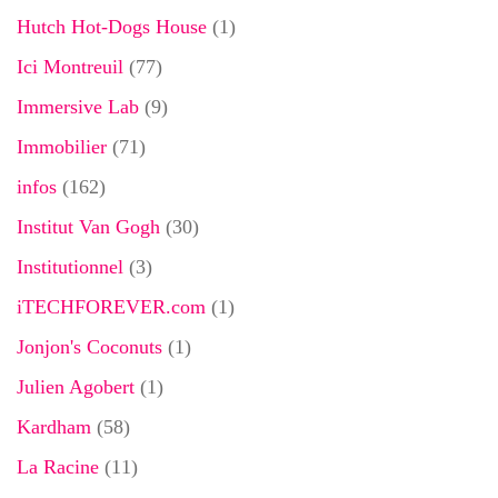
Hutch Hot-Dogs House
(1)
Ici Montreuil
(77)
Immersive Lab
(9)
Immobilier
(71)
infos
(162)
Institut Van Gogh
(30)
Institutionnel
(3)
iTECHFOREVER.com
(1)
Jonjon's Coconuts
(1)
Julien Agobert
(1)
Kardham
(58)
La Racine
(11)