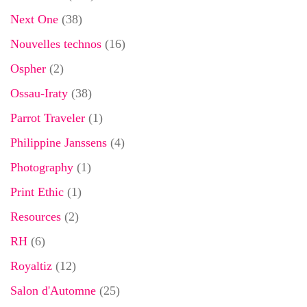
Next One
(38)
Nouvelles technos
(16)
Ospher
(2)
Ossau-Iraty
(38)
Parrot Traveler
(1)
Philippine Janssens
(4)
Photography
(1)
Print Ethic
(1)
Resources
(2)
RH
(6)
Royaltiz
(12)
Salon d'Automne
(25)