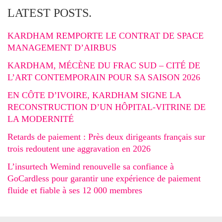
LATEST POSTS.
KARDHAM REMPORTE LE CONTRAT DE SPACE
MANAGEMENT D’AIRBUS
KARDHAM, MÉCÈNE DU FRAC SUD – CITÉ DE
L’ART CONTEMPORAIN POUR SA SAISON 2026
EN CÔTE D’IVOIRE, KARDHAM SIGNE LA
RECONSTRUCTION D’UN HÔPITAL-VITRINE DE
LA MODERNITÉ
Retards de paiement : Près deux dirigeants français sur
trois redoutent une aggravation en 2026
L’insurtech Wemind renouvelle sa confiance à
GoCardless pour garantir une expérience de paiement
fluide et fiable à ses 12 000 membres