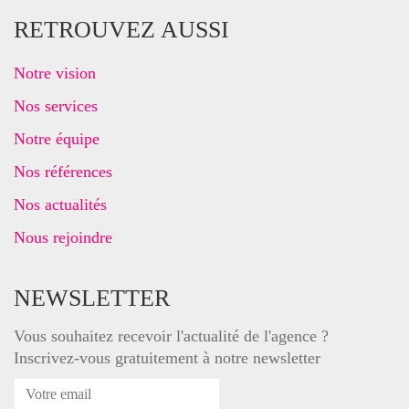
RETROUVEZ AUSSI
Notre vision
Nos services
Notre équipe
Nos références
Nos actualités
Nous rejoindre
NEWSLETTER
Vous souhaitez recevoir l'actualité de l'agence ?
Inscrivez-vous gratuitement à notre newsletter