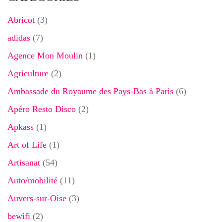
Abricot
(3)
adidas
(7)
Agence Mon Moulin
(1)
Agriculture
(2)
Ambassade du Royaume des Pays-Bas à Paris
(6)
Apéro Resto Disco
(2)
Apkass
(1)
Art of Life
(1)
Artisanat
(54)
Auto/mobilité
(11)
Auvers-sur-Oise
(3)
bewifi
(2)