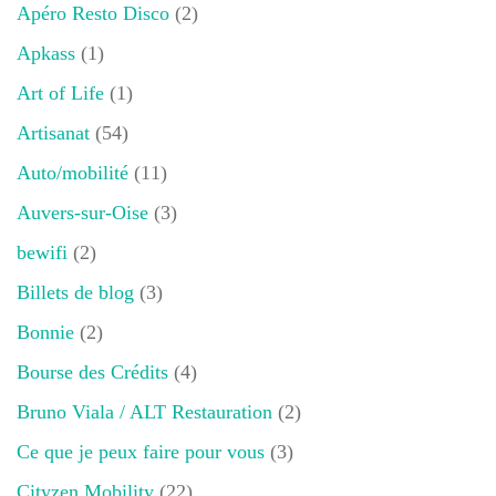
Apéro Resto Disco
(2)
Apkass
(1)
Art of Life
(1)
Artisanat
(54)
Auto/mobilité
(11)
Auvers-sur-Oise
(3)
bewifi
(2)
Billets de blog
(3)
Bonnie
(2)
Bourse des Crédits
(4)
Bruno Viala / ALT Restauration
(2)
Ce que je peux faire pour vous
(3)
Cityzen Mobility
(22)