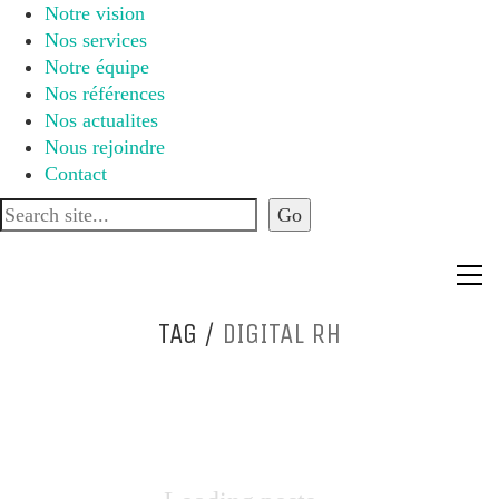
Notre vision
Nos services
Notre équipe
Nos références
Nos actualites
Nous rejoindre
Contact
TAG /
DIGITAL RH