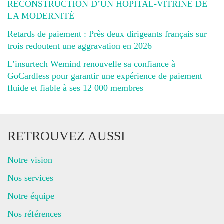
RECONSTRUCTION D’UN HÔPITAL-VITRINE DE
LA MODERNITÉ
Retards de paiement : Près deux dirigeants français sur
trois redoutent une aggravation en 2026
L’insurtech Wemind renouvelle sa confiance à
GoCardless pour garantir une expérience de paiement
fluide et fiable à ses 12 000 membres
RETROUVEZ AUSSI
Notre vision
Nos services
Notre équipe
Nos références