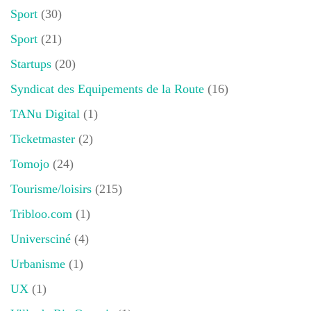
Sport
(30)
Sport
(21)
Startups
(20)
Syndicat des Equipements de la Route
(16)
TANu Digital
(1)
Ticketmaster
(2)
Tomojo
(24)
Tourisme/loisirs
(215)
Tribloo.com
(1)
Universciné
(4)
Urbanisme
(1)
UX
(1)