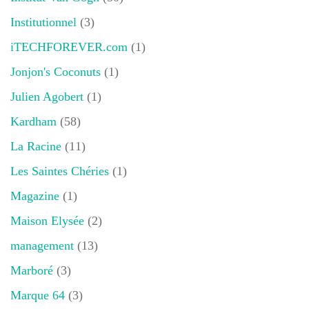
Institutionnel
(3)
iTECHFOREVER.com
(1)
Jonjon's Coconuts
(1)
Julien Agobert
(1)
Kardham
(58)
La Racine
(11)
Les Saintes Chéries
(1)
Magazine
(1)
Maison Elysée
(2)
management
(13)
Marboré
(3)
Marque 64
(3)