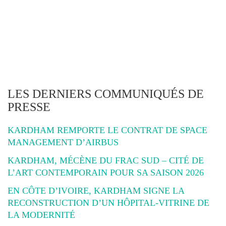
LES DERNIERS COMMUNIQUÉS DE
PRESSE
KARDHAM REMPORTE LE CONTRAT DE SPACE
MANAGEMENT D’AIRBUS
KARDHAM, MÉCÈNE DU FRAC SUD – CITÉ DE
L’ART CONTEMPORAIN POUR SA SAISON 2026
EN CÔTE D’IVOIRE, KARDHAM SIGNE LA
RECONSTRUCTION D’UN HÔPITAL-VITRINE DE
LA MODERNITÉ