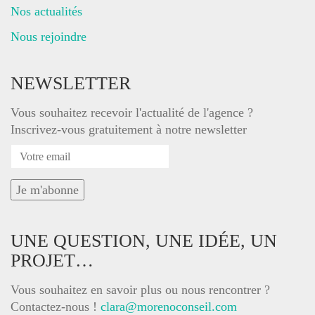
Nos actualités
Nous rejoindre
NEWSLETTER
Vous souhaitez recevoir l'actualité de l'agence ?
Inscrivez-vous gratuitement à notre newsletter
UNE QUESTION, UNE IDÉE, UN
PROJET…
Vous souhaitez en savoir plus ou nous rencontrer ?
Contactez-nous !
clara@morenoconseil.com