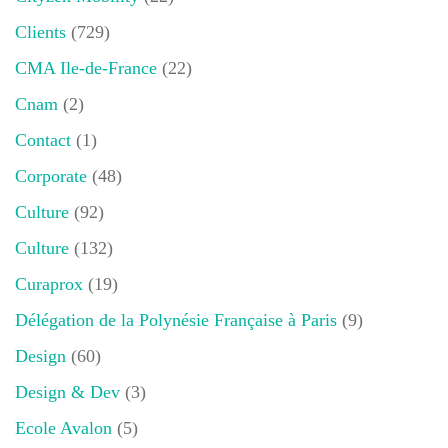
Clients
(729)
CMA Ile-de-France
(22)
Cnam
(2)
Contact
(1)
Corporate
(48)
Culture
(92)
Culture
(132)
Curaprox
(19)
Délégation de la Polynésie Française à Paris
(9)
Design
(60)
Design & Dev
(3)
Ecole Avalon
(5)