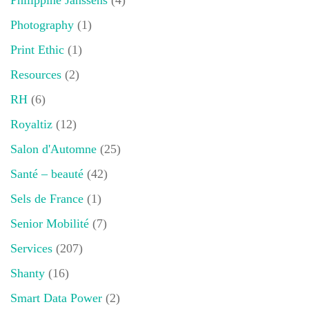
Photography
(1)
Print Ethic
(1)
Resources
(2)
RH
(6)
Royaltiz
(12)
Salon d'Automne
(25)
Santé – beauté
(42)
Sels de France
(1)
Senior Mobilité
(7)
Services
(207)
Shanty
(16)
Smart Data Power
(2)