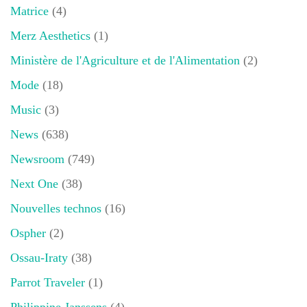
Matrice
(4)
Merz Aesthetics
(1)
Ministère de l'Agriculture et de l'Alimentation
(2)
Mode
(18)
Music
(3)
News
(638)
Newsroom
(749)
Next One
(38)
Nouvelles technos
(16)
Ospher
(2)
Ossau-Iraty
(38)
Parrot Traveler
(1)
Philippine Janssens
(4)