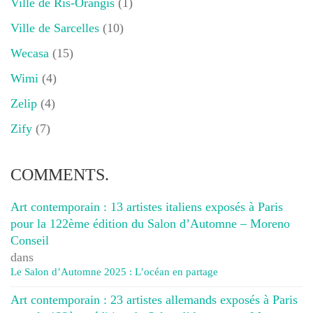
Ville de Ris-Orangis
(1)
Ville de Sarcelles
(10)
Wecasa
(15)
Wimi
(4)
Zelip
(4)
Zify
(7)
COMMENTS.
Art contemporain : 13 artistes italiens exposés à Paris
pour la 122ème édition du Salon d’Automne – Moreno
Conseil
dans
Le Salon d’Automne 2025 : L’océan en partage
Art contemporain : 23 artistes allemands exposés à Paris