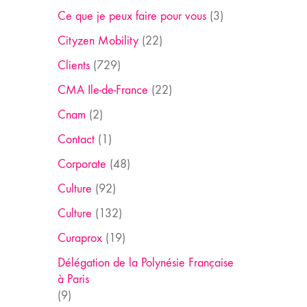
Ce que je peux faire pour vous
(3)
Cityzen Mobility
(22)
Clients
(729)
CMA Ile-de-France
(22)
Cnam
(2)
Contact
(1)
Corporate
(48)
Culture
(92)
Culture
(132)
Curaprox
(19)
Délégation de la Polynésie Française
à Paris
(9)