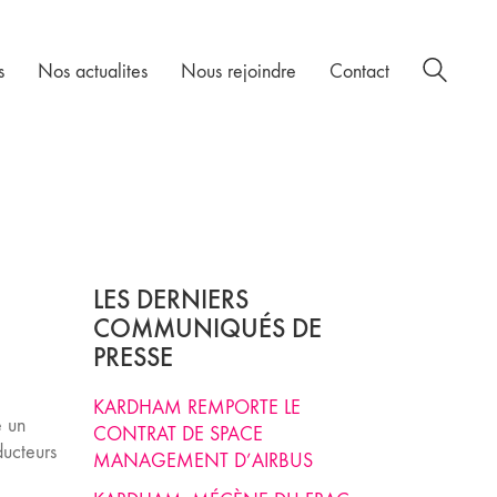
s
Nos actualites
Nous rejoindre
Contact
LES DERNIERS
COMMUNIQUÉS DE
PRESSE
KARDHAM REMPORTE LE
e un
CONTRAT DE SPACE
ducteurs
MANAGEMENT D’AIRBUS