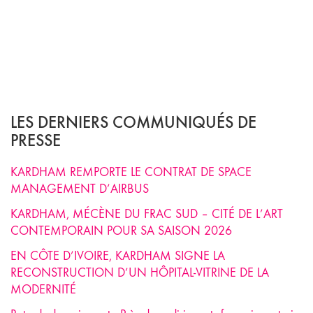
LES DERNIERS COMMUNIQUÉS DE
PRESSE
KARDHAM REMPORTE LE CONTRAT DE SPACE
MANAGEMENT D’AIRBUS
KARDHAM, MÉCÈNE DU FRAC SUD – CITÉ DE L’ART
CONTEMPORAIN POUR SA SAISON 2026
EN CÔTE D’IVOIRE, KARDHAM SIGNE LA
RECONSTRUCTION D’UN HÔPITAL-VITRINE DE LA
MODERNITÉ