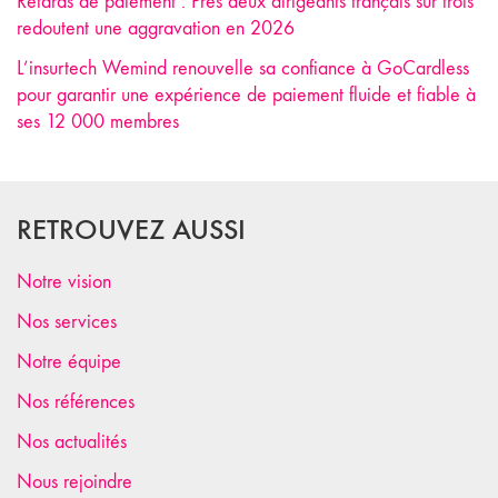
Retards de paiement : Près deux dirigeants français sur trois
redoutent une aggravation en 2026
L’insurtech Wemind renouvelle sa confiance à GoCardless
pour garantir une expérience de paiement fluide et fiable à
ses 12 000 membres
RETROUVEZ AUSSI
Notre vision
Nos services
Notre équipe
Nos références
Nos actualités
Nous rejoindre