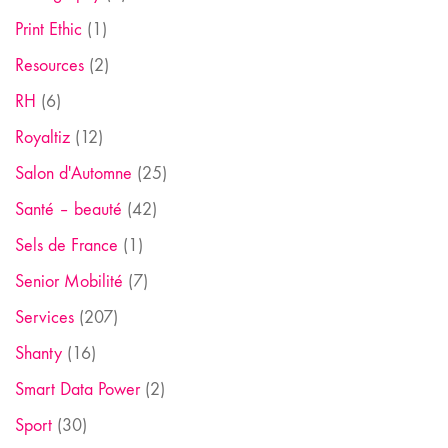
Print Ethic
(1)
Resources
(2)
RH
(6)
Royaltiz
(12)
Salon d'Automne
(25)
Santé – beauté
(42)
Sels de France
(1)
Senior Mobilité
(7)
Services
(207)
Shanty
(16)
Smart Data Power
(2)
Sport
(30)