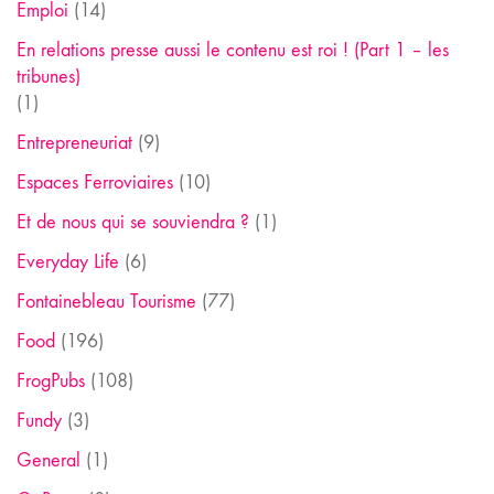
Emploi
(14)
En relations presse aussi le contenu est roi ! (Part 1 – les
tribunes)
(1)
Entrepreneuriat
(9)
Espaces Ferroviaires
(10)
Et de nous qui se souviendra ?
(1)
Everyday Life
(6)
Fontainebleau Tourisme
(77)
Food
(196)
FrogPubs
(108)
Fundy
(3)
General
(1)