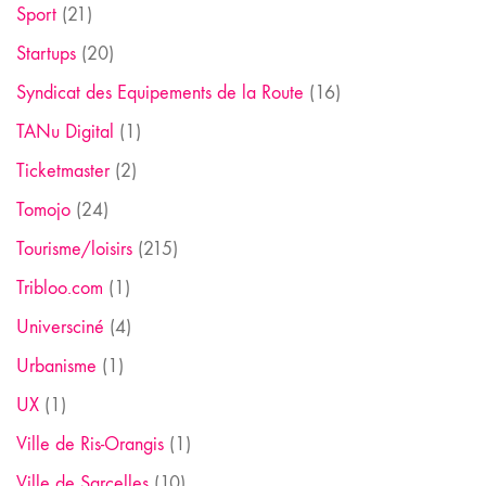
Sport
(21)
Startups
(20)
Syndicat des Equipements de la Route
(16)
TANu Digital
(1)
Ticketmaster
(2)
Tomojo
(24)
Tourisme/loisirs
(215)
Tribloo.com
(1)
Universciné
(4)
Urbanisme
(1)
UX
(1)
Ville de Ris-Orangis
(1)
Ville de Sarcelles
(10)