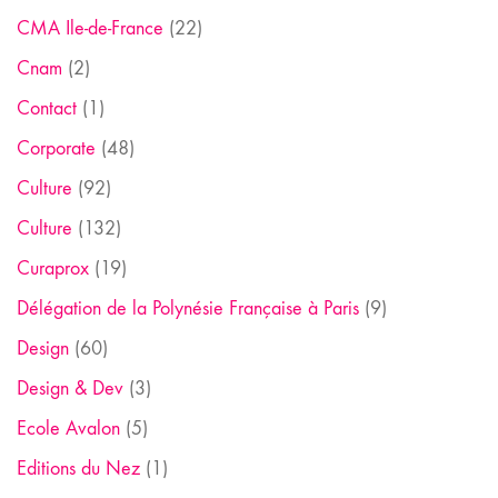
CMA Ile-de-France
(22)
Cnam
(2)
Contact
(1)
Corporate
(48)
Culture
(92)
Culture
(132)
Curaprox
(19)
Délégation de la Polynésie Française à Paris
(9)
Design
(60)
Design & Dev
(3)
Ecole Avalon
(5)
Editions du Nez
(1)