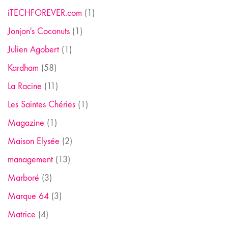
iTECHFOREVER.com
(1)
Jonjon's Coconuts
(1)
Julien Agobert
(1)
Kardham
(58)
La Racine
(11)
Les Saintes Chéries
(1)
Magazine
(1)
Maison Elysée
(2)
management
(13)
Marboré
(3)
Marque 64
(3)
Matrice
(4)