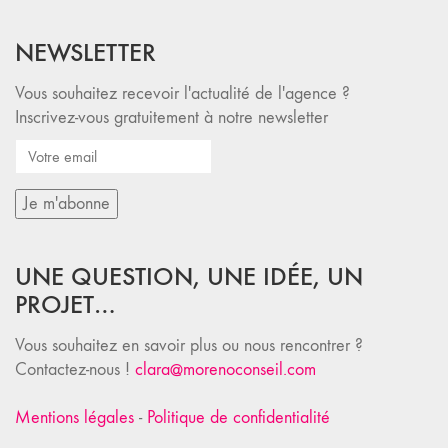
NEWSLETTER
Vous souhaitez recevoir l'actualité de l'agence ?
Inscrivez-vous gratuitement à notre newsletter
UNE QUESTION, UNE IDÉE, UN
PROJET…
Vous souhaitez en savoir plus ou nous rencontrer ?
Contactez-nous !
clara@morenoconseil.com
Mentions légales
-
Politique de confidentialité