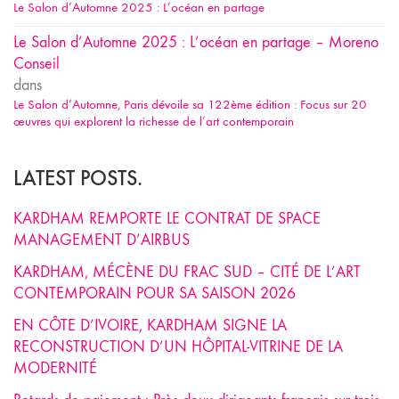
Le Salon d’Automne 2025 : L’océan en partage
Le Salon d’Automne 2025 : L’océan en partage – Moreno
Conseil
dans
Le Salon d’Automne, Paris dévoile sa 122ème édition : Focus sur 20
œuvres qui explorent la richesse de l’art contemporain
LATEST POSTS.
KARDHAM REMPORTE LE CONTRAT DE SPACE
MANAGEMENT D’AIRBUS
KARDHAM, MÉCÈNE DU FRAC SUD – CITÉ DE L’ART
CONTEMPORAIN POUR SA SAISON 2026
EN CÔTE D’IVOIRE, KARDHAM SIGNE LA
RECONSTRUCTION D’UN HÔPITAL-VITRINE DE LA
MODERNITÉ