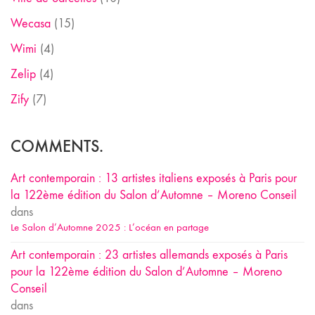
Wecasa
(15)
Wimi
(4)
Zelip
(4)
Zify
(7)
COMMENTS.
Art contemporain : 13 artistes italiens exposés à Paris pour
la 122ème édition du Salon d’Automne – Moreno Conseil
dans
Le Salon d’Automne 2025 : L’océan en partage
Art contemporain : 23 artistes allemands exposés à Paris
pour la 122ème édition du Salon d’Automne – Moreno
Conseil
dans