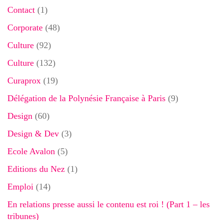
Contact
(1)
Corporate
(48)
Culture
(92)
Culture
(132)
Curaprox
(19)
Délégation de la Polynésie Française à Paris
(9)
Design
(60)
Design & Dev
(3)
Ecole Avalon
(5)
Editions du Nez
(1)
Emploi
(14)
En relations presse aussi le contenu est roi ! (Part 1 – les
tribunes)