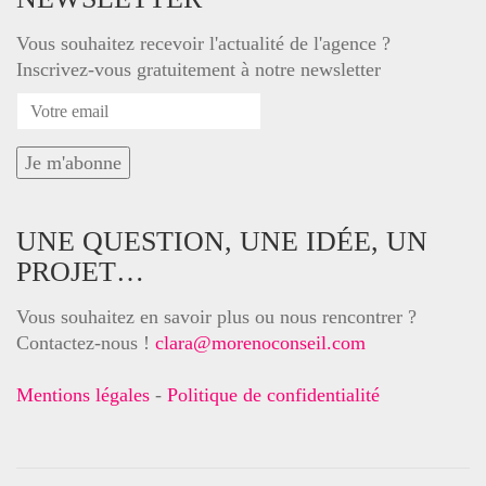
Vous souhaitez recevoir l'actualité de l'agence ?
Inscrivez-vous gratuitement à notre newsletter
UNE QUESTION, UNE IDÉE, UN
PROJET…
Vous souhaitez en savoir plus ou nous rencontrer ?
Contactez-nous !
clara@morenoconseil.com
Mentions légales
-
Politique de confidentialité