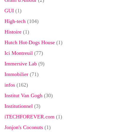
GUI
(1)
High-tech
(104)
Histoire
(1)
Hutch Hot-Dogs House
(1)
Ici Montreuil
(77)
Immersive Lab
(9)
Immobilier
(71)
infos
(162)
Institut Van Gogh
(30)
Institutionnel
(3)
iTECHFOREVER.com
(1)
Jonjon's Coconuts
(1)