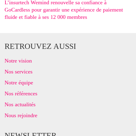
L’insurtech Wemind renouvelle sa confiance à
GoCardless pour garantir une expérience de paiement
fluide et fiable à ses 12 000 membres
RETROUVEZ AUSSI
Notre vision
Nos services
Notre équipe
Nos références
Nos actualités
Nous rejoindre
NEWSLETTER