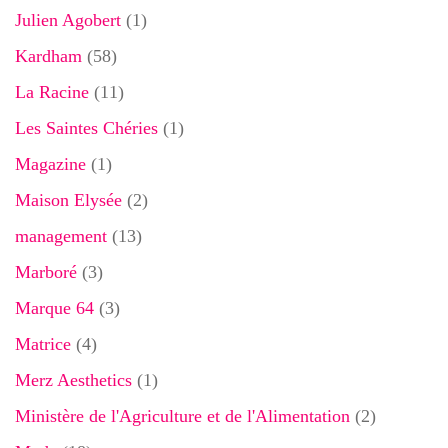
Julien Agobert
(1)
Kardham
(58)
La Racine
(11)
Les Saintes Chéries
(1)
Magazine
(1)
Maison Elysée
(2)
management
(13)
Marboré
(3)
Marque 64
(3)
Matrice
(4)
Merz Aesthetics
(1)
Ministère de l'Agriculture et de l'Alimentation
(2)