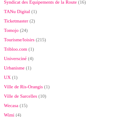
Syndicat des Equipements de la Route
(16)
TANu Digital
(1)
Ticketmaster
(2)
Tomojo
(24)
Tourisme/loisirs
(215)
Tribloo.com
(1)
Universciné
(4)
Urbanisme
(1)
UX
(1)
Ville de Ris-Orangis
(1)
Ville de Sarcelles
(10)
Wecasa
(15)
Wimi
(4)