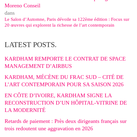
Moreno Conseil
dans
Le Salon d’Automne, Paris dévoile sa 122ème édition : Focus sur
20 œuvres qui explorent la richesse de l’art contemporain
LATEST POSTS.
KARDHAM REMPORTE LE CONTRAT DE SPACE
MANAGEMENT D’AIRBUS
KARDHAM, MÉCÈNE DU FRAC SUD – CITÉ DE
L’ART CONTEMPORAIN POUR SA SAISON 2026
EN CÔTE D’IVOIRE, KARDHAM SIGNE LA
RECONSTRUCTION D’UN HÔPITAL-VITRINE DE
LA MODERNITÉ
Retards de paiement : Près deux dirigeants français sur
trois redoutent une aggravation en 2026