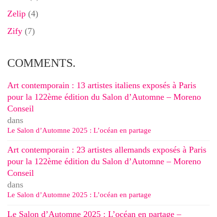
Zelip
(4)
Zify
(7)
COMMENTS.
Art contemporain : 13 artistes italiens exposés à Paris
pour la 122ème édition du Salon d’Automne – Moreno
Conseil
dans
Le Salon d’Automne 2025 : L’océan en partage
Art contemporain : 23 artistes allemands exposés à Paris
pour la 122ème édition du Salon d’Automne – Moreno
Conseil
dans
Le Salon d’Automne 2025 : L’océan en partage
Le Salon d’Automne 2025 : L’océan en partage –