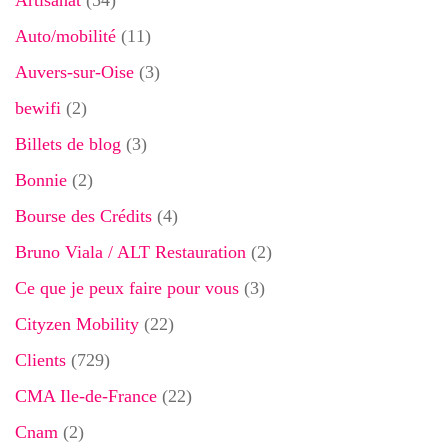
Auto/mobilité
(11)
Auvers-sur-Oise
(3)
bewifi
(2)
Billets de blog
(3)
Bonnie
(2)
Bourse des Crédits
(4)
Bruno Viala / ALT Restauration
(2)
Ce que je peux faire pour vous
(3)
Cityzen Mobility
(22)
Clients
(729)
CMA Ile-de-France
(22)
Cnam
(2)