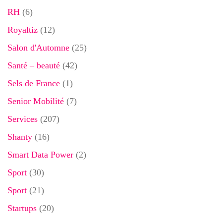
RH
(6)
Royaltiz
(12)
Salon d'Automne
(25)
Santé – beauté
(42)
Sels de France
(1)
Senior Mobilité
(7)
Services
(207)
Shanty
(16)
Smart Data Power
(2)
Sport
(30)
Sport
(21)
Startups
(20)