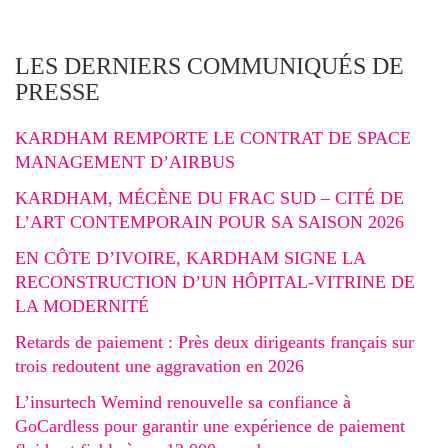
LES DERNIERS COMMUNIQUÉS DE
PRESSE
KARDHAM REMPORTE LE CONTRAT DE SPACE
MANAGEMENT D’AIRBUS
KARDHAM, MÉCÈNE DU FRAC SUD – CITÉ DE
L’ART CONTEMPORAIN POUR SA SAISON 2026
EN CÔTE D’IVOIRE, KARDHAM SIGNE LA
RECONSTRUCTION D’UN HÔPITAL-VITRINE DE
LA MODERNITÉ
Retards de paiement : Près deux dirigeants français sur
trois redoutent une aggravation en 2026
L’insurtech Wemind renouvelle sa confiance à
GoCardless pour garantir une expérience de paiement