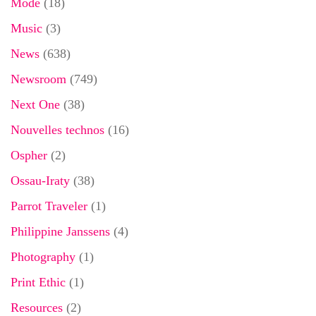
Mode
(18)
Music
(3)
News
(638)
Newsroom
(749)
Next One
(38)
Nouvelles technos
(16)
Ospher
(2)
Ossau-Iraty
(38)
Parrot Traveler
(1)
Philippine Janssens
(4)
Photography
(1)
Print Ethic
(1)
Resources
(2)