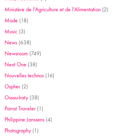
Ministère de l'Agriculture et de l'Alimentation
(2)
Mode
(18)
Music
(3)
News
(638)
Newsroom
(749)
Next One
(38)
Nouvelles technos
(16)
Ospher
(2)
Ossau-Iraty
(38)
Parrot Traveler
(1)
Philippine Janssens
(4)
Photography
(1)