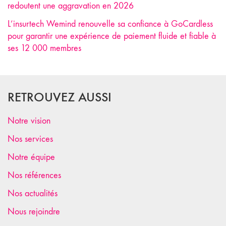
redoutent une aggravation en 2026
L’insurtech Wemind renouvelle sa confiance à GoCardless
pour garantir une expérience de paiement fluide et fiable à
ses 12 000 membres
RETROUVEZ AUSSI
Notre vision
Nos services
Notre équipe
Nos références
Nos actualités
Nous rejoindre