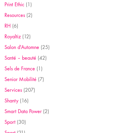
Print Ethic
(1)
Resources
(2)
RH
(6)
Royaltiz
(12)
Salon d'Automne
(25)
Santé – beauté
(42)
Sels de France
(1)
Senior Mobilité
(7)
Services
(207)
Shanty
(16)
Smart Data Power
(2)
Sport
(30)
Sport
(21)