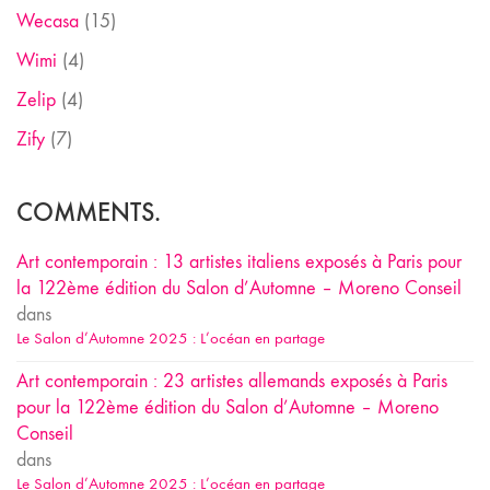
Wecasa
(15)
Wimi
(4)
Zelip
(4)
Zify
(7)
COMMENTS.
Art contemporain : 13 artistes italiens exposés à Paris pour
la 122ème édition du Salon d’Automne – Moreno Conseil
dans
Le Salon d’Automne 2025 : L’océan en partage
Art contemporain : 23 artistes allemands exposés à Paris
pour la 122ème édition du Salon d’Automne – Moreno
Conseil
dans
Le Salon d’Automne 2025 : L’océan en partage