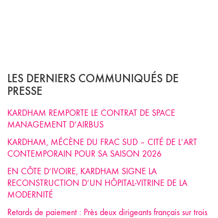
LES DERNIERS COMMUNIQUÉS DE
PRESSE
KARDHAM REMPORTE LE CONTRAT DE SPACE
MANAGEMENT D’AIRBUS
KARDHAM, MÉCÈNE DU FRAC SUD – CITÉ DE L’ART
CONTEMPORAIN POUR SA SAISON 2026
EN CÔTE D’IVOIRE, KARDHAM SIGNE LA
RECONSTRUCTION D’UN HÔPITAL-VITRINE DE LA
MODERNITÉ
Retards de paiement : Près deux dirigeants français sur trois