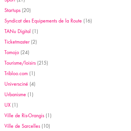
Startups
(20)
Syndicat des Equipements de la Route
(16)
TANu Digital
(1)
Ticketmaster
(2)
Tomojo
(24)
Tourisme/loisirs
(215)
Tribloo.com
(1)
Universciné
(4)
Urbanisme
(1)
UX
(1)
Ville de Ris-Orangis
(1)
Ville de Sarcelles
(10)