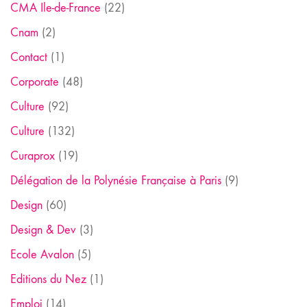
CMA Ile-de-France
(22)
Cnam
(2)
Contact
(1)
Corporate
(48)
Culture
(92)
Culture
(132)
Curaprox
(19)
Délégation de la Polynésie Française à Paris
(9)
Design
(60)
Design & Dev
(3)
Ecole Avalon
(5)
Editions du Nez
(1)
Emploi
(14)