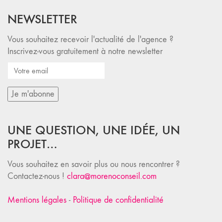
NEWSLETTER
Vous souhaitez recevoir l'actualité de l'agence ?
Inscrivez-vous gratuitement à notre newsletter
UNE QUESTION, UNE IDÉE, UN
PROJET…
Vous souhaitez en savoir plus ou nous rencontrer ?
Contactez-nous !
clara@morenoconseil.com
Mentions légales
-
Politique de confidentialité