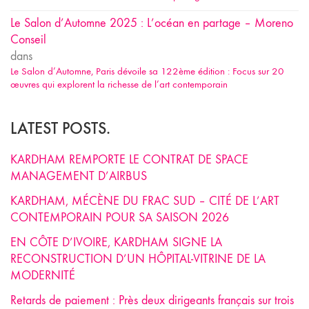
Le Salon d’Automne 2025 : L’océan en partage – Moreno
Conseil
dans
Le Salon d’Automne, Paris dévoile sa 122ème édition : Focus sur 20
œuvres qui explorent la richesse de l’art contemporain
LATEST POSTS.
KARDHAM REMPORTE LE CONTRAT DE SPACE
MANAGEMENT D’AIRBUS
KARDHAM, MÉCÈNE DU FRAC SUD – CITÉ DE L’ART
CONTEMPORAIN POUR SA SAISON 2026
EN CÔTE D’IVOIRE, KARDHAM SIGNE LA
RECONSTRUCTION D’UN HÔPITAL-VITRINE DE LA
MODERNITÉ
Retards de paiement : Près deux dirigeants français sur trois