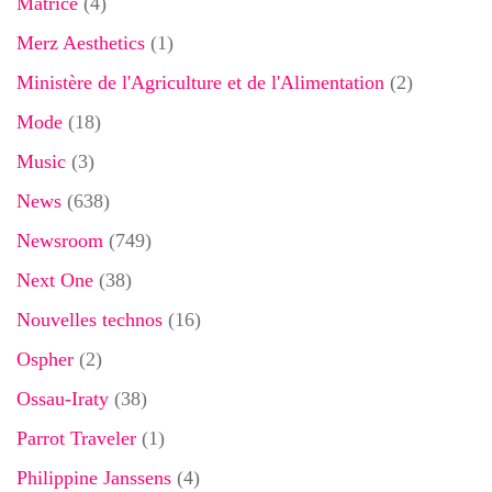
Matrice
(4)
Merz Aesthetics
(1)
Ministère de l'Agriculture et de l'Alimentation
(2)
Mode
(18)
Music
(3)
News
(638)
Newsroom
(749)
Next One
(38)
Nouvelles technos
(16)
Ospher
(2)
Ossau-Iraty
(38)
Parrot Traveler
(1)
Philippine Janssens
(4)