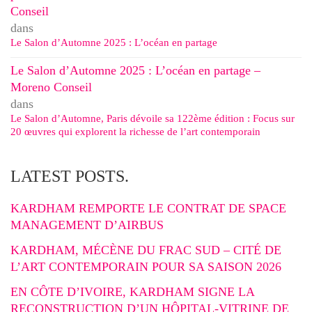
Conseil
dans
Le Salon d’Automne 2025 : L’océan en partage
Le Salon d’Automne 2025 : L’océan en partage –
Moreno Conseil
dans
Le Salon d’Automne, Paris dévoile sa 122ème édition : Focus sur
20 œuvres qui explorent la richesse de l’art contemporain
LATEST POSTS.
KARDHAM REMPORTE LE CONTRAT DE SPACE
MANAGEMENT D’AIRBUS
KARDHAM, MÉCÈNE DU FRAC SUD – CITÉ DE
L’ART CONTEMPORAIN POUR SA SAISON 2026
EN CÔTE D’IVOIRE, KARDHAM SIGNE LA
RECONSTRUCTION D’UN HÔPITAL-VITRINE DE