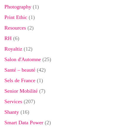
Photography
(1)
Print Ethic
(1)
Resources
(2)
RH
(6)
Royaltiz
(12)
Salon d'Automne
(25)
Santé – beauté
(42)
Sels de France
(1)
Senior Mobilité
(7)
Services
(207)
Shanty
(16)
Smart Data Power
(2)