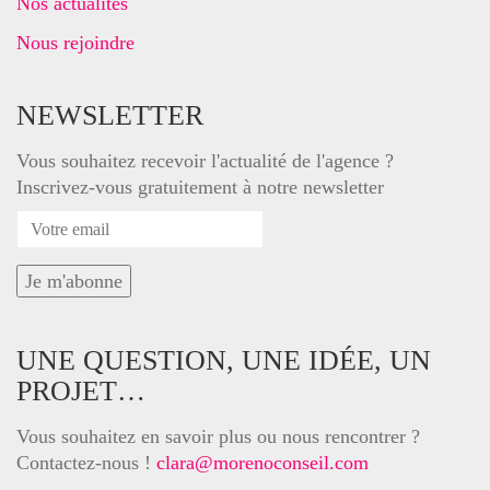
Nos actualités
Nous rejoindre
NEWSLETTER
Vous souhaitez recevoir l'actualité de l'agence ?
Inscrivez-vous gratuitement à notre newsletter
UNE QUESTION, UNE IDÉE, UN
PROJET…
Vous souhaitez en savoir plus ou nous rencontrer ?
Contactez-nous !
clara@morenoconseil.com