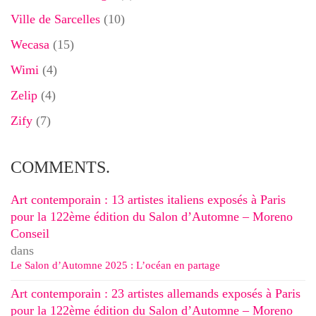
Ville de Sarcelles
(10)
Wecasa
(15)
Wimi
(4)
Zelip
(4)
Zify
(7)
COMMENTS.
Art contemporain : 13 artistes italiens exposés à Paris
pour la 122ème édition du Salon d’Automne – Moreno
Conseil
dans
Le Salon d’Automne 2025 : L’océan en partage
Art contemporain : 23 artistes allemands exposés à Paris
pour la 122ème édition du Salon d’Automne – Moreno