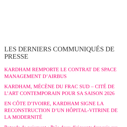
LES DERNIERS COMMUNIQUÉS DE
PRESSE
KARDHAM REMPORTE LE CONTRAT DE SPACE
MANAGEMENT D’AIRBUS
KARDHAM, MÉCÈNE DU FRAC SUD – CITÉ DE
L’ART CONTEMPORAIN POUR SA SAISON 2026
EN CÔTE D’IVOIRE, KARDHAM SIGNE LA
RECONSTRUCTION D’UN HÔPITAL-VITRINE DE
LA MODERNITÉ