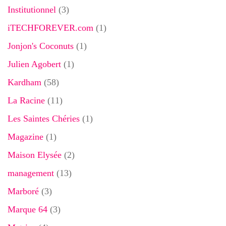
Institutionnel
(3)
iTECHFOREVER.com
(1)
Jonjon's Coconuts
(1)
Julien Agobert
(1)
Kardham
(58)
La Racine
(11)
Les Saintes Chéries
(1)
Magazine
(1)
Maison Elysée
(2)
management
(13)
Marboré
(3)
Marque 64
(3)