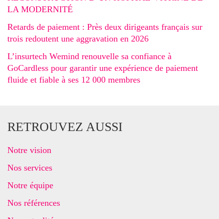
LA MODERNITÉ
Retards de paiement : Près deux dirigeants français sur
trois redoutent une aggravation en 2026
L’insurtech Wemind renouvelle sa confiance à
GoCardless pour garantir une expérience de paiement
fluide et fiable à ses 12 000 membres
RETROUVEZ AUSSI
Notre vision
Nos services
Notre équipe
Nos références