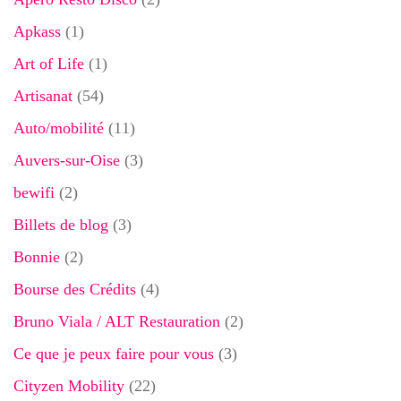
Apkass
(1)
Art of Life
(1)
Artisanat
(54)
Auto/mobilité
(11)
Auvers-sur-Oise
(3)
bewifi
(2)
Billets de blog
(3)
Bonnie
(2)
Bourse des Crédits
(4)
Bruno Viala / ALT Restauration
(2)
Ce que je peux faire pour vous
(3)
Cityzen Mobility
(22)