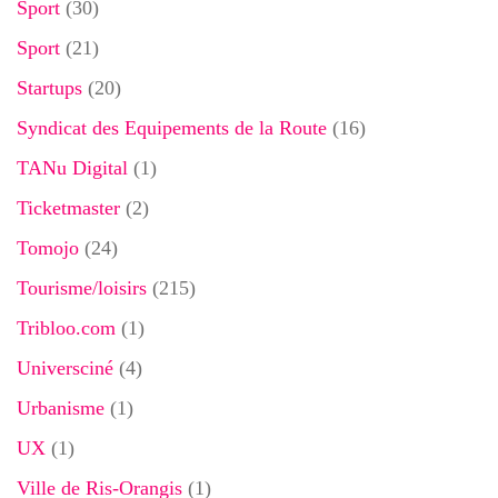
Sport
(30)
Sport
(21)
Startups
(20)
Syndicat des Equipements de la Route
(16)
TANu Digital
(1)
Ticketmaster
(2)
Tomojo
(24)
Tourisme/loisirs
(215)
Tribloo.com
(1)
Universciné
(4)
Urbanisme
(1)
UX
(1)
Ville de Ris-Orangis
(1)