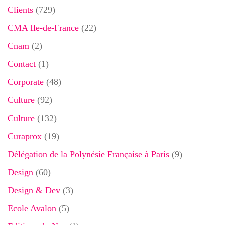
Clients
(729)
CMA Ile-de-France
(22)
Cnam
(2)
Contact
(1)
Corporate
(48)
Culture
(92)
Culture
(132)
Curaprox
(19)
Délégation de la Polynésie Française à Paris
(9)
Design
(60)
Design & Dev
(3)
Ecole Avalon
(5)