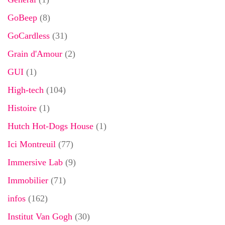
GoBeep
(8)
GoCardless
(31)
Grain d'Amour
(2)
GUI
(1)
High-tech
(104)
Histoire
(1)
Hutch Hot-Dogs House
(1)
Ici Montreuil
(77)
Immersive Lab
(9)
Immobilier
(71)
infos
(162)
Institut Van Gogh
(30)