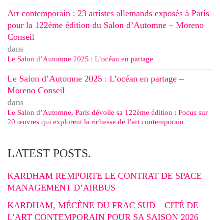
Art contemporain : 23 artistes allemands exposés à Paris
pour la 122ème édition du Salon d’Automne – Moreno
Conseil
dans
Le Salon d’Automne 2025 : L’océan en partage
Le Salon d’Automne 2025 : L’océan en partage –
Moreno Conseil
dans
Le Salon d’Automne, Paris dévoile sa 122ème édition : Focus sur
20 œuvres qui explorent la richesse de l’art contemporain
LATEST POSTS.
KARDHAM REMPORTE LE CONTRAT DE SPACE
MANAGEMENT D’AIRBUS
KARDHAM, MÉCÈNE DU FRAC SUD – CITÉ DE
L’ART CONTEMPORAIN POUR SA SAISON 2026