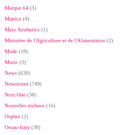
Marque 64
(3)
Matrice
(4)
Merz Aesthetics
(1)
Ministère de l'Agriculture et de l'Alimentation
(2)
Mode
(18)
Music
(3)
News
(638)
Newsroom
(749)
Next One
(38)
Nouvelles technos
(16)
Ospher
(2)
Ossau-Iraty
(38)