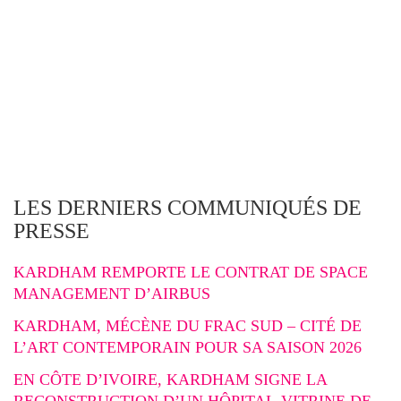
LES DERNIERS COMMUNIQUÉS DE
PRESSE
KARDHAM REMPORTE LE CONTRAT DE SPACE
MANAGEMENT D’AIRBUS
KARDHAM, MÉCÈNE DU FRAC SUD – CITÉ DE
L’ART CONTEMPORAIN POUR SA SAISON 2026
EN CÔTE D’IVOIRE, KARDHAM SIGNE LA