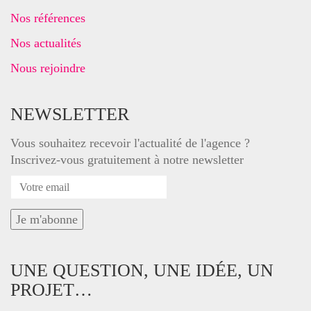
Nos références
Nos actualités
Nous rejoindre
NEWSLETTER
Vous souhaitez recevoir l'actualité de l'agence ?
Inscrivez-vous gratuitement à notre newsletter
UNE QUESTION, UNE IDÉE, UN
PROJET…