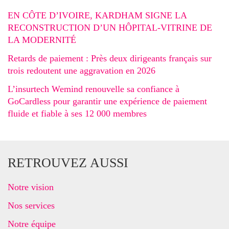
EN CÔTE D’IVOIRE, KARDHAM SIGNE LA
RECONSTRUCTION D’UN HÔPITAL-VITRINE DE
LA MODERNITÉ
Retards de paiement : Près deux dirigeants français sur
trois redoutent une aggravation en 2026
L’insurtech Wemind renouvelle sa confiance à
GoCardless pour garantir une expérience de paiement
fluide et fiable à ses 12 000 membres
RETROUVEZ AUSSI
Notre vision
Nos services
Notre équipe