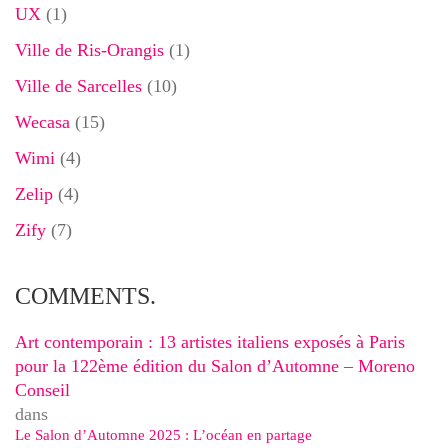
UX
(1)
Ville de Ris-Orangis
(1)
Ville de Sarcelles
(10)
Wecasa
(15)
Wimi
(4)
Zelip
(4)
Zify
(7)
COMMENTS.
Art contemporain : 13 artistes italiens exposés à Paris
pour la 122ème édition du Salon d’Automne – Moreno
Conseil
dans
Le Salon d’Automne 2025 : L’océan en partage