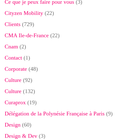
Ce que je peux faire pour vous
(3)
Cityzen Mobility
(22)
Clients
(729)
CMA Ile-de-France
(22)
Cnam
(2)
Contact
(1)
Corporate
(48)
Culture
(92)
Culture
(132)
Curaprox
(19)
Délégation de la Polynésie Française à Paris
(9)
Design
(60)
Design & Dev
(3)