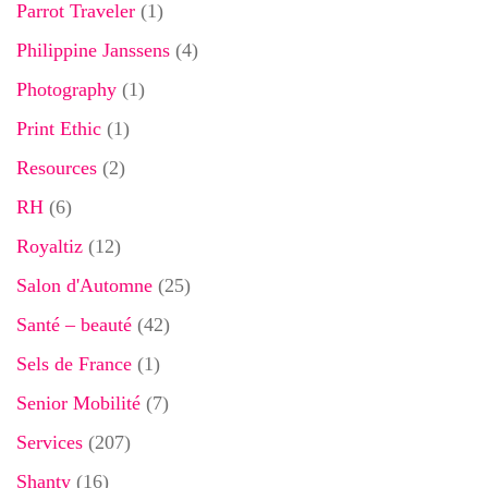
Parrot Traveler
(1)
Philippine Janssens
(4)
Photography
(1)
Print Ethic
(1)
Resources
(2)
RH
(6)
Royaltiz
(12)
Salon d'Automne
(25)
Santé – beauté
(42)
Sels de France
(1)
Senior Mobilité
(7)
Services
(207)
Shanty
(16)