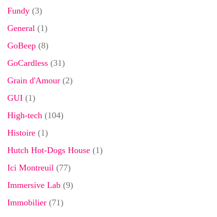
Fundy
(3)
General
(1)
GoBeep
(8)
GoCardless
(31)
Grain d'Amour
(2)
GUI
(1)
High-tech
(104)
Histoire
(1)
Hutch Hot-Dogs House
(1)
Ici Montreuil
(77)
Immersive Lab
(9)
Immobilier
(71)