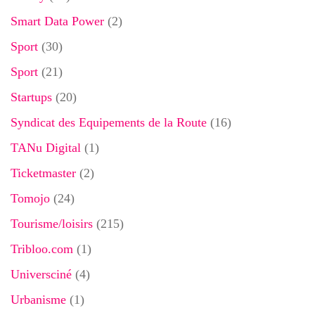
Smart Data Power
(2)
Sport
(30)
Sport
(21)
Startups
(20)
Syndicat des Equipements de la Route
(16)
TANu Digital
(1)
Ticketmaster
(2)
Tomojo
(24)
Tourisme/loisirs
(215)
Tribloo.com
(1)
Universciné
(4)
Urbanisme
(1)