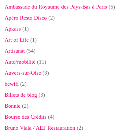
Ambassade du Royaume des Pays-Bas à Paris
(6)
Apéro Resto Disco
(2)
Apkass
(1)
Art of Life
(1)
Artisanat
(54)
Auto/mobilité
(11)
Auvers-sur-Oise
(3)
bewifi
(2)
Billets de blog
(3)
Bonnie
(2)
Bourse des Crédits
(4)
Bruno Viala / ALT Restauration
(2)