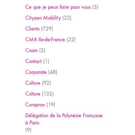
Ce que je peux faire pour vous
(3)
Cityzen Mobility
(22)
Clients
(729)
CMA Ile-de-France
(22)
Cnam
(2)
Contact
(1)
Corporate
(48)
Culture
(92)
Culture
(132)
Curaprox
(19)
Délégation de la Polynésie Française
à Paris
(9)