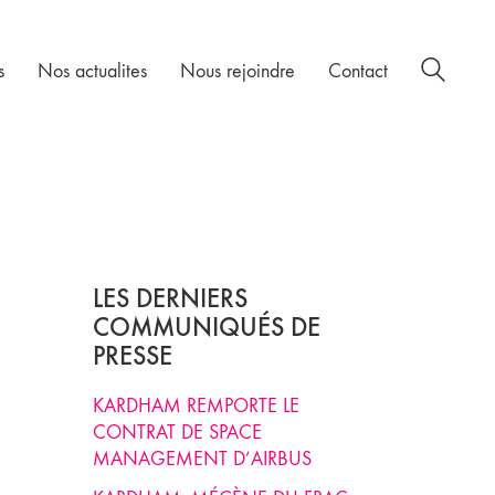
s
Nos actualites
Nous rejoindre
Contact
LES DERNIERS
COMMUNIQUÉS DE
PRESSE
KARDHAM REMPORTE LE
CONTRAT DE SPACE
MANAGEMENT D’AIRBUS