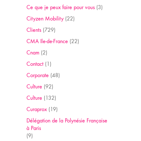
Ce que je peux faire pour vous
(3)
Cityzen Mobility
(22)
Clients
(729)
CMA Ile-de-France
(22)
Cnam
(2)
Contact
(1)
Corporate
(48)
Culture
(92)
Culture
(132)
Curaprox
(19)
Délégation de la Polynésie Française
à Paris
(9)