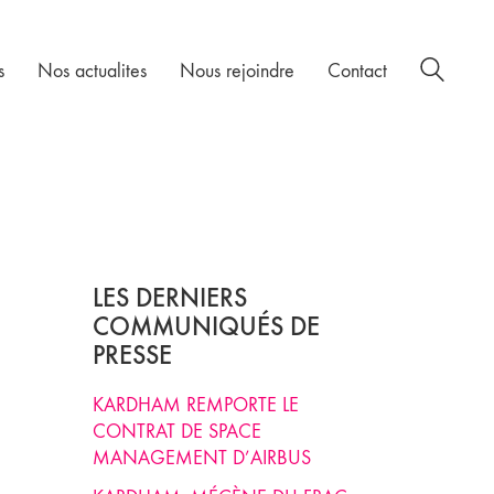
s
Nos actualites
Nous rejoindre
Contact
LES DERNIERS
COMMUNIQUÉS DE
PRESSE
KARDHAM REMPORTE LE
CONTRAT DE SPACE
MANAGEMENT D’AIRBUS