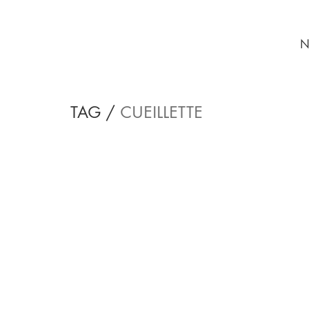
N
TAG /
CUEILLETTE