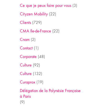
Ce que je peux faire pour vous
(3)
Cityzen Mobility
(22)
Clients
(729)
CMA Ile-de-France
(22)
Cnam
(2)
Contact
(1)
Corporate
(48)
Culture
(92)
Culture
(132)
Curaprox
(19)
Délégation de la Polynésie Française
à Paris
(9)