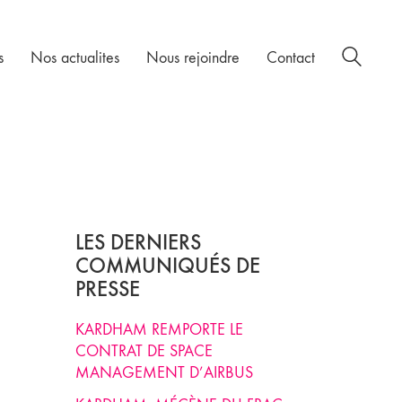
s
Nos actualites
Nous rejoindre
Contact
LES DERNIERS
COMMUNIQUÉS DE
PRESSE
KARDHAM REMPORTE LE
CONTRAT DE SPACE
MANAGEMENT D’AIRBUS