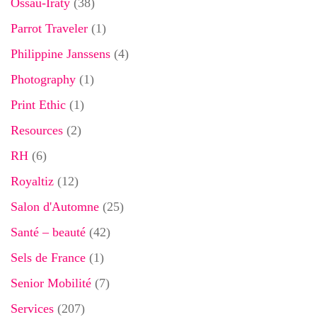
Ossau-Iraty
(38)
Parrot Traveler
(1)
Philippine Janssens
(4)
Photography
(1)
Print Ethic
(1)
Resources
(2)
RH
(6)
Royaltiz
(12)
Salon d'Automne
(25)
Santé – beauté
(42)
Sels de France
(1)
Senior Mobilité
(7)
Services
(207)