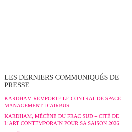
LES DERNIERS COMMUNIQUÉS DE
PRESSE
KARDHAM REMPORTE LE CONTRAT DE SPACE
MANAGEMENT D’AIRBUS
KARDHAM, MÉCÈNE DU FRAC SUD – CITÉ DE
L’ART CONTEMPORAIN POUR SA SAISON 2026