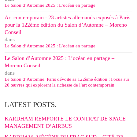
Le Salon d’Automne 2025 : L’océan en partage
Art contemporain : 23 artistes allemands exposés à Paris
pour la 122ème édition du Salon d’Automne – Moreno
Conseil
dans
Le Salon d’Automne 2025 : L’océan en partage
Le Salon d’Automne 2025 : L’océan en partage –
Moreno Conseil
dans
Le Salon d’Automne, Paris dévoile sa 122ème édition : Focus sur
20 œuvres qui explorent la richesse de l’art contemporain
LATEST POSTS.
KARDHAM REMPORTE LE CONTRAT DE SPACE
MANAGEMENT D’AIRBUS