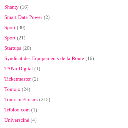
Shanty
(16)
Smart Data Power
(2)
Sport
(30)
Sport
(21)
Startups
(20)
Syndicat des Equipements de la Route
(16)
TANu Digital
(1)
Ticketmaster
(2)
Tomojo
(24)
Tourisme/loisirs
(215)
Tribloo.com
(1)
Universciné
(4)