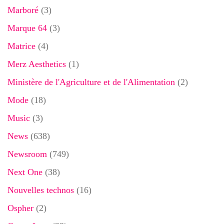
Marboré
(3)
Marque 64
(3)
Matrice
(4)
Merz Aesthetics
(1)
Ministère de l'Agriculture et de l'Alimentation
(2)
Mode
(18)
Music
(3)
News
(638)
Newsroom
(749)
Next One
(38)
Nouvelles technos
(16)
Ospher
(2)