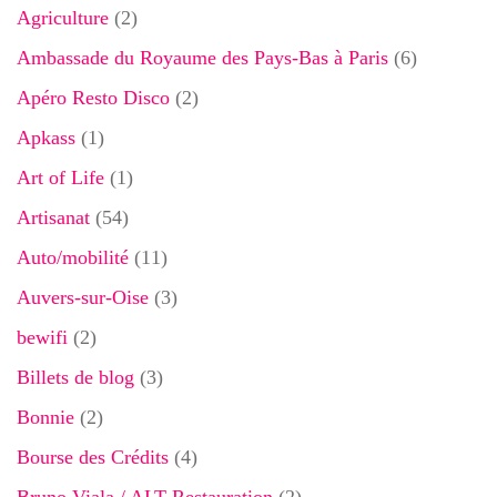
Agriculture
(2)
Ambassade du Royaume des Pays-Bas à Paris
(6)
Apéro Resto Disco
(2)
Apkass
(1)
Art of Life
(1)
Artisanat
(54)
Auto/mobilité
(11)
Auvers-sur-Oise
(3)
bewifi
(2)
Billets de blog
(3)
Bonnie
(2)
Bourse des Crédits
(4)