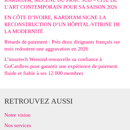
KARDHAM, MÉCÈNE DU FRAC SUD – CITÉ DE
L’ART CONTEMPORAIN POUR SA SAISON 2026
EN CÔTE D’IVOIRE, KARDHAM SIGNE LA
RECONSTRUCTION D’UN HÔPITAL-VITRINE DE
LA MODERNITÉ
Retards de paiement : Près deux dirigeants français sur
trois redoutent une aggravation en 2026
L’insurtech Wemind renouvelle sa confiance à
GoCardless pour garantir une expérience de paiement
fluide et fiable à ses 12 000 membres
RETROUVEZ AUSSI
Notre vision
Nos services