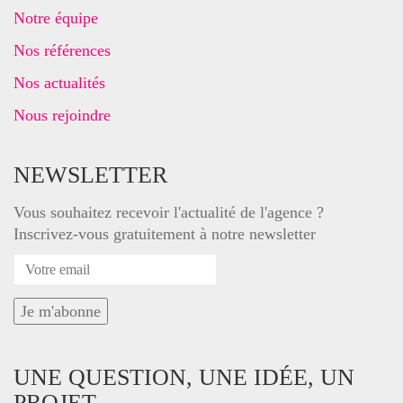
Notre équipe
Nos références
Nos actualités
Nous rejoindre
NEWSLETTER
Vous souhaitez recevoir l'actualité de l'agence ?
Inscrivez-vous gratuitement à notre newsletter
UNE QUESTION, UNE IDÉE, UN
PROJET…