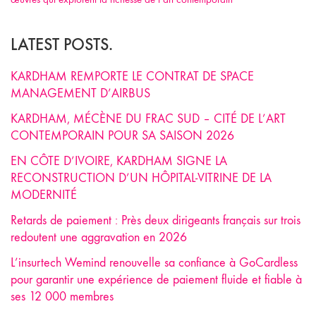
LATEST POSTS.
KARDHAM REMPORTE LE CONTRAT DE SPACE
MANAGEMENT D’AIRBUS
KARDHAM, MÉCÈNE DU FRAC SUD – CITÉ DE L’ART
CONTEMPORAIN POUR SA SAISON 2026
EN CÔTE D’IVOIRE, KARDHAM SIGNE LA
RECONSTRUCTION D’UN HÔPITAL-VITRINE DE LA
MODERNITÉ
Retards de paiement : Près deux dirigeants français sur trois
redoutent une aggravation en 2026
L’insurtech Wemind renouvelle sa confiance à GoCardless
pour garantir une expérience de paiement fluide et fiable à
ses 12 000 membres