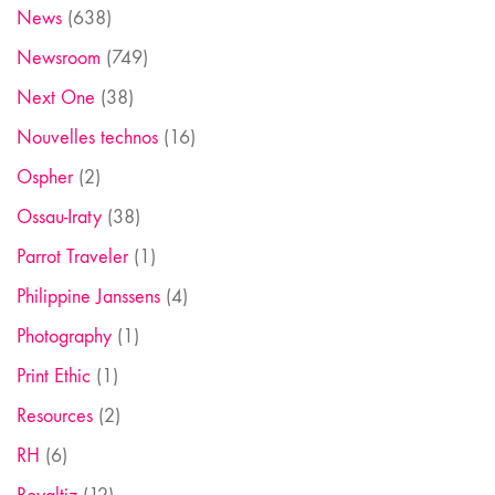
News
(638)
Newsroom
(749)
Next One
(38)
Nouvelles technos
(16)
Ospher
(2)
Ossau-Iraty
(38)
Parrot Traveler
(1)
Philippine Janssens
(4)
Photography
(1)
Print Ethic
(1)
Resources
(2)
RH
(6)