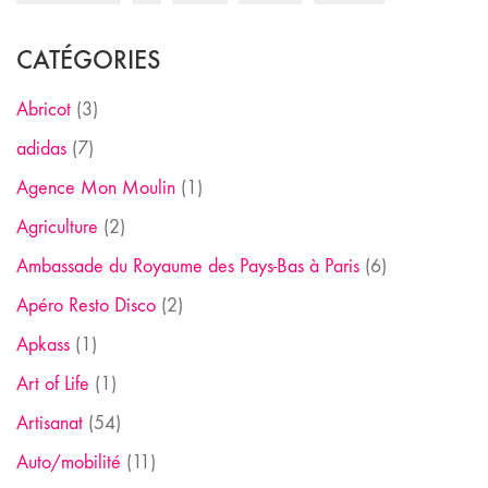
CATÉGORIES
Abricot
(3)
adidas
(7)
Agence Mon Moulin
(1)
Agriculture
(2)
Ambassade du Royaume des Pays-Bas à Paris
(6)
Apéro Resto Disco
(2)
Apkass
(1)
Art of Life
(1)
Artisanat
(54)
Auto/mobilité
(11)