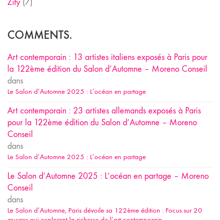
Zify
(7)
COMMENTS.
Art contemporain : 13 artistes italiens exposés à Paris pour
la 122ème édition du Salon d’Automne – Moreno Conseil
dans
Le Salon d’Automne 2025 : L’océan en partage
Art contemporain : 23 artistes allemands exposés à Paris
pour la 122ème édition du Salon d’Automne – Moreno
Conseil
dans
Le Salon d’Automne 2025 : L’océan en partage
Le Salon d’Automne 2025 : L’océan en partage – Moreno
Conseil
dans
Le Salon d’Automne, Paris dévoile sa 122ème édition : Focus sur 20
œuvres qui explorent la richesse de l’art contemporain