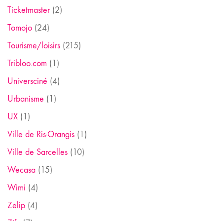
Ticketmaster
(2)
Tomojo
(24)
Tourisme/loisirs
(215)
Tribloo.com
(1)
Universciné
(4)
Urbanisme
(1)
UX
(1)
Ville de Ris-Orangis
(1)
Ville de Sarcelles
(10)
Wecasa
(15)
Wimi
(4)
Zelip
(4)