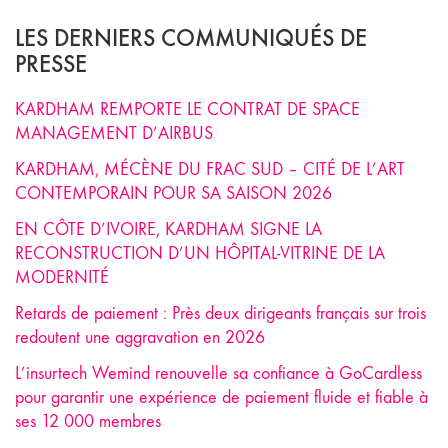
LES DERNIERS COMMUNIQUÉS DE
PRESSE
KARDHAM REMPORTE LE CONTRAT DE SPACE
MANAGEMENT D’AIRBUS
KARDHAM, MÉCÈNE DU FRAC SUD – CITÉ DE L’ART
CONTEMPORAIN POUR SA SAISON 2026
EN CÔTE D’IVOIRE, KARDHAM SIGNE LA
RECONSTRUCTION D’UN HÔPITAL-VITRINE DE LA
MODERNITÉ
Retards de paiement : Près deux dirigeants français sur trois
redoutent une aggravation en 2026
L’insurtech Wemind renouvelle sa confiance à GoCardless
pour garantir une expérience de paiement fluide et fiable à
ses 12 000 membres