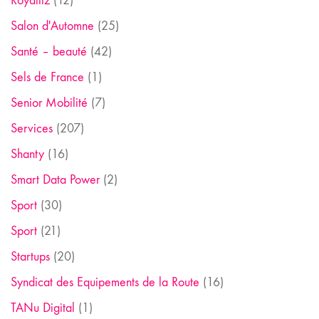
Royaltiz
(12)
Salon d'Automne
(25)
Santé – beauté
(42)
Sels de France
(1)
Senior Mobilité
(7)
Services
(207)
Shanty
(16)
Smart Data Power
(2)
Sport
(30)
Sport
(21)
Startups
(20)
Syndicat des Equipements de la Route
(16)
TANu Digital
(1)