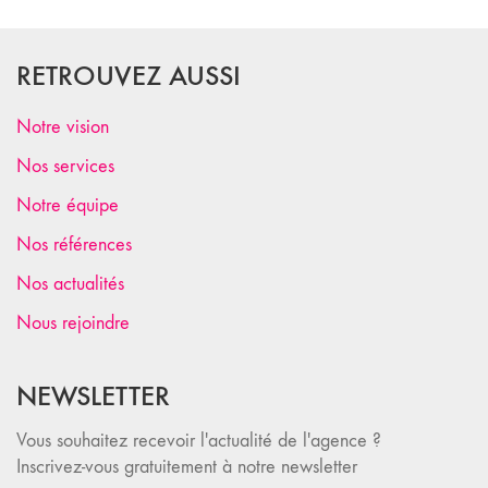
RETROUVEZ AUSSI
Notre vision
Nos services
Notre équipe
Nos références
Nos actualités
Nous rejoindre
NEWSLETTER
Vous souhaitez recevoir l'actualité de l'agence ?
Inscrivez-vous gratuitement à notre newsletter