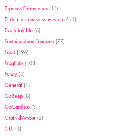
Espaces Ferroviaires
(10)
Et de nous qui se souviendra ?
(1)
Everyday Life
(6)
Fontainebleau Tourisme
(77)
Food
(196)
FrogPubs
(108)
Fundy
(3)
General
(1)
GoBeep
(8)
GoCardless
(31)
Grain d'Amour
(2)
GUI
(1)