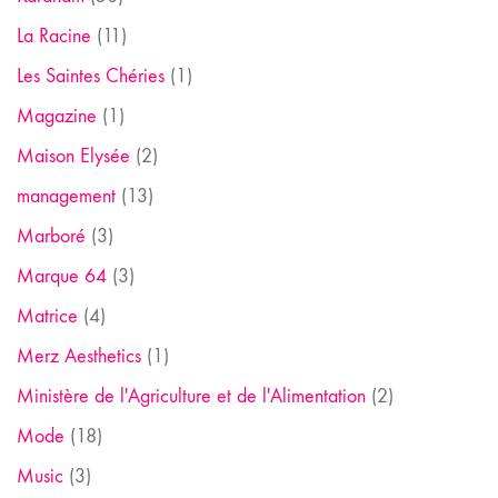
La Racine
(11)
Les Saintes Chéries
(1)
Magazine
(1)
Maison Elysée
(2)
management
(13)
Marboré
(3)
Marque 64
(3)
Matrice
(4)
Merz Aesthetics
(1)
Ministère de l'Agriculture et de l'Alimentation
(2)
Mode
(18)
Music
(3)