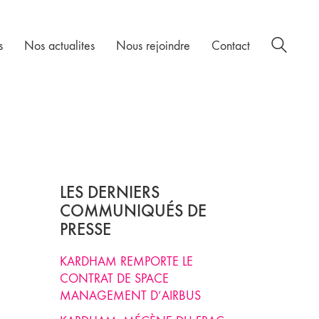
s
Nos actualites
Nous rejoindre
Contact
LES DERNIERS
COMMUNIQUÉS DE
PRESSE
KARDHAM REMPORTE LE
CONTRAT DE SPACE
MANAGEMENT D’AIRBUS