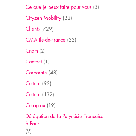
Ce que je peux faire pour vous
(3)
Cityzen Mobility
(22)
Clients
(729)
CMA Ile-de-France
(22)
Cnam
(2)
Contact
(1)
Corporate
(48)
Culture
(92)
Culture
(132)
Curaprox
(19)
Délégation de la Polynésie Française
à Paris
(9)