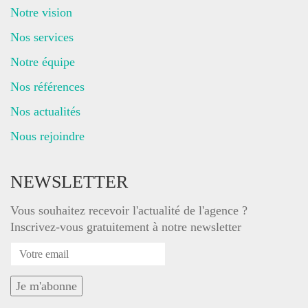
Notre vision
Nos services
Notre équipe
Nos références
Nos actualités
Nous rejoindre
NEWSLETTER
Vous souhaitez recevoir l'actualité de l'agence ?
Inscrivez-vous gratuitement à notre newsletter