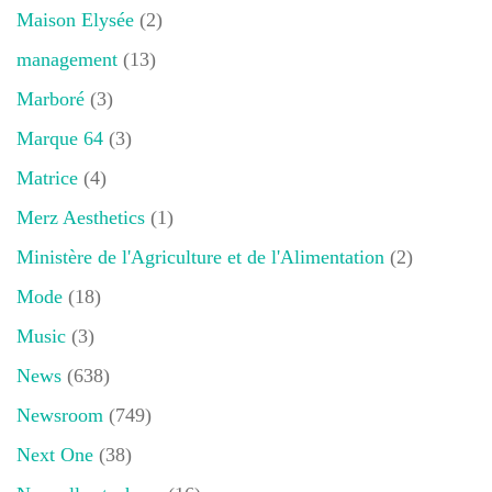
Maison Elysée
(2)
management
(13)
Marboré
(3)
Marque 64
(3)
Matrice
(4)
Merz Aesthetics
(1)
Ministère de l'Agriculture et de l'Alimentation
(2)
Mode
(18)
Music
(3)
News
(638)
Newsroom
(749)
Next One
(38)