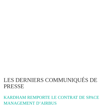
LES DERNIERS COMMUNIQUÉS DE
PRESSE
KARDHAM REMPORTE LE CONTRAT DE SPACE
MANAGEMENT D’AIRBUS