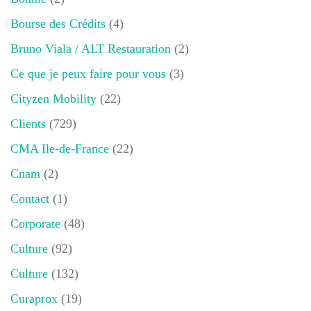
Bourse des Crédits
(4)
Bruno Viala / ALT Restauration
(2)
Ce que je peux faire pour vous
(3)
Cityzen Mobility
(22)
Clients
(729)
CMA Ile-de-France
(22)
Cnam
(2)
Contact
(1)
Corporate
(48)
Culture
(92)
Culture
(132)
Curaprox
(19)