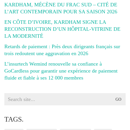
KARDHAM, MÉCÈNE DU FRAC SUD – CITÉ DE
L’ART CONTEMPORAIN POUR SA SAISON 2026
EN CÔTE D’IVOIRE, KARDHAM SIGNE LA
RECONSTRUCTION D’UN HÔPITAL-VITRINE DE
LA MODERNITÉ
Retards de paiement : Près deux dirigeants français sur
trois redoutent une aggravation en 2026
L’insurtech Wemind renouvelle sa confiance à
GoCardless pour garantir une expérience de paiement
fluide et fiable à ses 12 000 membres
Search
for:
TAGS.