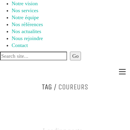
Notre vision
Nos services
Notre équipe
Nos références
Nos actualites
Nous rejoindre
Contact
TAG /
COUREURS