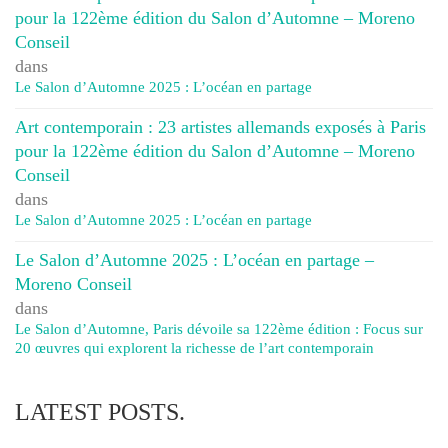
pour la 122ème édition du Salon d’Automne – Moreno
Conseil
dans
Le Salon d’Automne 2025 : L’océan en partage
Art contemporain : 23 artistes allemands exposés à Paris
pour la 122ème édition du Salon d’Automne – Moreno
Conseil
dans
Le Salon d’Automne 2025 : L’océan en partage
Le Salon d’Automne 2025 : L’océan en partage –
Moreno Conseil
dans
Le Salon d’Automne, Paris dévoile sa 122ème édition : Focus sur
20 œuvres qui explorent la richesse de l’art contemporain
LATEST POSTS.