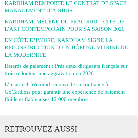
KARDHAM REMPORTE LE CONTRAT DE SPACE
MANAGEMENT D’AIRBUS
KARDHAM, MÉCÈNE DU FRAC SUD – CITÉ DE
L’ART CONTEMPORAIN POUR SA SAISON 2026
EN CÔTE D’IVOIRE, KARDHAM SIGNE LA
RECONSTRUCTION D’UN HÔPITAL-VITRINE DE
LA MODERNITÉ
Retards de paiement : Près deux dirigeants français sur
trois redoutent une aggravation en 2026
L’insurtech Wemind renouvelle sa confiance à
GoCardless pour garantir une expérience de paiement
fluide et fiable à ses 12 000 membres
RETROUVEZ AUSSI