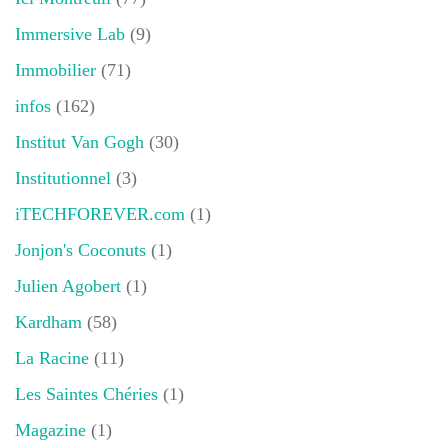
Immersive Lab
(9)
Immobilier
(71)
infos
(162)
Institut Van Gogh
(30)
Institutionnel
(3)
iTECHFOREVER.com
(1)
Jonjon's Coconuts
(1)
Julien Agobert
(1)
Kardham
(58)
La Racine
(11)
Les Saintes Chéries
(1)
Magazine
(1)