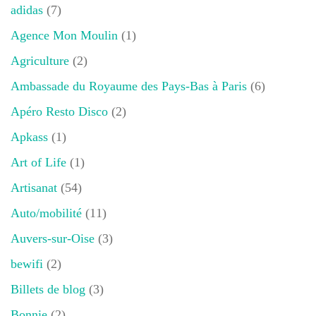
adidas
(7)
Agence Mon Moulin
(1)
Agriculture
(2)
Ambassade du Royaume des Pays-Bas à Paris
(6)
Apéro Resto Disco
(2)
Apkass
(1)
Art of Life
(1)
Artisanat
(54)
Auto/mobilité
(11)
Auvers-sur-Oise
(3)
bewifi
(2)
Billets de blog
(3)
Bonnie
(2)