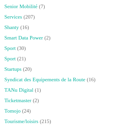
Senior Mobilité
(7)
Services
(207)
Shanty
(16)
Smart Data Power
(2)
Sport
(30)
Sport
(21)
Startups
(20)
Syndicat des Equipements de la Route
(16)
TANu Digital
(1)
Ticketmaster
(2)
Tomojo
(24)
Tourisme/loisirs
(215)