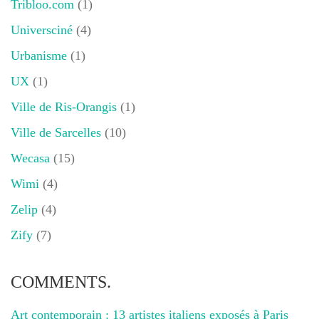
Tribloo.com
(1)
Universciné
(4)
Urbanisme
(1)
UX
(1)
Ville de Ris-Orangis
(1)
Ville de Sarcelles
(10)
Wecasa
(15)
Wimi
(4)
Zelip
(4)
Zify
(7)
COMMENTS.
Art contemporain : 13 artistes italiens exposés à Paris