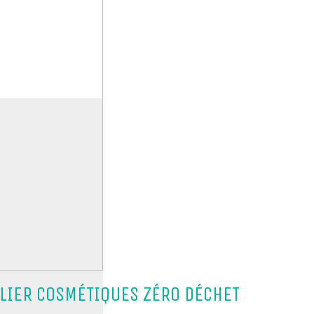
ELIER COSMÉTIQUES ZÉRO DÉCHET