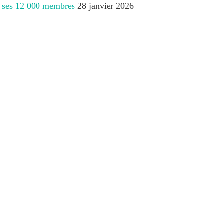
 à ses 12 000 membres
28 janvier 2026