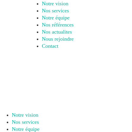
Notre vision
Nos services
Notre équipe
Nos références
Nos actualites
Nous rejoindre
Contact
Notre vision
Nos services
Notre équipe