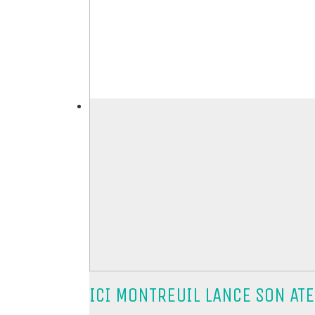
ICI MONTREUIL LANCE SON AT