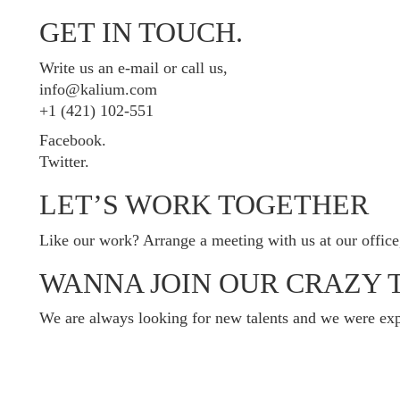
GET IN TOUCH.
Write us an e-mail or call us,
info@kalium.com
+1 (421) 102-551
Facebook.
Twitter.
LET’S WORK TOGETHER
Like our work? Arrange a meeting with us at our office
WANNA JOIN OUR CRAZY 
We are always looking for new talents and we were exp