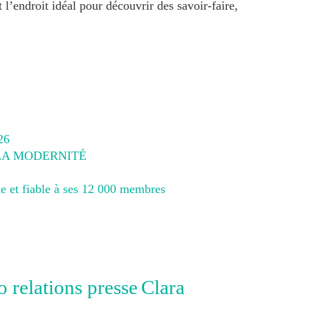
 l’endroit idéal pour découvrir des savoir-faire,
26
 LA MODERNITÉ
e et fiable à ses 12 000 membres
Clara
 relations presse