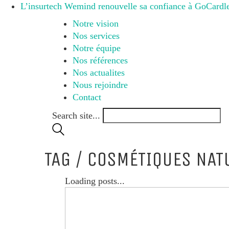
L’insurtech Wemind renouvelle sa confiance à GoCardles
Notre vision
Nos services
Notre équipe
Nos références
Nos actualites
Nous rejoindre
Contact
Search site...
TAG /
COSMÉTIQUES NAT
Loading posts...