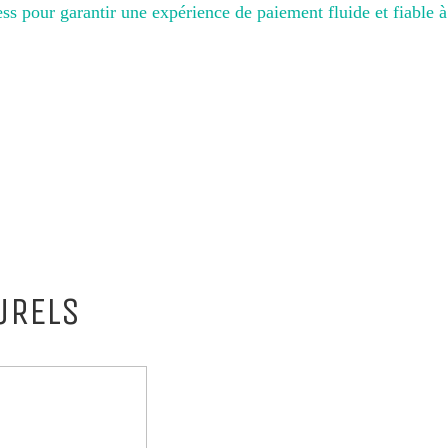
s pour garantir une expérience de paiement fluide et fiable
URELS