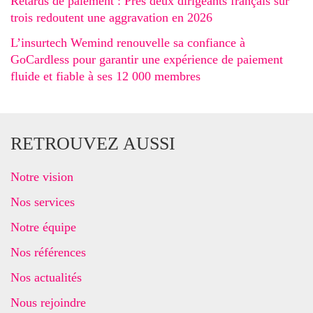
Retards de paiement : Près deux dirigeants français sur
trois redoutent une aggravation en 2026
L’insurtech Wemind renouvelle sa confiance à
GoCardless pour garantir une expérience de paiement
fluide et fiable à ses 12 000 membres
RETROUVEZ AUSSI
Notre vision
Nos services
Notre équipe
Nos références
Nos actualités
Nous rejoindre