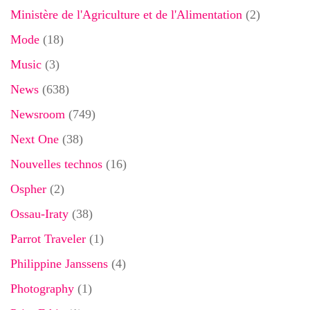
Ministère de l'Agriculture et de l'Alimentation
(2)
Mode
(18)
Music
(3)
News
(638)
Newsroom
(749)
Next One
(38)
Nouvelles technos
(16)
Ospher
(2)
Ossau-Iraty
(38)
Parrot Traveler
(1)
Philippine Janssens
(4)
Photography
(1)