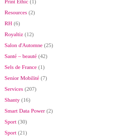
Print Ethic
(1)
Resources
(2)
RH
(6)
Royaltiz
(12)
Salon d'Automne
(25)
Santé – beauté
(42)
Sels de France
(1)
Senior Mobilité
(7)
Services
(207)
Shanty
(16)
Smart Data Power
(2)
Sport
(30)
Sport
(21)