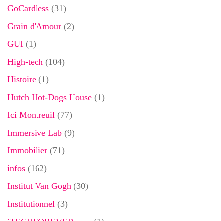
GoCardless
(31)
Grain d'Amour
(2)
GUI
(1)
High-tech
(104)
Histoire
(1)
Hutch Hot-Dogs House
(1)
Ici Montreuil
(77)
Immersive Lab
(9)
Immobilier
(71)
infos
(162)
Institut Van Gogh
(30)
Institutionnel
(3)