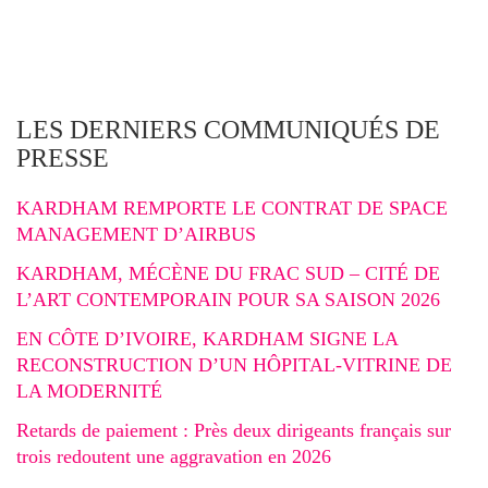
LES DERNIERS COMMUNIQUÉS DE
PRESSE
KARDHAM REMPORTE LE CONTRAT DE SPACE
MANAGEMENT D’AIRBUS
KARDHAM, MÉCÈNE DU FRAC SUD – CITÉ DE
L’ART CONTEMPORAIN POUR SA SAISON 2026
EN CÔTE D’IVOIRE, KARDHAM SIGNE LA
RECONSTRUCTION D’UN HÔPITAL-VITRINE DE
LA MODERNITÉ
Retards de paiement : Près deux dirigeants français sur
trois redoutent une aggravation en 2026