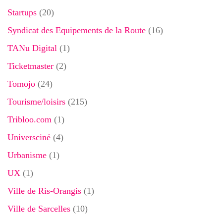
Startups
(20)
Syndicat des Equipements de la Route
(16)
TANu Digital
(1)
Ticketmaster
(2)
Tomojo
(24)
Tourisme/loisirs
(215)
Tribloo.com
(1)
Universciné
(4)
Urbanisme
(1)
UX
(1)
Ville de Ris-Orangis
(1)
Ville de Sarcelles
(10)