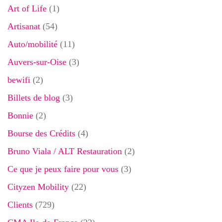
Art of Life
(1)
Artisanat
(54)
Auto/mobilité
(11)
Auvers-sur-Oise
(3)
bewifi
(2)
Billets de blog
(3)
Bonnie
(2)
Bourse des Crédits
(4)
Bruno Viala / ALT Restauration
(2)
Ce que je peux faire pour vous
(3)
Cityzen Mobility
(22)
Clients
(729)