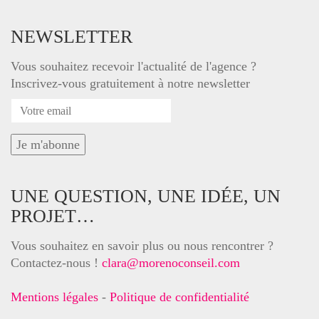
NEWSLETTER
Vous souhaitez recevoir l'actualité de l'agence ?
Inscrivez-vous gratuitement à notre newsletter
UNE QUESTION, UNE IDÉE, UN
PROJET…
Vous souhaitez en savoir plus ou nous rencontrer ?
Contactez-nous !
clara@morenoconseil.com
Mentions légales
-
Politique de confidentialité