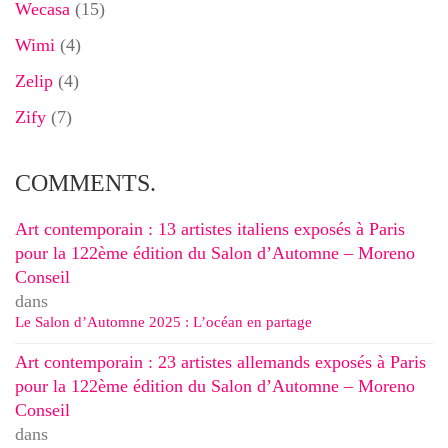
Wecasa
(15)
Wimi
(4)
Zelip
(4)
Zify
(7)
COMMENTS.
Art contemporain : 13 artistes italiens exposés à Paris
pour la 122ème édition du Salon d’Automne – Moreno
Conseil
dans
Le Salon d’Automne 2025 : L’océan en partage
Art contemporain : 23 artistes allemands exposés à Paris
pour la 122ème édition du Salon d’Automne – Moreno
Conseil
dans