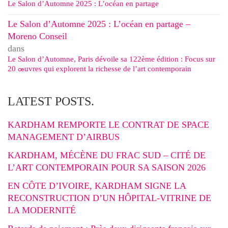
Le Salon d’Automne 2025 : L’océan en partage
Le Salon d’Automne 2025 : L’océan en partage –
Moreno Conseil
dans
Le Salon d’Automne, Paris dévoile sa 122ème édition : Focus sur
20 œuvres qui explorent la richesse de l’art contemporain
LATEST POSTS.
KARDHAM REMPORTE LE CONTRAT DE SPACE
MANAGEMENT D’AIRBUS
KARDHAM, MÉCÈNE DU FRAC SUD – CITÉ DE
L’ART CONTEMPORAIN POUR SA SAISON 2026
EN CÔTE D’IVOIRE, KARDHAM SIGNE LA
RECONSTRUCTION D’UN HÔPITAL-VITRINE DE
LA MODERNITÉ