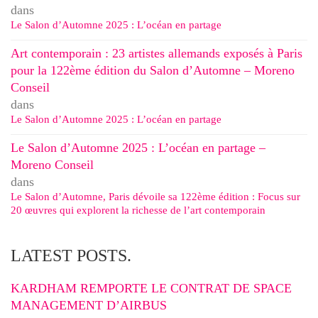
dans
Le Salon d’Automne 2025 : L’océan en partage
Art contemporain : 23 artistes allemands exposés à Paris
pour la 122ème édition du Salon d’Automne – Moreno
Conseil
dans
Le Salon d’Automne 2025 : L’océan en partage
Le Salon d’Automne 2025 : L’océan en partage –
Moreno Conseil
dans
Le Salon d’Automne, Paris dévoile sa 122ème édition : Focus sur
20 œuvres qui explorent la richesse de l’art contemporain
LATEST POSTS.
KARDHAM REMPORTE LE CONTRAT DE SPACE
MANAGEMENT D’AIRBUS