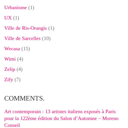
Urbanisme
(1)
UX
(1)
Ville de Ris-Orangis
(1)
Ville de Sarcelles
(10)
Wecasa
(15)
Wimi
(4)
Zelip
(4)
Zify
(7)
COMMENTS.
Art contemporain : 13 artistes italiens exposés à Paris
pour la 122ème édition du Salon d’Automne – Moreno
Conseil