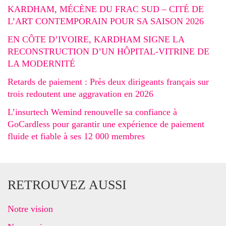
KARDHAM, MÉCÈNE DU FRAC SUD – CITÉ DE
L’ART CONTEMPORAIN POUR SA SAISON 2026
EN CÔTE D’IVOIRE, KARDHAM SIGNE LA
RECONSTRUCTION D’UN HÔPITAL-VITRINE DE
LA MODERNITÉ
Retards de paiement : Près deux dirigeants français sur
trois redoutent une aggravation en 2026
L’insurtech Wemind renouvelle sa confiance à
GoCardless pour garantir une expérience de paiement
fluide et fiable à ses 12 000 membres
RETROUVEZ AUSSI
Notre vision