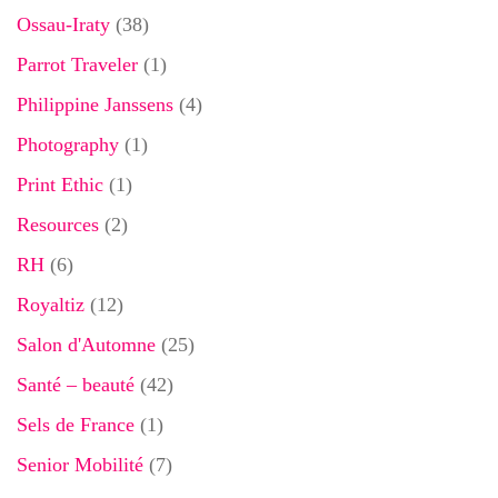
Ossau-Iraty
(38)
Parrot Traveler
(1)
Philippine Janssens
(4)
Photography
(1)
Print Ethic
(1)
Resources
(2)
RH
(6)
Royaltiz
(12)
Salon d'Automne
(25)
Santé – beauté
(42)
Sels de France
(1)
Senior Mobilité
(7)