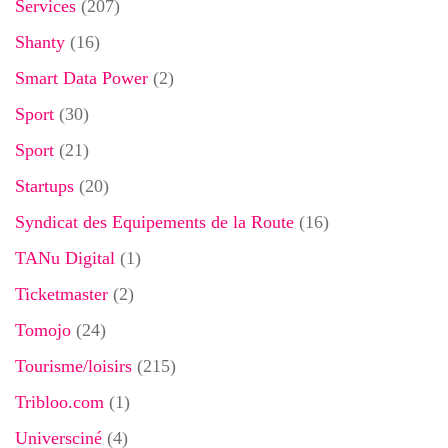
Services
(207)
Shanty
(16)
Smart Data Power
(2)
Sport
(30)
Sport
(21)
Startups
(20)
Syndicat des Equipements de la Route
(16)
TANu Digital
(1)
Ticketmaster
(2)
Tomojo
(24)
Tourisme/loisirs
(215)
Tribloo.com
(1)
Universciné
(4)