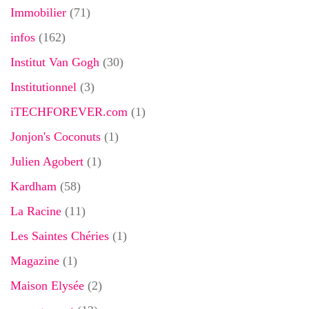
Immobilier
(71)
infos
(162)
Institut Van Gogh
(30)
Institutionnel
(3)
iTECHFOREVER.com
(1)
Jonjon's Coconuts
(1)
Julien Agobert
(1)
Kardham
(58)
La Racine
(11)
Les Saintes Chéries
(1)
Magazine
(1)
Maison Elysée
(2)