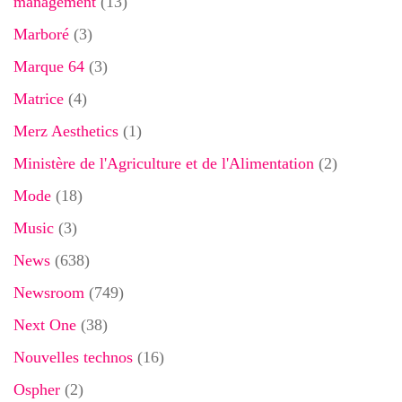
management
(13)
Marboré
(3)
Marque 64
(3)
Matrice
(4)
Merz Aesthetics
(1)
Ministère de l'Agriculture et de l'Alimentation
(2)
Mode
(18)
Music
(3)
News
(638)
Newsroom
(749)
Next One
(38)
Nouvelles technos
(16)
Ospher
(2)