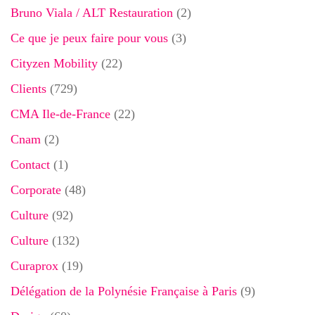
Bruno Viala / ALT Restauration
(2)
Ce que je peux faire pour vous
(3)
Cityzen Mobility
(22)
Clients
(729)
CMA Ile-de-France
(22)
Cnam
(2)
Contact
(1)
Corporate
(48)
Culture
(92)
Culture
(132)
Curaprox
(19)
Délégation de la Polynésie Française à Paris
(9)