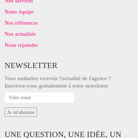
Nos services
Notre équipe
Nos références
Nos actualités
Nous rejoindre
NEWSLETTER
Vous souhaitez recevoir l'actualité de l'agence ?
Inscrivez-vous gratuitement à notre newsletter
UNE QUESTION, UNE IDÉE, UN