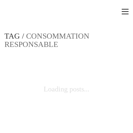
TAG /
CONSOMMATION
RESPONSABLE
Loading posts...