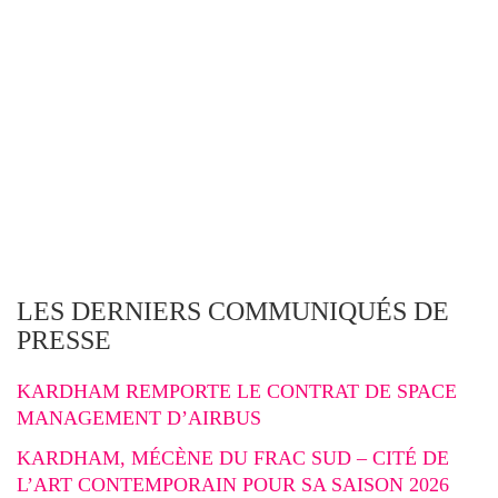
LES DERNIERS COMMUNIQUÉS DE
PRESSE
KARDHAM REMPORTE LE CONTRAT DE SPACE
MANAGEMENT D’AIRBUS
KARDHAM, MÉCÈNE DU FRAC SUD – CITÉ DE
L’ART CONTEMPORAIN POUR SA SAISON 2026