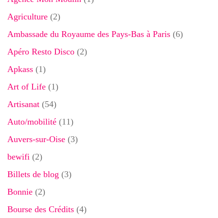
Agriculture
(2)
Ambassade du Royaume des Pays-Bas à Paris
(6)
Apéro Resto Disco
(2)
Apkass
(1)
Art of Life
(1)
Artisanat
(54)
Auto/mobilité
(11)
Auvers-sur-Oise
(3)
bewifi
(2)
Billets de blog
(3)
Bonnie
(2)
Bourse des Crédits
(4)