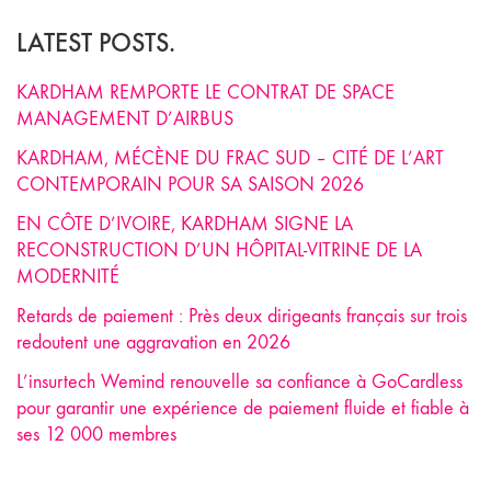
LATEST POSTS.
KARDHAM REMPORTE LE CONTRAT DE SPACE
MANAGEMENT D’AIRBUS
KARDHAM, MÉCÈNE DU FRAC SUD – CITÉ DE L’ART
CONTEMPORAIN POUR SA SAISON 2026
EN CÔTE D’IVOIRE, KARDHAM SIGNE LA
RECONSTRUCTION D’UN HÔPITAL-VITRINE DE LA
MODERNITÉ
Retards de paiement : Près deux dirigeants français sur trois
redoutent une aggravation en 2026
L’insurtech Wemind renouvelle sa confiance à GoCardless
pour garantir une expérience de paiement fluide et fiable à
ses 12 000 membres