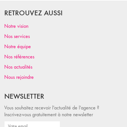
RETROUVEZ AUSSI
Notre vision
Nos services
Notre équipe
Nos références
Nos actualités
Nous rejoindre
NEWSLETTER
Vous souhaitez recevoir l'actualité de l'agence ?
Inscrivez-vous gratuitement à notre newsletter