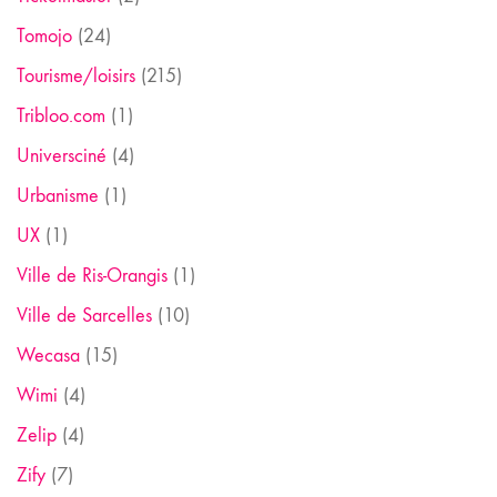
Tomojo
(24)
Tourisme/loisirs
(215)
Tribloo.com
(1)
Universciné
(4)
Urbanisme
(1)
UX
(1)
Ville de Ris-Orangis
(1)
Ville de Sarcelles
(10)
Wecasa
(15)
Wimi
(4)
Zelip
(4)
Zify
(7)