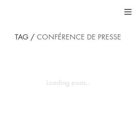
TAG /
CONFÉRENCE DE PRESSE
Loading posts...