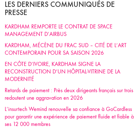
LES DERNIERS COMMUNIQUÉS DE
PRESSE
KARDHAM REMPORTE LE CONTRAT DE SPACE
MANAGEMENT D’AIRBUS
KARDHAM, MÉCÈNE DU FRAC SUD – CITÉ DE L’ART
CONTEMPORAIN POUR SA SAISON 2026
EN CÔTE D’IVOIRE, KARDHAM SIGNE LA
RECONSTRUCTION D’UN HÔPITAL-VITRINE DE LA
MODERNITÉ
Retards de paiement : Près deux dirigeants français sur trois
redoutent une aggravation en 2026
L’insurtech Wemind renouvelle sa confiance à GoCardless
pour garantir une expérience de paiement fluide et fiable à
ses 12 000 membres