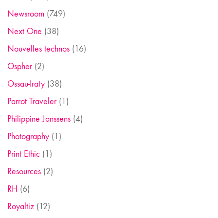
Newsroom
(749)
Next One
(38)
Nouvelles technos
(16)
Ospher
(2)
Ossau-Iraty
(38)
Parrot Traveler
(1)
Philippine Janssens
(4)
Photography
(1)
Print Ethic
(1)
Resources
(2)
RH
(6)
Royaltiz
(12)