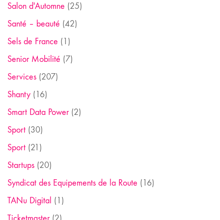
Salon d'Automne
(25)
Santé – beauté
(42)
Sels de France
(1)
Senior Mobilité
(7)
Services
(207)
Shanty
(16)
Smart Data Power
(2)
Sport
(30)
Sport
(21)
Startups
(20)
Syndicat des Equipements de la Route
(16)
TANu Digital
(1)
Ticketmaster
(2)