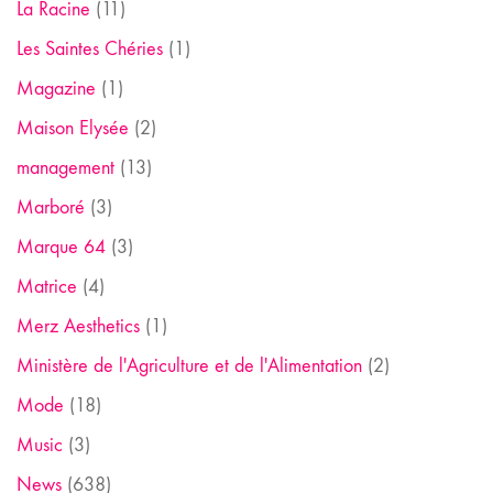
La Racine
(11)
Les Saintes Chéries
(1)
Magazine
(1)
Maison Elysée
(2)
management
(13)
Marboré
(3)
Marque 64
(3)
Matrice
(4)
Merz Aesthetics
(1)
Ministère de l'Agriculture et de l'Alimentation
(2)
Mode
(18)
Music
(3)
News
(638)