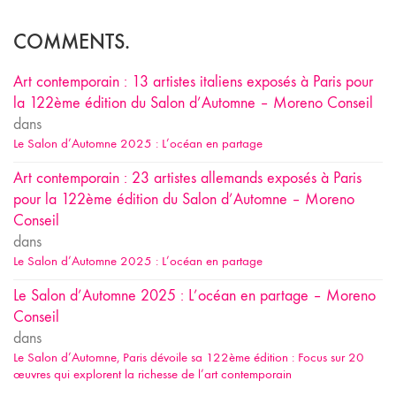
COMMENTS.
Art contemporain : 13 artistes italiens exposés à Paris pour
la 122ème édition du Salon d’Automne – Moreno Conseil
dans
Le Salon d’Automne 2025 : L’océan en partage
Art contemporain : 23 artistes allemands exposés à Paris
pour la 122ème édition du Salon d’Automne – Moreno
Conseil
dans
Le Salon d’Automne 2025 : L’océan en partage
Le Salon d’Automne 2025 : L’océan en partage – Moreno
Conseil
dans
Le Salon d’Automne, Paris dévoile sa 122ème édition : Focus sur 20
œuvres qui explorent la richesse de l’art contemporain