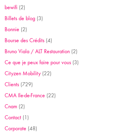
bewifi
(2)
Billets de blog
(3)
Bonnie
(2)
Bourse des Crédits
(4)
Bruno Viala / ALT Restauration
(2)
Ce que je peux faire pour vous
(3)
Cityzen Mobility
(22)
Clients
(729)
CMA Ile-de-France
(22)
Cnam
(2)
Contact
(1)
Corporate
(48)