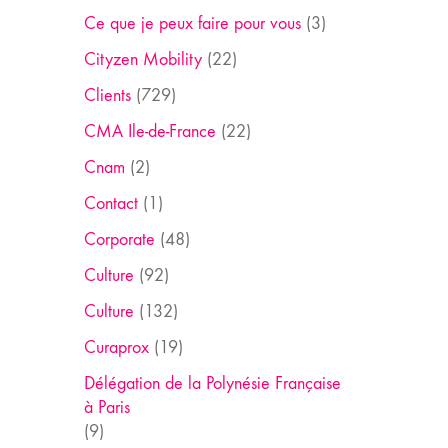
Ce que je peux faire pour vous
(3)
Cityzen Mobility
(22)
Clients
(729)
CMA Ile-de-France
(22)
Cnam
(2)
Contact
(1)
Corporate
(48)
Culture
(92)
Culture
(132)
Curaprox
(19)
Délégation de la Polynésie Française
à Paris
(9)