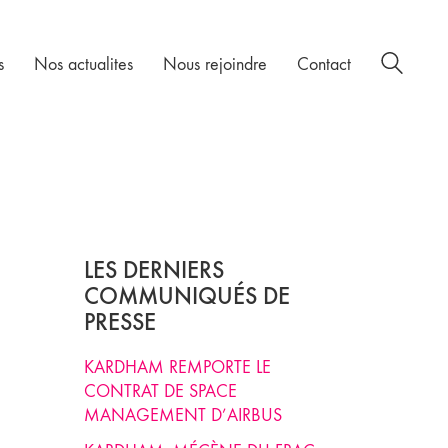
s
Nos actualites
Nous rejoindre
Contact
LES DERNIERS
COMMUNIQUÉS DE
PRESSE
KARDHAM REMPORTE LE
CONTRAT DE SPACE
MANAGEMENT D’AIRBUS