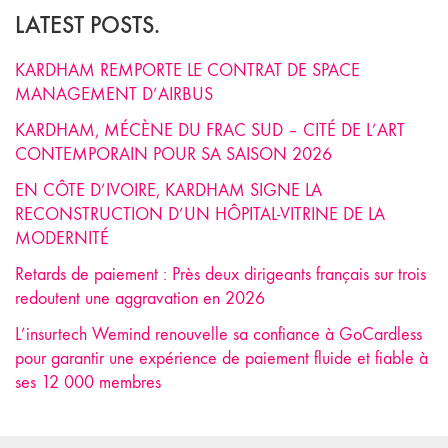
LATEST POSTS.
KARDHAM REMPORTE LE CONTRAT DE SPACE
MANAGEMENT D’AIRBUS
KARDHAM, MÉCÈNE DU FRAC SUD – CITÉ DE L’ART
CONTEMPORAIN POUR SA SAISON 2026
EN CÔTE D’IVOIRE, KARDHAM SIGNE LA
RECONSTRUCTION D’UN HÔPITAL-VITRINE DE LA
MODERNITÉ
Retards de paiement : Près deux dirigeants français sur trois
redoutent une aggravation en 2026
L’insurtech Wemind renouvelle sa confiance à GoCardless
pour garantir une expérience de paiement fluide et fiable à
ses 12 000 membres