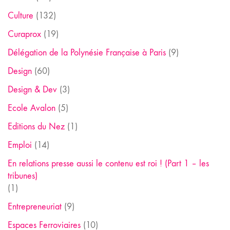
Culture
(132)
Curaprox
(19)
Délégation de la Polynésie Française à Paris
(9)
Design
(60)
Design & Dev
(3)
Ecole Avalon
(5)
Editions du Nez
(1)
Emploi
(14)
En relations presse aussi le contenu est roi ! (Part 1 – les
tribunes)
(1)
Entrepreneuriat
(9)
Espaces Ferroviaires
(10)