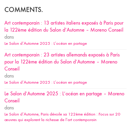
COMMENTS.
Art contemporain : 13 artistes italiens exposés à Paris pour
la 122ème édition du Salon d’Automne – Moreno Conseil
dans
Le Salon d’Automne 2025 : L’océan en partage
Art contemporain : 23 artistes allemands exposés à Paris
pour la 122ème édition du Salon d’Automne – Moreno
Conseil
dans
Le Salon d’Automne 2025 : L’océan en partage
Le Salon d’Automne 2025 : L’océan en partage – Moreno
Conseil
dans
Le Salon d’Automne, Paris dévoile sa 122ème édition : Focus sur 20
œuvres qui explorent la richesse de l’art contemporain