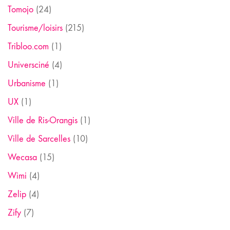
Tomojo
(24)
Tourisme/loisirs
(215)
Tribloo.com
(1)
Universciné
(4)
Urbanisme
(1)
UX
(1)
Ville de Ris-Orangis
(1)
Ville de Sarcelles
(10)
Wecasa
(15)
Wimi
(4)
Zelip
(4)
Zify
(7)