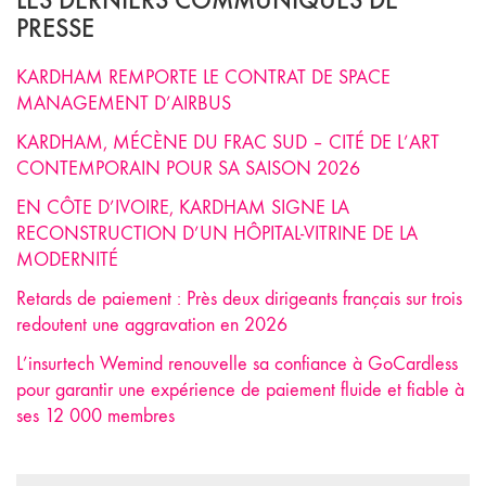
PRESSE
KARDHAM REMPORTE LE CONTRAT DE SPACE
MANAGEMENT D’AIRBUS
KARDHAM, MÉCÈNE DU FRAC SUD – CITÉ DE L’ART
CONTEMPORAIN POUR SA SAISON 2026
EN CÔTE D’IVOIRE, KARDHAM SIGNE LA
RECONSTRUCTION D’UN HÔPITAL-VITRINE DE LA
MODERNITÉ
Retards de paiement : Près deux dirigeants français sur trois
redoutent une aggravation en 2026
L’insurtech Wemind renouvelle sa confiance à GoCardless
pour garantir une expérience de paiement fluide et fiable à
ses 12 000 membres
Search