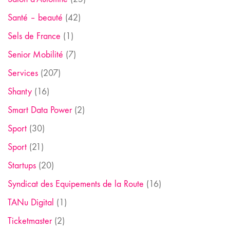
Santé – beauté
(42)
Sels de France
(1)
Senior Mobilité
(7)
Services
(207)
Shanty
(16)
Smart Data Power
(2)
Sport
(30)
Sport
(21)
Startups
(20)
Syndicat des Equipements de la Route
(16)
TANu Digital
(1)
Ticketmaster
(2)