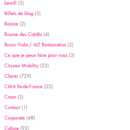
bewifi
(2)
Billets de blog
(3)
Bonnie
(2)
Bourse des Crédits
(4)
Bruno Viala / ALT Restauration
(2)
Ce que je peux faire pour vous
(3)
Cityzen Mobility
(22)
Clients
(729)
CMA Ile-de-France
(22)
Cnam
(2)
Contact
(1)
Corporate
(48)
Culture
(92)