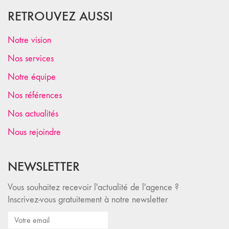
RETROUVEZ AUSSI
Notre vision
Nos services
Notre équipe
Nos références
Nos actualités
Nous rejoindre
NEWSLETTER
Vous souhaitez recevoir l'actualité de l'agence ?
Inscrivez-vous gratuitement à notre newsletter