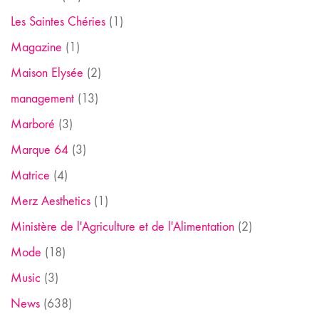
Les Saintes Chéries
(1)
Magazine
(1)
Maison Elysée
(2)
management
(13)
Marboré
(3)
Marque 64
(3)
Matrice
(4)
Merz Aesthetics
(1)
Ministère de l'Agriculture et de l'Alimentation
(2)
Mode
(18)
Music
(3)
News
(638)