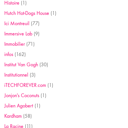
Histoire
(1)
Hutch Hot-Dogs House
(1)
Ici Montreuil
(77)
Immersive Lab
(9)
Immobilier
(71)
infos
(162)
Institut Van Gogh
(30)
Institutionnel
(3)
iTECHFOREVER.com
(1)
Jonjon's Coconuts
(1)
Julien Agobert
(1)
Kardham
(58)
La Racine
(11)