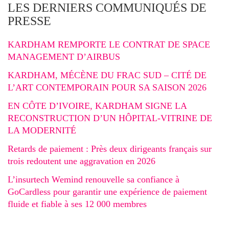
LES DERNIERS COMMUNIQUÉS DE
PRESSE
KARDHAM REMPORTE LE CONTRAT DE SPACE
MANAGEMENT D’AIRBUS
KARDHAM, MÉCÈNE DU FRAC SUD – CITÉ DE
L’ART CONTEMPORAIN POUR SA SAISON 2026
EN CÔTE D’IVOIRE, KARDHAM SIGNE LA
RECONSTRUCTION D’UN HÔPITAL-VITRINE DE
LA MODERNITÉ
Retards de paiement : Près deux dirigeants français sur
trois redoutent une aggravation en 2026
L’insurtech Wemind renouvelle sa confiance à
GoCardless pour garantir une expérience de paiement
fluide et fiable à ses 12 000 membres