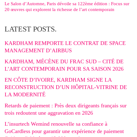
Le Salon d’Automne, Paris dévoile sa 122ème édition : Focus sur
20 œuvres qui explorent la richesse de l’art contemporain
LATEST POSTS.
KARDHAM REMPORTE LE CONTRAT DE SPACE
MANAGEMENT D’AIRBUS
KARDHAM, MÉCÈNE DU FRAC SUD – CITÉ DE
L’ART CONTEMPORAIN POUR SA SAISON 2026
EN CÔTE D’IVOIRE, KARDHAM SIGNE LA
RECONSTRUCTION D’UN HÔPITAL-VITRINE DE
LA MODERNITÉ
Retards de paiement : Près deux dirigeants français sur
trois redoutent une aggravation en 2026
L’insurtech Wemind renouvelle sa confiance à
GoCardless pour garantir une expérience de paiement