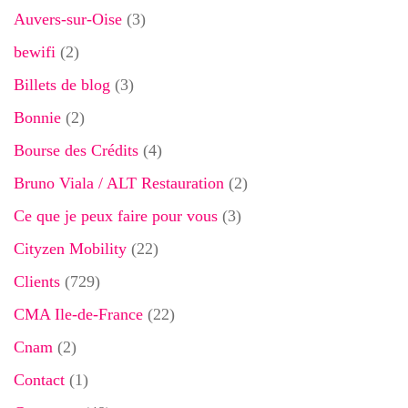
Auvers-sur-Oise
(3)
bewifi
(2)
Billets de blog
(3)
Bonnie
(2)
Bourse des Crédits
(4)
Bruno Viala / ALT Restauration
(2)
Ce que je peux faire pour vous
(3)
Cityzen Mobility
(22)
Clients
(729)
CMA Ile-de-France
(22)
Cnam
(2)
Contact
(1)