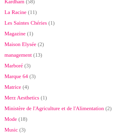
Kardham
(58)
La Racine
(11)
Les Saintes Chéries
(1)
Magazine
(1)
Maison Elysée
(2)
management
(13)
Marboré
(3)
Marque 64
(3)
Matrice
(4)
Merz Aesthetics
(1)
Ministère de l'Agriculture et de l'Alimentation
(2)
Mode
(18)
Music
(3)