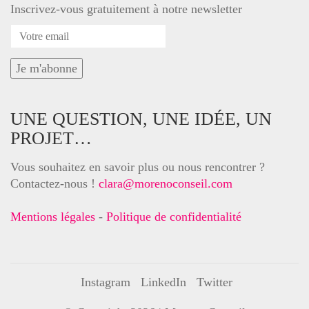
Inscrivez-vous gratuitement à notre newsletter
UNE QUESTION, UNE IDÉE, UN
PROJET…
Vous souhaitez en savoir plus ou nous rencontrer ?
Contactez-nous !
clara@morenoconseil.com
Mentions légales
-
Politique de confidentialité
Instagram
LinkedIn
Twitter