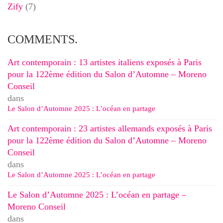
Zify
(7)
COMMENTS.
Art contemporain : 13 artistes italiens exposés à Paris
pour la 122ème édition du Salon d’Automne – Moreno
Conseil
dans
Le Salon d’Automne 2025 : L’océan en partage
Art contemporain : 23 artistes allemands exposés à Paris
pour la 122ème édition du Salon d’Automne – Moreno
Conseil
dans
Le Salon d’Automne 2025 : L’océan en partage
Le Salon d’Automne 2025 : L’océan en partage –
Moreno Conseil
dans