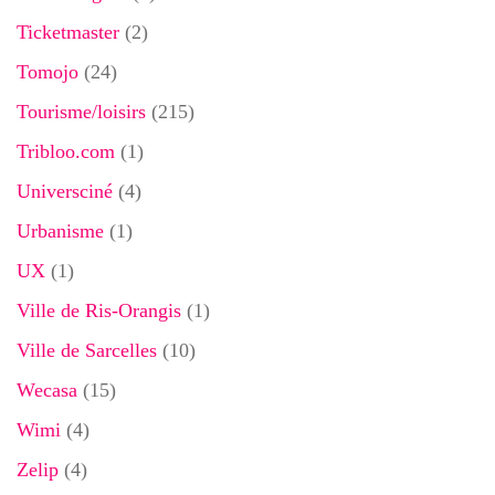
Ticketmaster
(2)
Tomojo
(24)
Tourisme/loisirs
(215)
Tribloo.com
(1)
Universciné
(4)
Urbanisme
(1)
UX
(1)
Ville de Ris-Orangis
(1)
Ville de Sarcelles
(10)
Wecasa
(15)
Wimi
(4)
Zelip
(4)