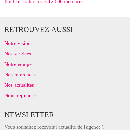
fluide et fiable à ses 12 000 membres
RETROUVEZ AUSSI
Notre vision
Nos services
Notre équipe
Nos références
Nos actualités
Nous rejoindre
NEWSLETTER
Vous souhaitez recevoir l'actualité de l'agence ?