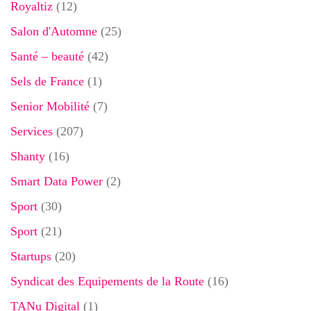
Royaltiz
(12)
Salon d'Automne
(25)
Santé – beauté
(42)
Sels de France
(1)
Senior Mobilité
(7)
Services
(207)
Shanty
(16)
Smart Data Power
(2)
Sport
(30)
Sport
(21)
Startups
(20)
Syndicat des Equipements de la Route
(16)
TANu Digital
(1)