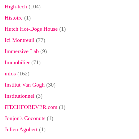
High-tech
(104)
Histoire
(1)
Hutch Hot-Dogs House
(1)
Ici Montreuil
(77)
Immersive Lab
(9)
Immobilier
(71)
infos
(162)
Institut Van Gogh
(30)
Institutionnel
(3)
iTECHFOREVER.com
(1)
Jonjon's Coconuts
(1)
Julien Agobert
(1)