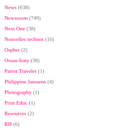
News
(638)
Newsroom
(749)
Next One
(38)
Nouvelles technos
(16)
Ospher
(2)
Ossau-Iraty
(38)
Parrot Traveler
(1)
Philippine Janssens
(4)
Photography
(1)
Print Ethic
(1)
Resources
(2)
RH
(6)