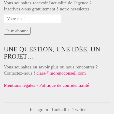
Vous souhaitez recevoir l'actualité de l'agence ?
Inscrivez-vous gratuitement à notre newsletter
UNE QUESTION, UNE IDÉE, UN
PROJET…
Vous souhaitez en savoir plus ou nous rencontrer ?
Contactez-nous !
clara@morenoconseil.com
Mentions légales
-
Politique de confidentialité
Instagram
LinkedIn
Twitter