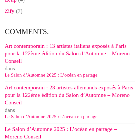
Zify
(7)
COMMENTS.
Art contemporain : 13 artistes italiens exposés à Paris
pour la 122ème édition du Salon d’Automne – Moreno
Conseil
dans
Le Salon d’Automne 2025 : L’océan en partage
Art contemporain : 23 artistes allemands exposés à Paris
pour la 122ème édition du Salon d’Automne – Moreno
Conseil
dans
Le Salon d’Automne 2025 : L’océan en partage
Le Salon d’Automne 2025 : L’océan en partage –
Moreno Conseil