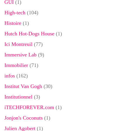
GUI
(1)
High-tech
(104)
Histoire
(1)
Hutch Hot-Dogs House
(1)
Ici Montreuil
(77)
Immersive Lab
(9)
Immobilier
(71)
infos
(162)
Institut Van Gogh
(30)
Institutionnel
(3)
iTECHFOREVER.com
(1)
Jonjon's Coconuts
(1)
Julien Agobert
(1)