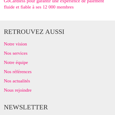
GoCardless pour garantir une expérience de paiement
fluide et fiable à ses 12 000 membres
RETROUVEZ AUSSI
Notre vision
Nos services
Notre équipe
Nos références
Nos actualités
Nous rejoindre
NEWSLETTER