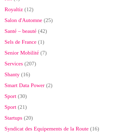
Royaltiz
(12)
Salon d'Automne
(25)
Santé – beauté
(42)
Sels de France
(1)
Senior Mobilité
(7)
Services
(207)
Shanty
(16)
Smart Data Power
(2)
Sport
(30)
Sport
(21)
Startups
(20)
Syndicat des Equipements de la Route
(16)