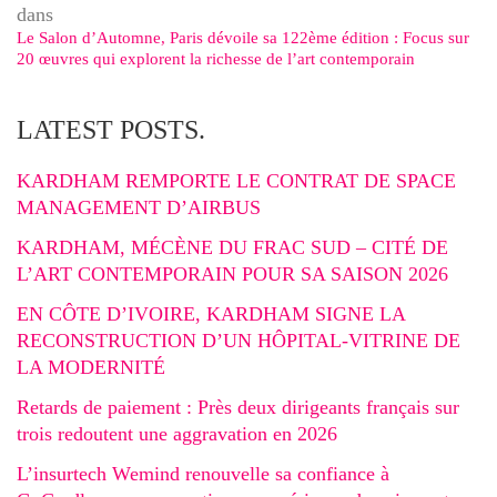
dans
Le Salon d’Automne, Paris dévoile sa 122ème édition : Focus sur
20 œuvres qui explorent la richesse de l’art contemporain
LATEST POSTS.
KARDHAM REMPORTE LE CONTRAT DE SPACE
MANAGEMENT D’AIRBUS
KARDHAM, MÉCÈNE DU FRAC SUD – CITÉ DE
L’ART CONTEMPORAIN POUR SA SAISON 2026
EN CÔTE D’IVOIRE, KARDHAM SIGNE LA
RECONSTRUCTION D’UN HÔPITAL-VITRINE DE
LA MODERNITÉ
Retards de paiement : Près deux dirigeants français sur
trois redoutent une aggravation en 2026
L’insurtech Wemind renouvelle sa confiance à