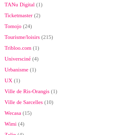
TANu Digital
(1)
Ticketmaster
(2)
Tomojo
(24)
Tourisme/loisirs
(215)
Tribloo.com
(1)
Universciné
(4)
Urbanisme
(1)
UX
(1)
Ville de Ris-Orangis
(1)
Ville de Sarcelles
(10)
Wecasa
(15)
Wimi
(4)
Zelip
(4)