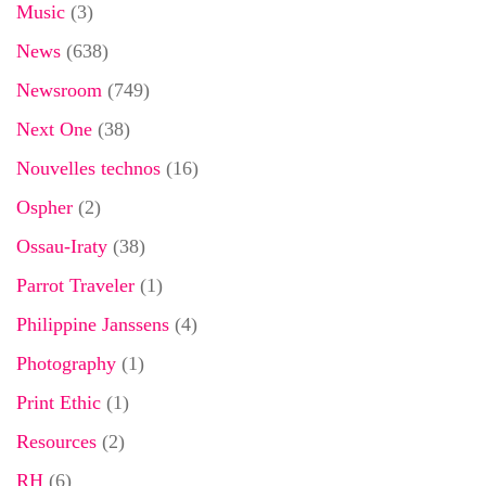
Music
(3)
News
(638)
Newsroom
(749)
Next One
(38)
Nouvelles technos
(16)
Ospher
(2)
Ossau-Iraty
(38)
Parrot Traveler
(1)
Philippine Janssens
(4)
Photography
(1)
Print Ethic
(1)
Resources
(2)
RH
(6)