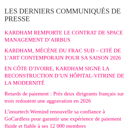
LES DERNIERS COMMUNIQUÉS DE
PRESSE
KARDHAM REMPORTE LE CONTRAT DE SPACE
MANAGEMENT D’AIRBUS
KARDHAM, MÉCÈNE DU FRAC SUD – CITÉ DE
L’ART CONTEMPORAIN POUR SA SAISON 2026
EN CÔTE D’IVOIRE, KARDHAM SIGNE LA
RECONSTRUCTION D’UN HÔPITAL-VITRINE DE
LA MODERNITÉ
Retards de paiement : Près deux dirigeants français sur
trois redoutent une aggravation en 2026
L’insurtech Wemind renouvelle sa confiance à
GoCardless pour garantir une expérience de paiement
fluide et fiable à ses 12 000 membres