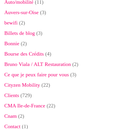
Auto/mobilité
(11)
Auvers-sur-Oise
(3)
bewifi
(2)
Billets de blog
(3)
Bonnie
(2)
Bourse des Crédits
(4)
Bruno Viala / ALT Restauration
(2)
Ce que je peux faire pour vous
(3)
Cityzen Mobility
(22)
Clients
(729)
CMA Ile-de-France
(22)
Cnam
(2)
Contact
(1)