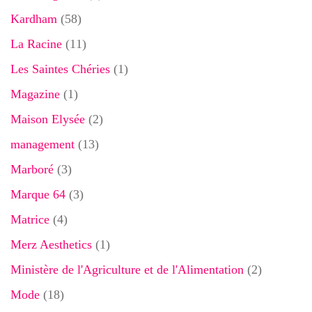
Kardham
(58)
La Racine
(11)
Les Saintes Chéries
(1)
Magazine
(1)
Maison Elysée
(2)
management
(13)
Marboré
(3)
Marque 64
(3)
Matrice
(4)
Merz Aesthetics
(1)
Ministère de l'Agriculture et de l'Alimentation
(2)
Mode
(18)