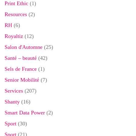
Print Ethic
(1)
Resources
(2)
RH
(6)
Royaltiz
(12)
Salon d'Automne
(25)
Santé – beauté
(42)
Sels de France
(1)
Senior Mobilité
(7)
Services
(207)
Shanty
(16)
Smart Data Power
(2)
Sport
(30)
Sport
(21)