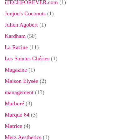
iTECHFOREVER.com
(1)
Jonjon's Coconuts
(1)
Julien Agobert
(1)
Kardham
(58)
La Racine
(11)
Les Saintes Chéries
(1)
Magazine
(1)
Maison Elysée
(2)
management
(13)
Marboré
(3)
Marque 64
(3)
Matrice
(4)
Merz Aesthetics
(1)