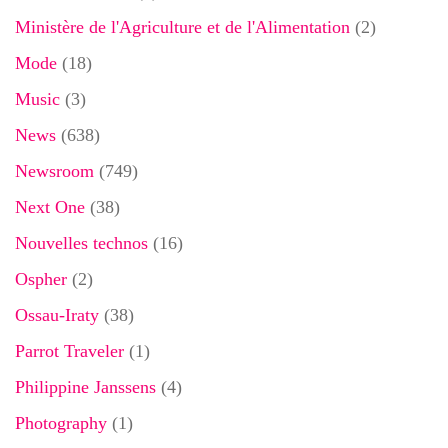
Ministère de l'Agriculture et de l'Alimentation
(2)
Mode
(18)
Music
(3)
News
(638)
Newsroom
(749)
Next One
(38)
Nouvelles technos
(16)
Ospher
(2)
Ossau-Iraty
(38)
Parrot Traveler
(1)
Philippine Janssens
(4)
Photography
(1)