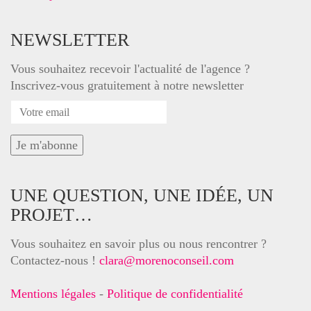
NEWSLETTER
Vous souhaitez recevoir l'actualité de l'agence ?
Inscrivez-vous gratuitement à notre newsletter
UNE QUESTION, UNE IDÉE, UN
PROJET…
Vous souhaitez en savoir plus ou nous rencontrer ?
Contactez-nous !
clara@morenoconseil.com
Mentions légales
-
Politique de confidentialité