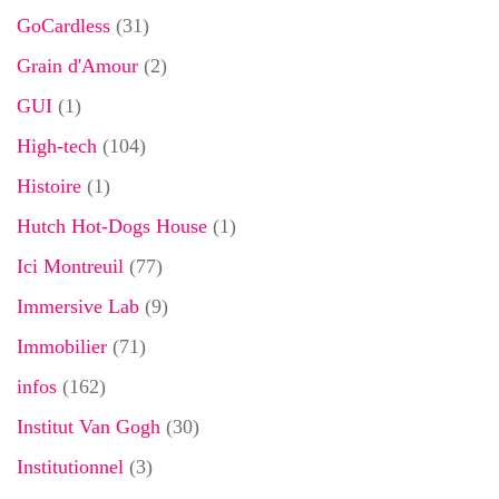
GoCardless
(31)
Grain d'Amour
(2)
GUI
(1)
High-tech
(104)
Histoire
(1)
Hutch Hot-Dogs House
(1)
Ici Montreuil
(77)
Immersive Lab
(9)
Immobilier
(71)
infos
(162)
Institut Van Gogh
(30)
Institutionnel
(3)