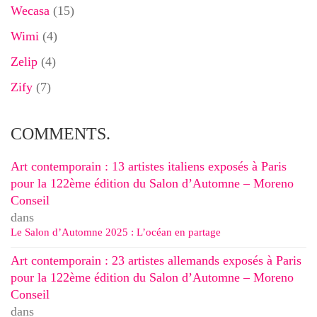
Wecasa
(15)
Wimi
(4)
Zelip
(4)
Zify
(7)
COMMENTS.
Art contemporain : 13 artistes italiens exposés à Paris
pour la 122ème édition du Salon d’Automne – Moreno
Conseil
dans
Le Salon d’Automne 2025 : L’océan en partage
Art contemporain : 23 artistes allemands exposés à Paris
pour la 122ème édition du Salon d’Automne – Moreno
Conseil
dans