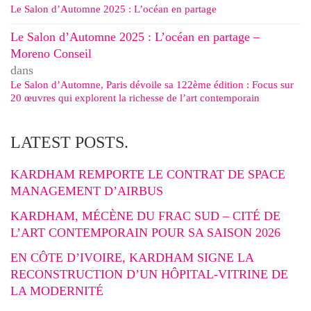
Le Salon d’Automne 2025 : L’océan en partage
Le Salon d’Automne 2025 : L’océan en partage –
Moreno Conseil
dans
Le Salon d’Automne, Paris dévoile sa 122ème édition : Focus sur
20 œuvres qui explorent la richesse de l’art contemporain
LATEST POSTS.
KARDHAM REMPORTE LE CONTRAT DE SPACE
MANAGEMENT D’AIRBUS
KARDHAM, MÉCÈNE DU FRAC SUD – CITÉ DE
L’ART CONTEMPORAIN POUR SA SAISON 2026
EN CÔTE D’IVOIRE, KARDHAM SIGNE LA
RECONSTRUCTION D’UN HÔPITAL-VITRINE DE
LA MODERNITÉ