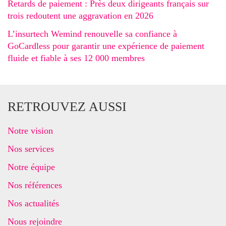
Retards de paiement : Près deux dirigeants français sur
trois redoutent une aggravation en 2026
L’insurtech Wemind renouvelle sa confiance à
GoCardless pour garantir une expérience de paiement
fluide et fiable à ses 12 000 membres
RETROUVEZ AUSSI
Notre vision
Nos services
Notre équipe
Nos références
Nos actualités
Nous rejoindre