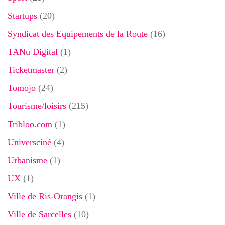
Startups
(20)
Syndicat des Equipements de la Route
(16)
TANu Digital
(1)
Ticketmaster
(2)
Tomojo
(24)
Tourisme/loisirs
(215)
Tribloo.com
(1)
Universciné
(4)
Urbanisme
(1)
UX
(1)
Ville de Ris-Orangis
(1)
Ville de Sarcelles
(10)