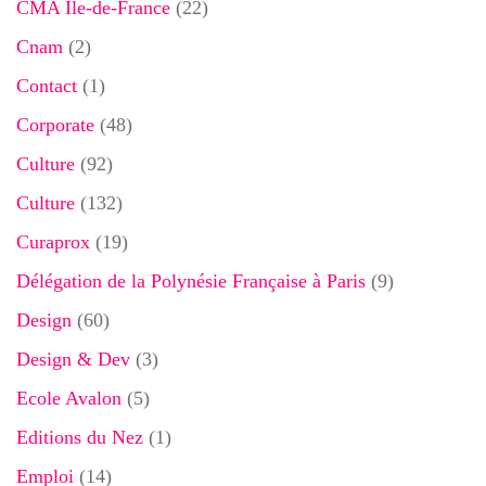
CMA Ile-de-France
(22)
Cnam
(2)
Contact
(1)
Corporate
(48)
Culture
(92)
Culture
(132)
Curaprox
(19)
Délégation de la Polynésie Française à Paris
(9)
Design
(60)
Design & Dev
(3)
Ecole Avalon
(5)
Editions du Nez
(1)
Emploi
(14)