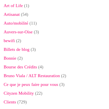
Art of Life
(1)
Artisanat
(54)
Auto/mobilité
(11)
Auvers-sur-Oise
(3)
bewifi
(2)
Billets de blog
(3)
Bonnie
(2)
Bourse des Crédits
(4)
Bruno Viala / ALT Restauration
(2)
Ce que je peux faire pour vous
(3)
Cityzen Mobility
(22)
Clients
(729)