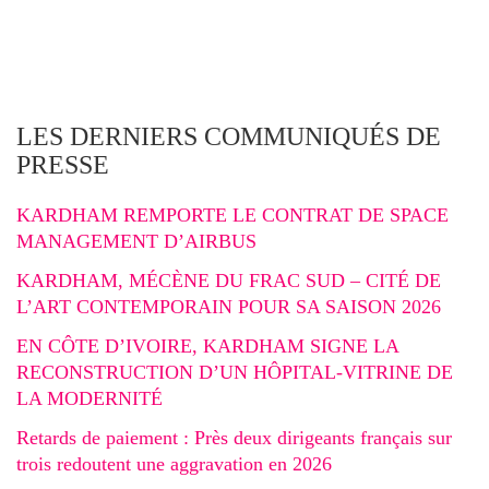
LES DERNIERS COMMUNIQUÉS DE
PRESSE
KARDHAM REMPORTE LE CONTRAT DE SPACE
MANAGEMENT D’AIRBUS
KARDHAM, MÉCÈNE DU FRAC SUD – CITÉ DE
L’ART CONTEMPORAIN POUR SA SAISON 2026
EN CÔTE D’IVOIRE, KARDHAM SIGNE LA
RECONSTRUCTION D’UN HÔPITAL-VITRINE DE
LA MODERNITÉ
Retards de paiement : Près deux dirigeants français sur
trois redoutent une aggravation en 2026