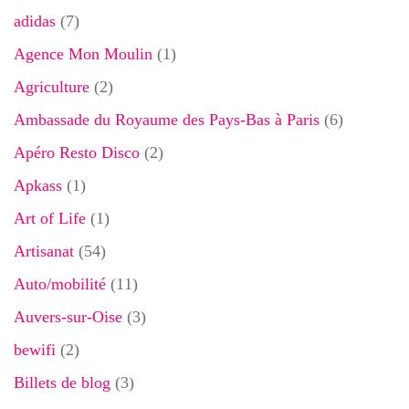
adidas
(7)
Agence Mon Moulin
(1)
Agriculture
(2)
Ambassade du Royaume des Pays-Bas à Paris
(6)
Apéro Resto Disco
(2)
Apkass
(1)
Art of Life
(1)
Artisanat
(54)
Auto/mobilité
(11)
Auvers-sur-Oise
(3)
bewifi
(2)
Billets de blog
(3)