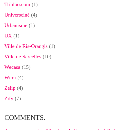
Tribloo.com
(1)
Universciné
(4)
Urbanisme
(1)
UX
(1)
Ville de Ris-Orangis
(1)
Ville de Sarcelles
(10)
Wecasa
(15)
Wimi
(4)
Zelip
(4)
Zify
(7)
COMMENTS.