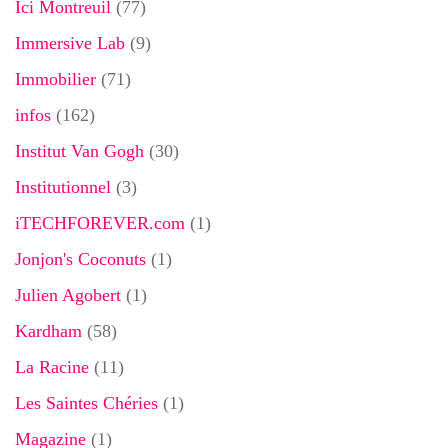
Ici Montreuil
(77)
Immersive Lab
(9)
Immobilier
(71)
infos
(162)
Institut Van Gogh
(30)
Institutionnel
(3)
iTECHFOREVER.com
(1)
Jonjon's Coconuts
(1)
Julien Agobert
(1)
Kardham
(58)
La Racine
(11)
Les Saintes Chéries
(1)
Magazine
(1)