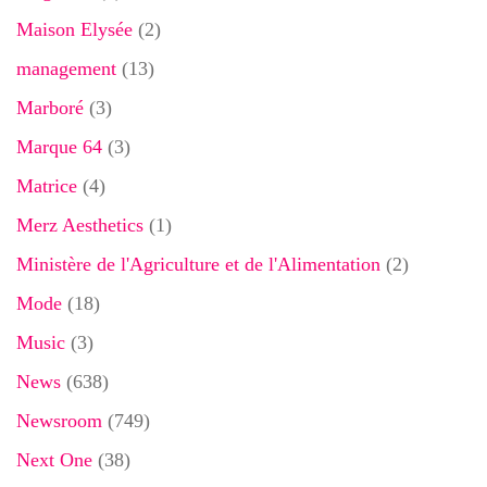
Maison Elysée
(2)
management
(13)
Marboré
(3)
Marque 64
(3)
Matrice
(4)
Merz Aesthetics
(1)
Ministère de l'Agriculture et de l'Alimentation
(2)
Mode
(18)
Music
(3)
News
(638)
Newsroom
(749)
Next One
(38)