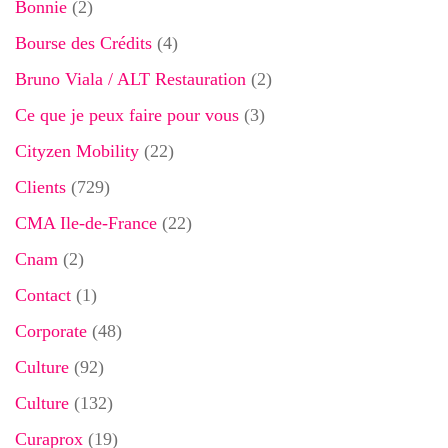
Bonnie
(2)
Bourse des Crédits
(4)
Bruno Viala / ALT Restauration
(2)
Ce que je peux faire pour vous
(3)
Cityzen Mobility
(22)
Clients
(729)
CMA Ile-de-France
(22)
Cnam
(2)
Contact
(1)
Corporate
(48)
Culture
(92)
Culture
(132)
Curaprox
(19)