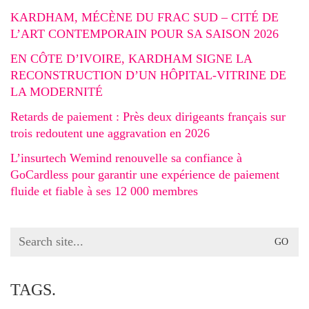
KARDHAM, MÉCÈNE DU FRAC SUD – CITÉ DE
L’ART CONTEMPORAIN POUR SA SAISON 2026
EN CÔTE D’IVOIRE, KARDHAM SIGNE LA
RECONSTRUCTION D’UN HÔPITAL-VITRINE DE
LA MODERNITÉ
Retards de paiement : Près deux dirigeants français sur
trois redoutent une aggravation en 2026
L’insurtech Wemind renouvelle sa confiance à
GoCardless pour garantir une expérience de paiement
fluide et fiable à ses 12 000 membres
Search
for:
TAGS.