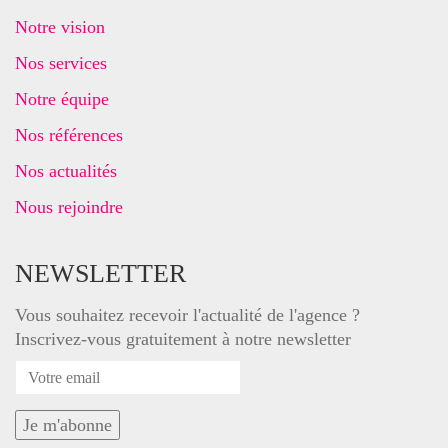
Notre vision
Nos services
Notre équipe
Nos références
Nos actualités
Nous rejoindre
NEWSLETTER
Vous souhaitez recevoir l'actualité de l'agence ?
Inscrivez-vous gratuitement à notre newsletter