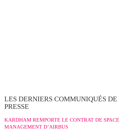
LES DERNIERS COMMUNIQUÉS DE
PRESSE
KARDHAM REMPORTE LE CONTRAT DE SPACE
MANAGEMENT D’AIRBUS