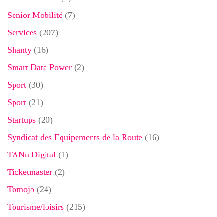
Senior Mobilité
(7)
Services
(207)
Shanty
(16)
Smart Data Power
(2)
Sport
(30)
Sport
(21)
Startups
(20)
Syndicat des Equipements de la Route
(16)
TANu Digital
(1)
Ticketmaster
(2)
Tomojo
(24)
Tourisme/loisirs
(215)