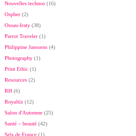
Nouvelles technos
(16)
Ospher
(2)
Ossau-Iraty
(38)
Parrot Traveler
(1)
Philippine Janssens
(4)
Photography
(1)
Print Ethic
(1)
Resources
(2)
RH
(6)
Royaltiz
(12)
Salon d'Automne
(25)
Santé – beauté
(42)
Sels de France
(1)