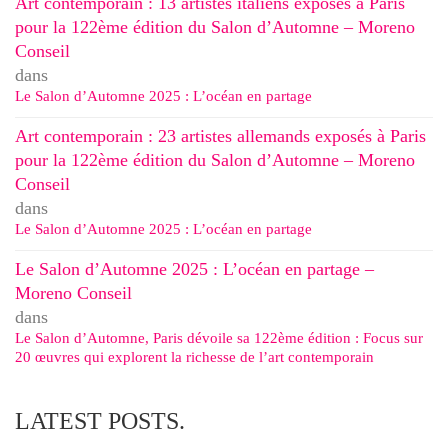
Art contemporain : 13 artistes italiens exposés à Paris
pour la 122ème édition du Salon d’Automne – Moreno
Conseil
dans
Le Salon d’Automne 2025 : L’océan en partage
Art contemporain : 23 artistes allemands exposés à Paris
pour la 122ème édition du Salon d’Automne – Moreno
Conseil
dans
Le Salon d’Automne 2025 : L’océan en partage
Le Salon d’Automne 2025 : L’océan en partage –
Moreno Conseil
dans
Le Salon d’Automne, Paris dévoile sa 122ème édition : Focus sur
20 œuvres qui explorent la richesse de l’art contemporain
LATEST POSTS.