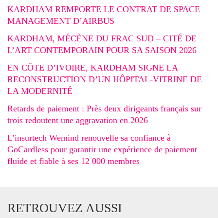
KARDHAM REMPORTE LE CONTRAT DE SPACE
MANAGEMENT D’AIRBUS
KARDHAM, MÉCÈNE DU FRAC SUD – CITÉ DE
L’ART CONTEMPORAIN POUR SA SAISON 2026
EN CÔTE D’IVOIRE, KARDHAM SIGNE LA
RECONSTRUCTION D’UN HÔPITAL-VITRINE DE
LA MODERNITÉ
Retards de paiement : Près deux dirigeants français sur
trois redoutent une aggravation en 2026
L’insurtech Wemind renouvelle sa confiance à
GoCardless pour garantir une expérience de paiement
fluide et fiable à ses 12 000 membres
RETROUVEZ AUSSI