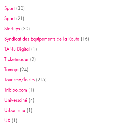
Sport
(30)
Sport
(21)
Startups
(20)
Syndicat des Equipements de la Route
(16)
TANu Digital
(1)
Ticketmaster
(2)
Tomojo
(24)
Tourisme/loisirs
(215)
Tribloo.com
(1)
Universciné
(4)
Urbanisme
(1)
UX
(1)