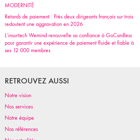
MODERNITÉ
Retards de paiement : Près deux dirigeants français sur trois
redoutent une aggravation en 2026
L’insurtech Wemind renouvelle sa confiance à GoCardless
pour garantir une expérience de paiement fluide et fiable à
ses 12 000 membres
RETROUVEZ AUSSI
Notre vision
Nos services
Notre équipe
Nos références