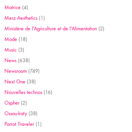
Matrice
(4)
Merz Aesthetics
(1)
Ministère de l'Agriculture et de l'Alimentation
(2)
Mode
(18)
Music
(3)
News
(638)
Newsroom
(749)
Next One
(38)
Nouvelles technos
(16)
Ospher
(2)
Ossau-Iraty
(38)
Parrot Traveler
(1)