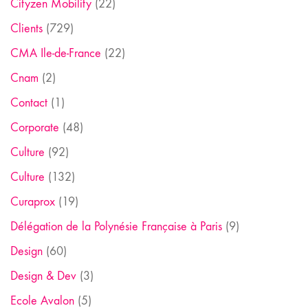
Cityzen Mobility
(22)
Clients
(729)
CMA Ile-de-France
(22)
Cnam
(2)
Contact
(1)
Corporate
(48)
Culture
(92)
Culture
(132)
Curaprox
(19)
Délégation de la Polynésie Française à Paris
(9)
Design
(60)
Design & Dev
(3)
Ecole Avalon
(5)