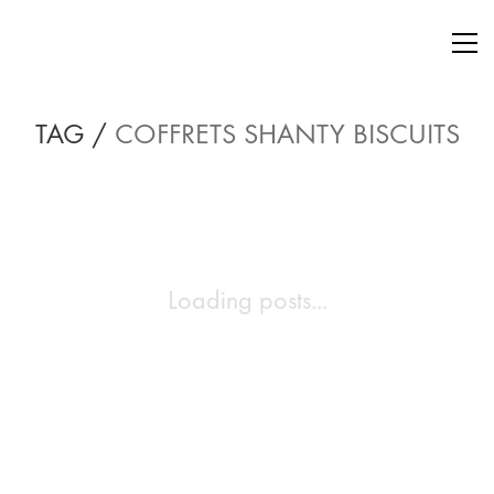
TAG /
COFFRETS SHANTY BISCUITS
Loading posts...