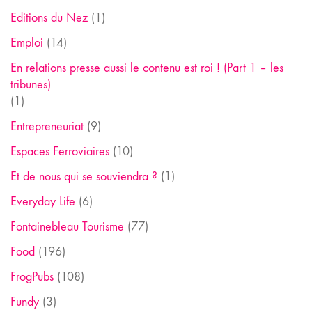
Editions du Nez
(1)
Emploi
(14)
En relations presse aussi le contenu est roi ! (Part 1 – les
tribunes)
(1)
Entrepreneuriat
(9)
Espaces Ferroviaires
(10)
Et de nous qui se souviendra ?
(1)
Everyday Life
(6)
Fontainebleau Tourisme
(77)
Food
(196)
FrogPubs
(108)
Fundy
(3)