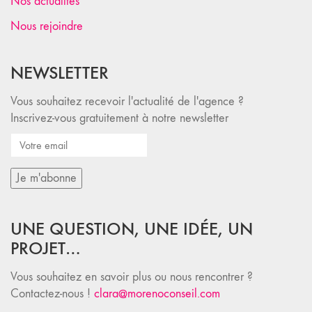
Nos actualités
Nous rejoindre
NEWSLETTER
Vous souhaitez recevoir l'actualité de l'agence ?
Inscrivez-vous gratuitement à notre newsletter
UNE QUESTION, UNE IDÉE, UN
PROJET…
Vous souhaitez en savoir plus ou nous rencontrer ?
Contactez-nous !
clara@morenoconseil.com