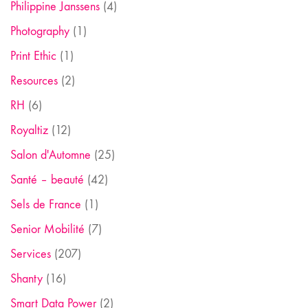
Philippine Janssens
(4)
Photography
(1)
Print Ethic
(1)
Resources
(2)
RH
(6)
Royaltiz
(12)
Salon d'Automne
(25)
Santé – beauté
(42)
Sels de France
(1)
Senior Mobilité
(7)
Services
(207)
Shanty
(16)
Smart Data Power
(2)