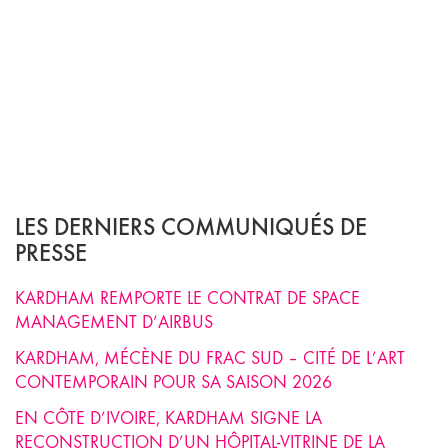
LES DERNIERS COMMUNIQUÉS DE
PRESSE
KARDHAM REMPORTE LE CONTRAT DE SPACE
MANAGEMENT D’AIRBUS
KARDHAM, MÉCÈNE DU FRAC SUD – CITÉ DE L’ART
CONTEMPORAIN POUR SA SAISON 2026
EN CÔTE D’IVOIRE, KARDHAM SIGNE LA
RECONSTRUCTION D’UN HÔPITAL-VITRINE DE LA