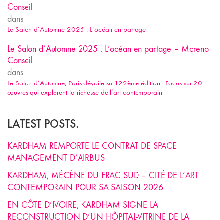
Conseil
dans
Le Salon d’Automne 2025 : L’océan en partage
Le Salon d’Automne 2025 : L’océan en partage – Moreno
Conseil
dans
Le Salon d’Automne, Paris dévoile sa 122ème édition : Focus sur 20
œuvres qui explorent la richesse de l’art contemporain
LATEST POSTS.
KARDHAM REMPORTE LE CONTRAT DE SPACE
MANAGEMENT D’AIRBUS
KARDHAM, MÉCÈNE DU FRAC SUD – CITÉ DE L’ART
CONTEMPORAIN POUR SA SAISON 2026
EN CÔTE D’IVOIRE, KARDHAM SIGNE LA
RECONSTRUCTION D’UN HÔPITAL-VITRINE DE LA