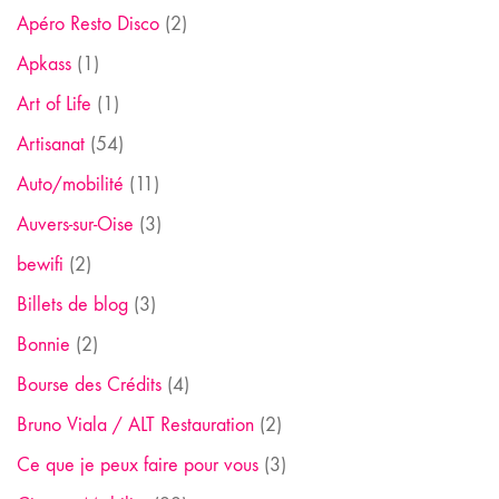
Apéro Resto Disco
(2)
Apkass
(1)
Art of Life
(1)
Artisanat
(54)
Auto/mobilité
(11)
Auvers-sur-Oise
(3)
bewifi
(2)
Billets de blog
(3)
Bonnie
(2)
Bourse des Crédits
(4)
Bruno Viala / ALT Restauration
(2)
Ce que je peux faire pour vous
(3)