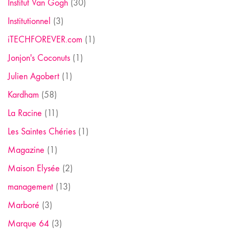
Institut Van Gogh
(30)
Institutionnel
(3)
iTECHFOREVER.com
(1)
Jonjon's Coconuts
(1)
Julien Agobert
(1)
Kardham
(58)
La Racine
(11)
Les Saintes Chéries
(1)
Magazine
(1)
Maison Elysée
(2)
management
(13)
Marboré
(3)
Marque 64
(3)