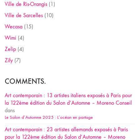
Ville de Ris-Orangis
(1)
Ville de Sarcelles
(10)
Wecasa
(15)
Wimi
(4)
Zelip
(4)
Zify
(7)
COMMENTS.
Art contemporain : 13 artistes italiens exposés à Paris pour
la 122ème édition du Salon d’Automne – Moreno Conseil
dans
Le Salon d’Automne 2025 : L’océan en partage
Art contemporain : 23 artistes allemands exposés à Paris
pour la 122ème édition du Salon d’Automne – Moreno