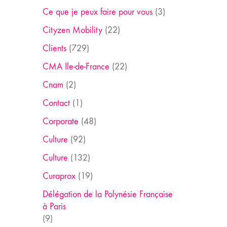
Ce que je peux faire pour vous
(3)
Cityzen Mobility
(22)
Clients
(729)
CMA Ile-de-France
(22)
Cnam
(2)
Contact
(1)
Corporate
(48)
Culture
(92)
Culture
(132)
Curaprox
(19)
Délégation de la Polynésie Française
à Paris
(9)