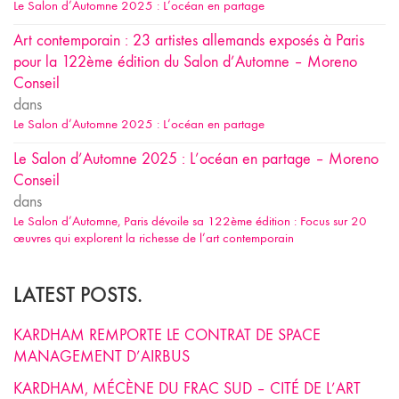
Le Salon d’Automne 2025 : L’océan en partage
Art contemporain : 23 artistes allemands exposés à Paris
pour la 122ème édition du Salon d’Automne – Moreno
Conseil
dans
Le Salon d’Automne 2025 : L’océan en partage
Le Salon d’Automne 2025 : L’océan en partage – Moreno
Conseil
dans
Le Salon d’Automne, Paris dévoile sa 122ème édition : Focus sur 20
œuvres qui explorent la richesse de l’art contemporain
LATEST POSTS.
KARDHAM REMPORTE LE CONTRAT DE SPACE
MANAGEMENT D’AIRBUS
KARDHAM, MÉCÈNE DU FRAC SUD – CITÉ DE L’ART