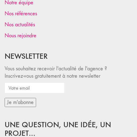
Notre équipe
Nos références
Nos actualités
Nous rejoindre
NEWSLETTER
Vous souhaitez recevoir l'actualité de l'agence ?
Inscrivez-vous gratuitement à notre newsletter
UNE QUESTION, UNE IDÉE, UN
PROJET…