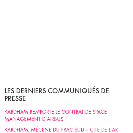
LES DERNIERS COMMUNIQUÉS DE
PRESSE
KARDHAM REMPORTE LE CONTRAT DE SPACE
MANAGEMENT D’AIRBUS
KARDHAM, MÉCÈNE DU FRAC SUD – CITÉ DE L’ART