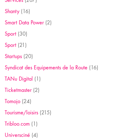
Services
(207)
Shanty
(16)
Smart Data Power
(2)
Sport
(30)
Sport
(21)
Startups
(20)
Syndicat des Equipements de la Route
(16)
TANu Digital
(1)
Ticketmaster
(2)
Tomojo
(24)
Tourisme/loisirs
(215)
Tribloo.com
(1)
Universciné
(4)