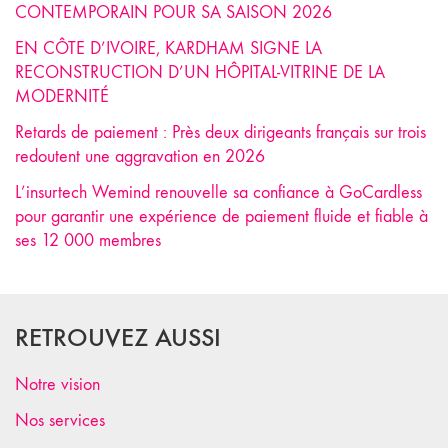
CONTEMPORAIN POUR SA SAISON 2026
EN CÔTE D’IVOIRE, KARDHAM SIGNE LA
RECONSTRUCTION D’UN HÔPITAL-VITRINE DE LA
MODERNITÉ
Retards de paiement : Près deux dirigeants français sur trois
redoutent une aggravation en 2026
L’insurtech Wemind renouvelle sa confiance à GoCardless
pour garantir une expérience de paiement fluide et fiable à
ses 12 000 membres
RETROUVEZ AUSSI
Notre vision
Nos services