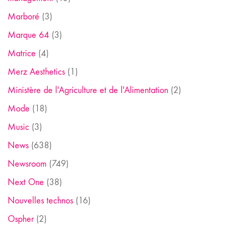
Marboré
(3)
Marque 64
(3)
Matrice
(4)
Merz Aesthetics
(1)
Ministère de l'Agriculture et de l'Alimentation
(2)
Mode
(18)
Music
(3)
News
(638)
Newsroom
(749)
Next One
(38)
Nouvelles technos
(16)
Ospher
(2)