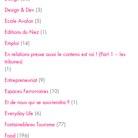
Design & Dev
(3)
Ecole Avalon
(5)
Editions du Nez
(1)
Emploi
(14)
En relations presse aussi le contenu est roi ! (Part 1 – les
tribunes)
(1)
Entrepreneuriat
(9)
Espaces Ferroviaires
(10)
Et de nous qui se souviendra ?
(1)
Everyday Life
(6)
Fontainebleau Tourisme
(77)
Food
(196)