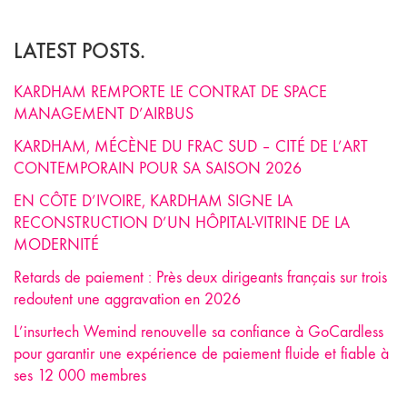
LATEST POSTS.
KARDHAM REMPORTE LE CONTRAT DE SPACE
MANAGEMENT D’AIRBUS
KARDHAM, MÉCÈNE DU FRAC SUD – CITÉ DE L’ART
CONTEMPORAIN POUR SA SAISON 2026
EN CÔTE D’IVOIRE, KARDHAM SIGNE LA
RECONSTRUCTION D’UN HÔPITAL-VITRINE DE LA
MODERNITÉ
Retards de paiement : Près deux dirigeants français sur trois
redoutent une aggravation en 2026
L’insurtech Wemind renouvelle sa confiance à GoCardless
pour garantir une expérience de paiement fluide et fiable à
ses 12 000 membres