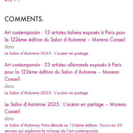
COMMENTS.
Art contemporain : 13 artistes italiens exposés à Paris pour
la 122ème édition du Salon d’Automne – Moreno Conseil
dans
Le Salon d’Automne 2025 : L’océan en partage
Art contemporain : 23 artistes allemands exposés à Paris
pour la 122ème édition du Salon d’Automne – Moreno
Conseil
dans
Le Salon d’Automne 2025 : L’océan en partage
Le Salon d’Automne 2025 : L’océan en partage – Moreno
Conseil
dans
Le Salon d’Automne, Paris dévoile sa 122ème édition : Focus sur 20
œuvres qui explorent la richesse de l’art contemporain