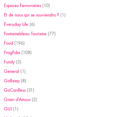
Espaces Ferroviaires
(10)
Et de nous qui se souviendra ?
(1)
Everyday Life
(6)
Fontainebleau Tourisme
(77)
Food
(196)
FrogPubs
(108)
Fundy
(3)
General
(1)
GoBeep
(8)
GoCardless
(31)
Grain d'Amour
(2)
GUI
(1)