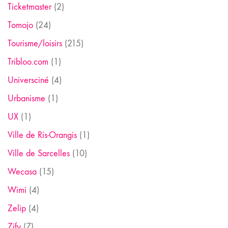
Ticketmaster
(2)
Tomojo
(24)
Tourisme/loisirs
(215)
Tribloo.com
(1)
Universciné
(4)
Urbanisme
(1)
UX
(1)
Ville de Ris-Orangis
(1)
Ville de Sarcelles
(10)
Wecasa
(15)
Wimi
(4)
Zelip
(4)
Zify
(7)