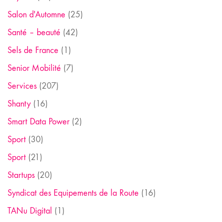
Salon d'Automne
(25)
Santé – beauté
(42)
Sels de France
(1)
Senior Mobilité
(7)
Services
(207)
Shanty
(16)
Smart Data Power
(2)
Sport
(30)
Sport
(21)
Startups
(20)
Syndicat des Equipements de la Route
(16)
TANu Digital
(1)