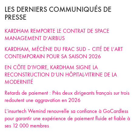
LES DERNIERS COMMUNIQUÉS DE
PRESSE
KARDHAM REMPORTE LE CONTRAT DE SPACE
MANAGEMENT D’AIRBUS
KARDHAM, MÉCÈNE DU FRAC SUD – CITÉ DE L’ART
CONTEMPORAIN POUR SA SAISON 2026
EN CÔTE D’IVOIRE, KARDHAM SIGNE LA
RECONSTRUCTION D’UN HÔPITAL-VITRINE DE LA
MODERNITÉ
Retards de paiement : Près deux dirigeants français sur trois
redoutent une aggravation en 2026
L’insurtech Wemind renouvelle sa confiance à GoCardless
pour garantir une expérience de paiement fluide et fiable à
ses 12 000 membres