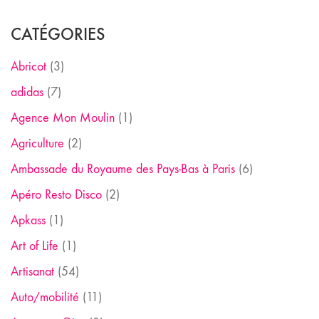
CATÉGORIES
Abricot
(3)
adidas
(7)
Agence Mon Moulin
(1)
Agriculture
(2)
Ambassade du Royaume des Pays-Bas à Paris
(6)
Apéro Resto Disco
(2)
Apkass
(1)
Art of Life
(1)
Artisanat
(54)
Auto/mobilité
(11)