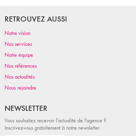
RETROUVEZ AUSSI
Notre vision
Nos services
Notre équipe
Nos références
Nos actualités
Nous rejoindre
NEWSLETTER
Vous souhaitez recevoir l'actualité de l'agence ?
Inscrivez-vous gratuitement à notre newsletter