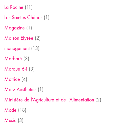
La Racine
(11)
Les Saintes Chéries
(1)
Magazine
(1)
Maison Elysée
(2)
management
(13)
Marboré
(3)
Marque 64
(3)
Matrice
(4)
Merz Aesthetics
(1)
Ministère de l'Agriculture et de l'Alimentation
(2)
Mode
(18)
Music
(3)