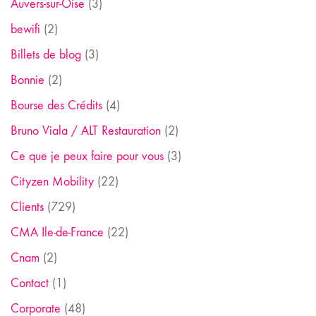
Auvers-sur-Oise
(3)
bewifi
(2)
Billets de blog
(3)
Bonnie
(2)
Bourse des Crédits
(4)
Bruno Viala / ALT Restauration
(2)
Ce que je peux faire pour vous
(3)
Cityzen Mobility
(22)
Clients
(729)
CMA Ile-de-France
(22)
Cnam
(2)
Contact
(1)
Corporate
(48)