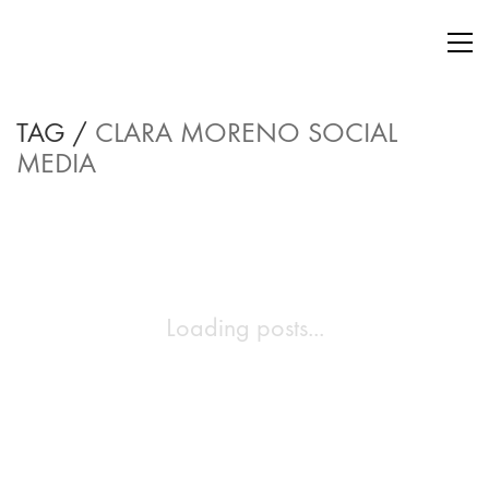
TAG /
CLARA MORENO SOCIAL
MEDIA
Loading posts...