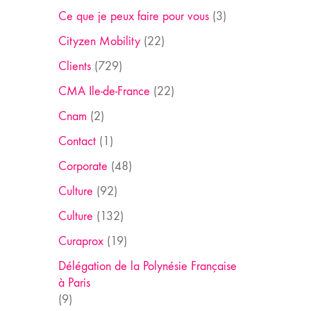
Ce que je peux faire pour vous
(3)
Cityzen Mobility
(22)
Clients
(729)
CMA Ile-de-France
(22)
Cnam
(2)
Contact
(1)
Corporate
(48)
Culture
(92)
Culture
(132)
Curaprox
(19)
Délégation de la Polynésie Française
à Paris
(9)