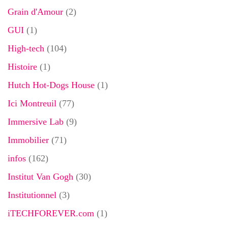
Grain d'Amour
(2)
GUI
(1)
High-tech
(104)
Histoire
(1)
Hutch Hot-Dogs House
(1)
Ici Montreuil
(77)
Immersive Lab
(9)
Immobilier
(71)
infos
(162)
Institut Van Gogh
(30)
Institutionnel
(3)
iTECHFOREVER.com
(1)