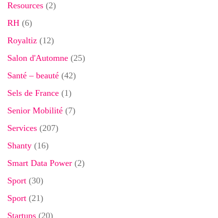
Resources
(2)
RH
(6)
Royaltiz
(12)
Salon d'Automne
(25)
Santé – beauté
(42)
Sels de France
(1)
Senior Mobilité
(7)
Services
(207)
Shanty
(16)
Smart Data Power
(2)
Sport
(30)
Sport
(21)
Startups
(20)