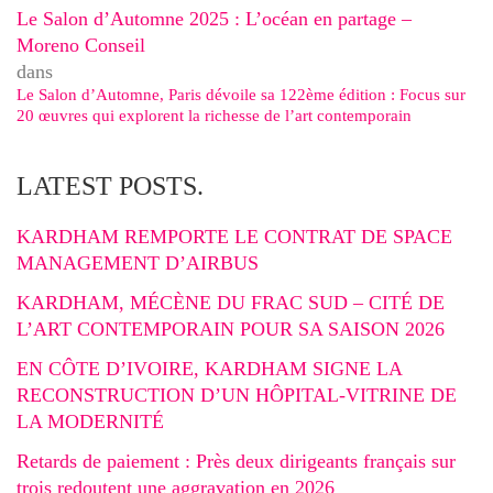
Le Salon d’Automne 2025 : L’océan en partage –
Moreno Conseil
dans
Le Salon d’Automne, Paris dévoile sa 122ème édition : Focus sur
20 œuvres qui explorent la richesse de l’art contemporain
LATEST POSTS.
KARDHAM REMPORTE LE CONTRAT DE SPACE
MANAGEMENT D’AIRBUS
KARDHAM, MÉCÈNE DU FRAC SUD – CITÉ DE
L’ART CONTEMPORAIN POUR SA SAISON 2026
EN CÔTE D’IVOIRE, KARDHAM SIGNE LA
RECONSTRUCTION D’UN HÔPITAL-VITRINE DE
LA MODERNITÉ
Retards de paiement : Près deux dirigeants français sur
trois redoutent une aggravation en 2026