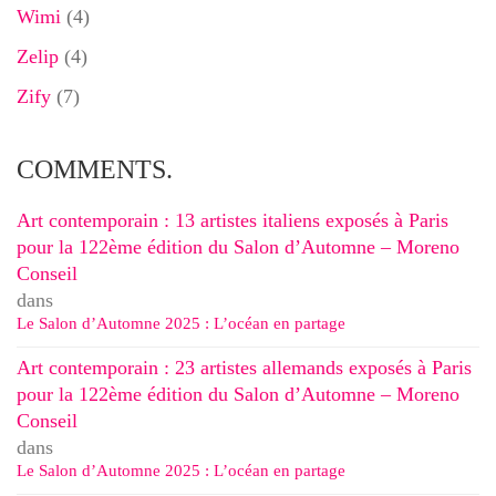
Wimi
(4)
Zelip
(4)
Zify
(7)
COMMENTS.
Art contemporain : 13 artistes italiens exposés à Paris
pour la 122ème édition du Salon d’Automne – Moreno
Conseil
dans
Le Salon d’Automne 2025 : L’océan en partage
Art contemporain : 23 artistes allemands exposés à Paris
pour la 122ème édition du Salon d’Automne – Moreno
Conseil
dans
Le Salon d’Automne 2025 : L’océan en partage