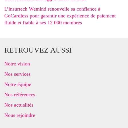
L’insurtech Wemind renouvelle sa confiance à
GoCardless pour garantir une expérience de paiement
fluide et fiable à ses 12 000 membres
RETROUVEZ AUSSI
Notre vision
Nos services
Notre équipe
Nos références
Nos actualités
Nous rejoindre