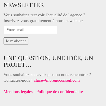
NEWSLETTER
Vous souhaitez recevoir l'actualité de l'agence ?
Inscrivez-vous gratuitement à notre newsletter
UNE QUESTION, UNE IDÉE, UN
PROJET…
Vous souhaitez en savoir plus ou nous rencontrer ?
Contactez-nous !
clara@morenoconseil.com
Mentions légales
-
Politique de confidentialité