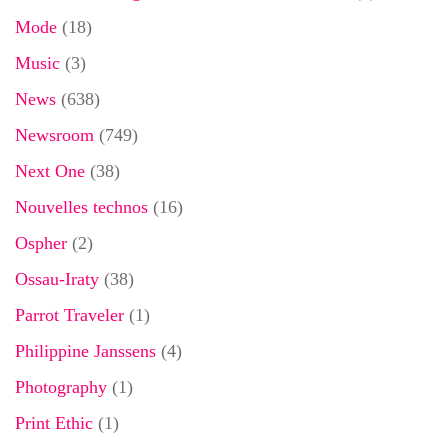
Mode
(18)
Music
(3)
News
(638)
Newsroom
(749)
Next One
(38)
Nouvelles technos
(16)
Ospher
(2)
Ossau-Iraty
(38)
Parrot Traveler
(1)
Philippine Janssens
(4)
Photography
(1)
Print Ethic
(1)