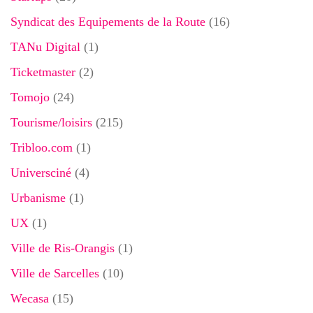
Syndicat des Equipements de la Route
(16)
TANu Digital
(1)
Ticketmaster
(2)
Tomojo
(24)
Tourisme/loisirs
(215)
Tribloo.com
(1)
Universciné
(4)
Urbanisme
(1)
UX
(1)
Ville de Ris-Orangis
(1)
Ville de Sarcelles
(10)
Wecasa
(15)