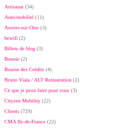
Artisanat
(54)
Auto/mobilité
(11)
Auvers-sur-Oise
(3)
bewifi
(2)
Billets de blog
(3)
Bonnie
(2)
Bourse des Crédits
(4)
Bruno Viala / ALT Restauration
(2)
Ce que je peux faire pour vous
(3)
Cityzen Mobility
(22)
Clients
(729)
CMA Ile-de-France
(22)