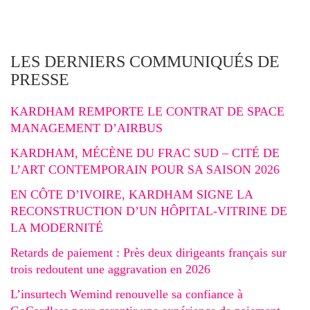
LES DERNIERS COMMUNIQUÉS DE
PRESSE
KARDHAM REMPORTE LE CONTRAT DE SPACE
MANAGEMENT D’AIRBUS
KARDHAM, MÉCÈNE DU FRAC SUD – CITÉ DE
L’ART CONTEMPORAIN POUR SA SAISON 2026
EN CÔTE D’IVOIRE, KARDHAM SIGNE LA
RECONSTRUCTION D’UN HÔPITAL-VITRINE DE
LA MODERNITÉ
Retards de paiement : Près deux dirigeants français sur
trois redoutent une aggravation en 2026
L’insurtech Wemind renouvelle sa confiance à