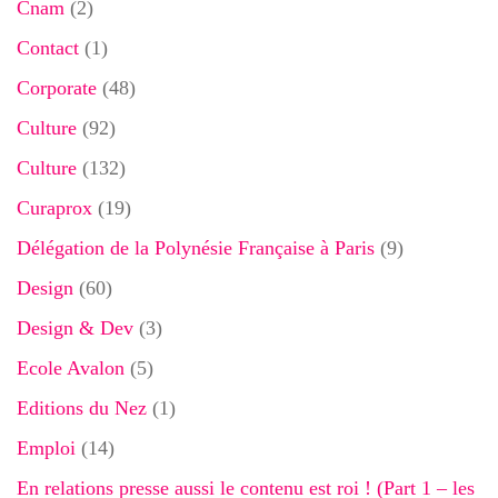
Cnam
(2)
Contact
(1)
Corporate
(48)
Culture
(92)
Culture
(132)
Curaprox
(19)
Délégation de la Polynésie Française à Paris
(9)
Design
(60)
Design & Dev
(3)
Ecole Avalon
(5)
Editions du Nez
(1)
Emploi
(14)
En relations presse aussi le contenu est roi ! (Part 1 – les