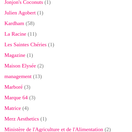
Jonjon's Coconuts
(1)
Julien Agobert
(1)
Kardham
(58)
La Racine
(11)
Les Saintes Chéries
(1)
Magazine
(1)
Maison Elysée
(2)
management
(13)
Marboré
(3)
Marque 64
(3)
Matrice
(4)
Merz Aesthetics
(1)
Ministère de l'Agriculture et de l'Alimentation
(2)