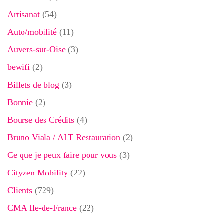
Artisanat
(54)
Auto/mobilité
(11)
Auvers-sur-Oise
(3)
bewifi
(2)
Billets de blog
(3)
Bonnie
(2)
Bourse des Crédits
(4)
Bruno Viala / ALT Restauration
(2)
Ce que je peux faire pour vous
(3)
Cityzen Mobility
(22)
Clients
(729)
CMA Ile-de-France
(22)