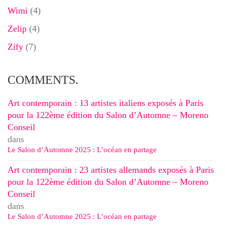
Wimi
(4)
Zelip
(4)
Zify
(7)
COMMENTS.
Art contemporain : 13 artistes italiens exposés à Paris
pour la 122ème édition du Salon d’Automne – Moreno
Conseil
dans
Le Salon d’Automne 2025 : L’océan en partage
Art contemporain : 23 artistes allemands exposés à Paris
pour la 122ème édition du Salon d’Automne – Moreno
Conseil
dans
Le Salon d’Automne 2025 : L’océan en partage