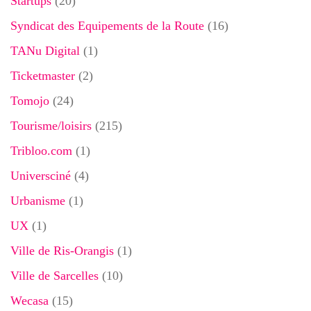
Startups
(20)
Syndicat des Equipements de la Route
(16)
TANu Digital
(1)
Ticketmaster
(2)
Tomojo
(24)
Tourisme/loisirs
(215)
Tribloo.com
(1)
Universciné
(4)
Urbanisme
(1)
UX
(1)
Ville de Ris-Orangis
(1)
Ville de Sarcelles
(10)
Wecasa
(15)