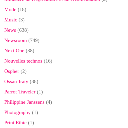
Mode
(18)
Music
(3)
News
(638)
Newsroom
(749)
Next One
(38)
Nouvelles technos
(16)
Ospher
(2)
Ossau-Iraty
(38)
Parrot Traveler
(1)
Philippine Janssens
(4)
Photography
(1)
Print Ethic
(1)