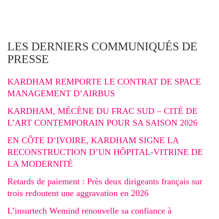
LES DERNIERS COMMUNIQUÉS DE
PRESSE
KARDHAM REMPORTE LE CONTRAT DE SPACE
MANAGEMENT D’AIRBUS
KARDHAM, MÉCÈNE DU FRAC SUD – CITÉ DE
L’ART CONTEMPORAIN POUR SA SAISON 2026
EN CÔTE D’IVOIRE, KARDHAM SIGNE LA
RECONSTRUCTION D’UN HÔPITAL-VITRINE DE
LA MODERNITÉ
Retards de paiement : Près deux dirigeants français sur
trois redoutent une aggravation en 2026
L’insurtech Wemind renouvelle sa confiance à