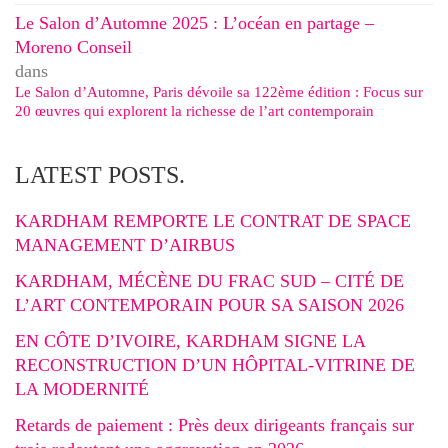
Le Salon d’Automne 2025 : L’océan en partage –
Moreno Conseil
dans
Le Salon d’Automne, Paris dévoile sa 122ème édition : Focus sur
20 œuvres qui explorent la richesse de l’art contemporain
LATEST POSTS.
KARDHAM REMPORTE LE CONTRAT DE SPACE
MANAGEMENT D’AIRBUS
KARDHAM, MÉCÈNE DU FRAC SUD – CITÉ DE
L’ART CONTEMPORAIN POUR SA SAISON 2026
EN CÔTE D’IVOIRE, KARDHAM SIGNE LA
RECONSTRUCTION D’UN HÔPITAL-VITRINE DE
LA MODERNITÉ
Retards de paiement : Près deux dirigeants français sur