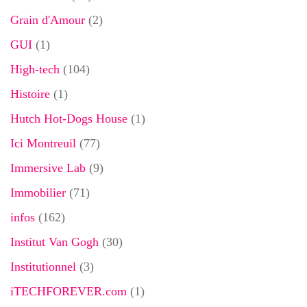
Grain d'Amour
(2)
GUI
(1)
High-tech
(104)
Histoire
(1)
Hutch Hot-Dogs House
(1)
Ici Montreuil
(77)
Immersive Lab
(9)
Immobilier
(71)
infos
(162)
Institut Van Gogh
(30)
Institutionnel
(3)
iTECHFOREVER.com
(1)