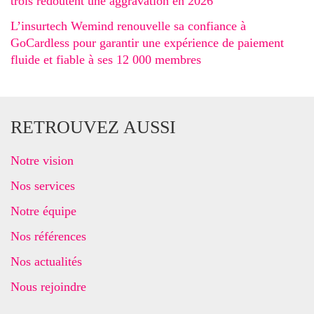
trois redoutent une aggravation en 2026
L’insurtech Wemind renouvelle sa confiance à
GoCardless pour garantir une expérience de paiement
fluide et fiable à ses 12 000 membres
RETROUVEZ AUSSI
Notre vision
Nos services
Notre équipe
Nos références
Nos actualités
Nous rejoindre