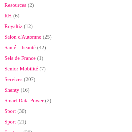
Resources
(2)
RH
(6)
Royaltiz
(12)
Salon d'Automne
(25)
Santé – beauté
(42)
Sels de France
(1)
Senior Mobilité
(7)
Services
(207)
Shanty
(16)
Smart Data Power
(2)
Sport
(30)
Sport
(21)