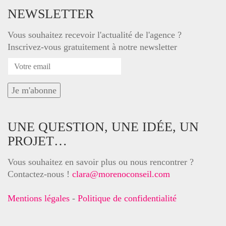
NEWSLETTER
Vous souhaitez recevoir l'actualité de l'agence ?
Inscrivez-vous gratuitement à notre newsletter
UNE QUESTION, UNE IDÉE, UN
PROJET…
Vous souhaitez en savoir plus ou nous rencontrer ?
Contactez-nous !
clara@morenoconseil.com
Mentions légales
-
Politique de confidentialité