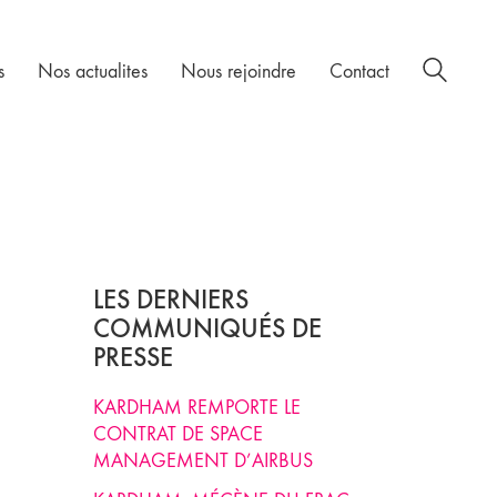
s
Nos actualites
Nous rejoindre
Contact
LES DERNIERS
COMMUNIQUÉS DE
PRESSE
KARDHAM REMPORTE LE
CONTRAT DE SPACE
MANAGEMENT D’AIRBUS