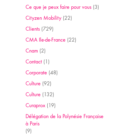
Ce que je peux faire pour vous
(3)
Cityzen Mobility
(22)
Clients
(729)
CMA Ile-de-France
(22)
Cnam
(2)
Contact
(1)
Corporate
(48)
Culture
(92)
Culture
(132)
Curaprox
(19)
Délégation de la Polynésie Française
à Paris
(9)