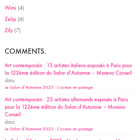
Wimi
(4)
Zelip
(4)
Zify
(7)
COMMENTS.
Art contemporain : 13 artistes italiens exposés à Paris pour
la 122ème édition du Salon d’Automne – Moreno Conseil
dans
Le Salon d’Automne 2025 : L’océan en partage
Art contemporain : 23 artistes allemands exposés à Paris
pour la 122ème édition du Salon d’Automne – Moreno
Conseil
dans
Le Salon d’Automne 2025 : L’océan en partage