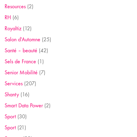
Resources
(2)
RH
(6)
Royaltiz
(12)
Salon d'Automne
(25)
Santé – beauté
(42)
Sels de France
(1)
Senior Mobilité
(7)
Services
(207)
Shanty
(16)
Smart Data Power
(2)
Sport
(30)
Sport
(21)