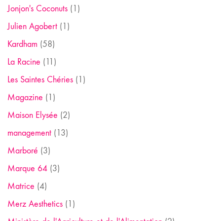
Jonjon's Coconuts
(1)
Julien Agobert
(1)
Kardham
(58)
La Racine
(11)
Les Saintes Chéries
(1)
Magazine
(1)
Maison Elysée
(2)
management
(13)
Marboré
(3)
Marque 64
(3)
Matrice
(4)
Merz Aesthetics
(1)