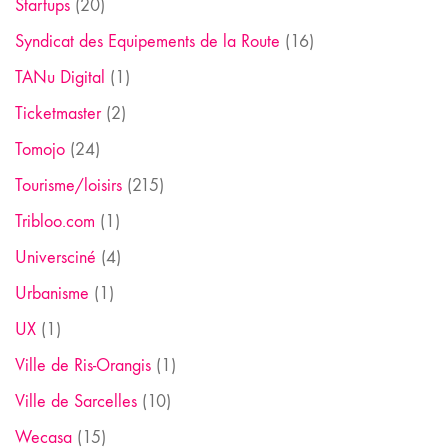
Startups
(20)
Syndicat des Equipements de la Route
(16)
TANu Digital
(1)
Ticketmaster
(2)
Tomojo
(24)
Tourisme/loisirs
(215)
Tribloo.com
(1)
Universciné
(4)
Urbanisme
(1)
UX
(1)
Ville de Ris-Orangis
(1)
Ville de Sarcelles
(10)
Wecasa
(15)