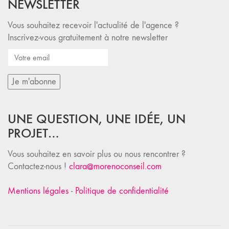
NEWSLETTER
Vous souhaitez recevoir l'actualité de l'agence ?
Inscrivez-vous gratuitement à notre newsletter
UNE QUESTION, UNE IDÉE, UN
PROJET…
Vous souhaitez en savoir plus ou nous rencontrer ?
Contactez-nous !
clara@morenoconseil.com
Mentions légales
-
Politique de confidentialité