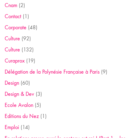
Cnam
(2)
Contact
(1)
Corporate
(48)
Culture
(92)
Culture
(132)
Curaprox
(19)
Délégation de la Polynésie Française à Paris
(9)
Design
(60)
Design & Dev
(3)
Ecole Avalon
(5)
Editions du Nez
(1)
Emploi
(14)