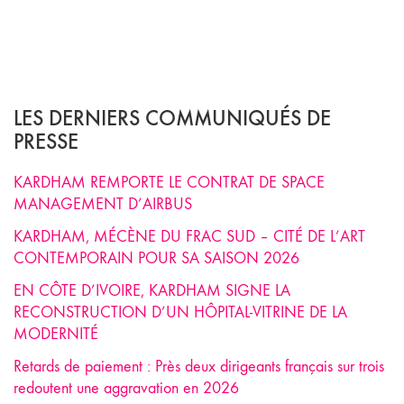
LES DERNIERS COMMUNIQUÉS DE
PRESSE
KARDHAM REMPORTE LE CONTRAT DE SPACE
MANAGEMENT D’AIRBUS
KARDHAM, MÉCÈNE DU FRAC SUD – CITÉ DE L’ART
CONTEMPORAIN POUR SA SAISON 2026
EN CÔTE D’IVOIRE, KARDHAM SIGNE LA
RECONSTRUCTION D’UN HÔPITAL-VITRINE DE LA
MODERNITÉ
Retards de paiement : Près deux dirigeants français sur trois
redoutent une aggravation en 2026