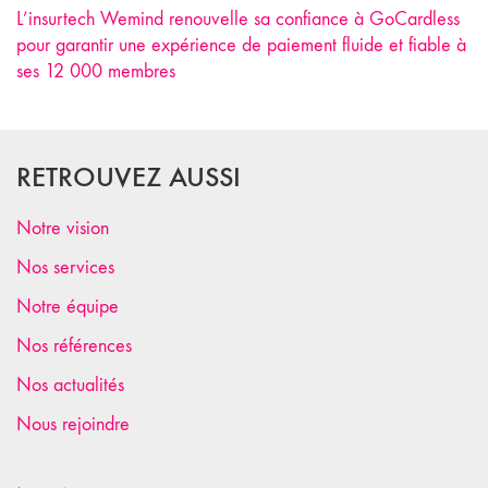
L’insurtech Wemind renouvelle sa confiance à GoCardless
pour garantir une expérience de paiement fluide et fiable à
ses 12 000 membres
RETROUVEZ AUSSI
Notre vision
Nos services
Notre équipe
Nos références
Nos actualités
Nous rejoindre