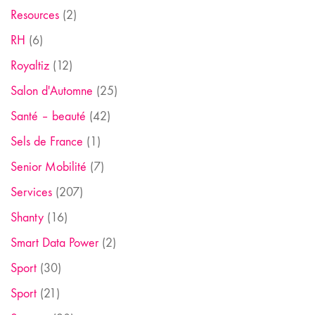
Resources
(2)
RH
(6)
Royaltiz
(12)
Salon d'Automne
(25)
Santé – beauté
(42)
Sels de France
(1)
Senior Mobilité
(7)
Services
(207)
Shanty
(16)
Smart Data Power
(2)
Sport
(30)
Sport
(21)