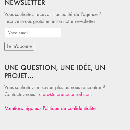
NEWSLETTER
Vous souhaitez recevoir l'actualité de l'agence ?
Inscrivez-vous gratuitement à notre newsletter
UNE QUESTION, UNE IDÉE, UN
PROJET…
Vous souhaitez en savoir plus ou nous rencontrer ?
Contactez-nous !
clara@morenoconseil.com
Mentions légales
-
Politique de confidentialité