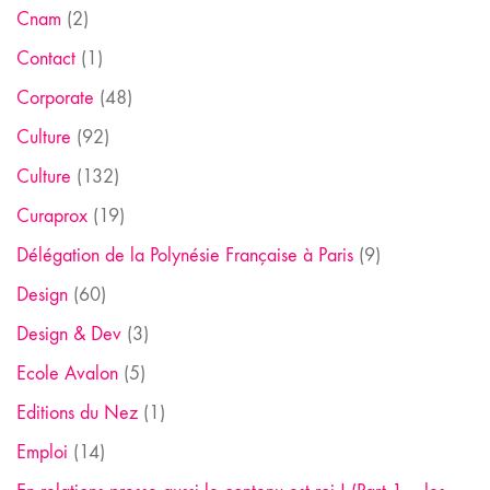
Cnam
(2)
Contact
(1)
Corporate
(48)
Culture
(92)
Culture
(132)
Curaprox
(19)
Délégation de la Polynésie Française à Paris
(9)
Design
(60)
Design & Dev
(3)
Ecole Avalon
(5)
Editions du Nez
(1)
Emploi
(14)