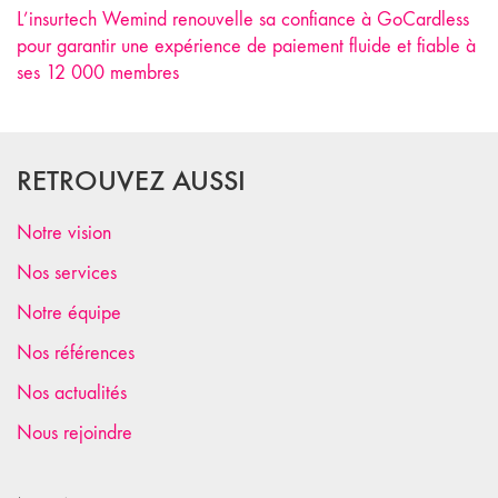
L’insurtech Wemind renouvelle sa confiance à GoCardless
pour garantir une expérience de paiement fluide et fiable à
ses 12 000 membres
RETROUVEZ AUSSI
Notre vision
Nos services
Notre équipe
Nos références
Nos actualités
Nous rejoindre