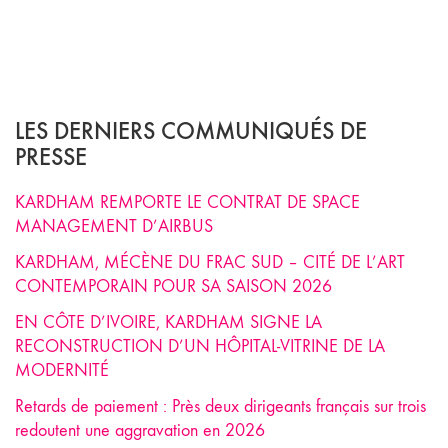
LES DERNIERS COMMUNIQUÉS DE
PRESSE
KARDHAM REMPORTE LE CONTRAT DE SPACE
MANAGEMENT D’AIRBUS
KARDHAM, MÉCÈNE DU FRAC SUD – CITÉ DE L’ART
CONTEMPORAIN POUR SA SAISON 2026
EN CÔTE D’IVOIRE, KARDHAM SIGNE LA
RECONSTRUCTION D’UN HÔPITAL-VITRINE DE LA
MODERNITÉ
Retards de paiement : Près deux dirigeants français sur trois
redoutent une aggravation en 2026