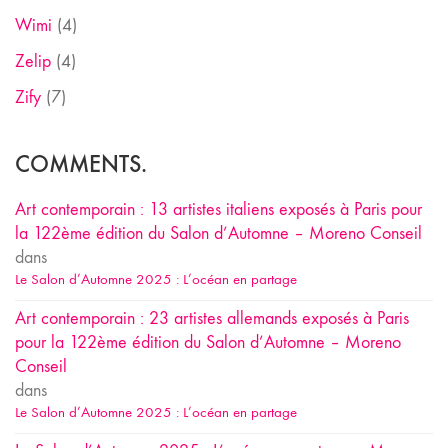
Wimi
(4)
Zelip
(4)
Zify
(7)
COMMENTS.
Art contemporain : 13 artistes italiens exposés à Paris pour
la 122ème édition du Salon d’Automne – Moreno Conseil
dans
Le Salon d’Automne 2025 : L’océan en partage
Art contemporain : 23 artistes allemands exposés à Paris
pour la 122ème édition du Salon d’Automne – Moreno
Conseil
dans
Le Salon d’Automne 2025 : L’océan en partage