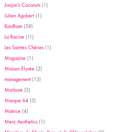
Jonjon's Coconuts
(1)
Julien Agobert
(1)
Kardham
(58)
La Racine
(11)
Les Saintes Chéries
(1)
Magazine
(1)
Maison Elysée
(2)
management
(13)
Marboré
(3)
Marque 64
(3)
Matrice
(4)
Merz Aesthetics
(1)