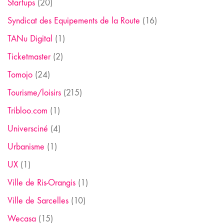
Startups
(20)
Syndicat des Equipements de la Route
(16)
TANu Digital
(1)
Ticketmaster
(2)
Tomojo
(24)
Tourisme/loisirs
(215)
Tribloo.com
(1)
Universciné
(4)
Urbanisme
(1)
UX
(1)
Ville de Ris-Orangis
(1)
Ville de Sarcelles
(10)
Wecasa
(15)